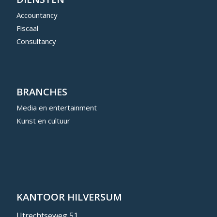
Accountancy
Fiscaal
Consultancy
BRANCHES
Media en entertainment
Kunst en cultuur
KANTOOR HILVERSUM
Utrechtseweg 51