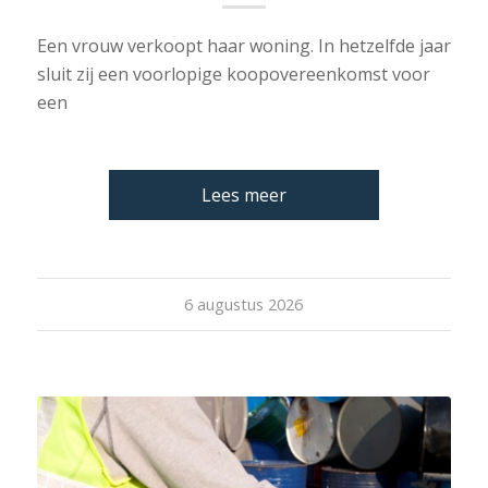
Een vrouw verkoopt haar woning. In hetzelfde jaar
sluit zij een voorlopige koopovereenkomst voor
een
Lees meer
6 augustus 2026