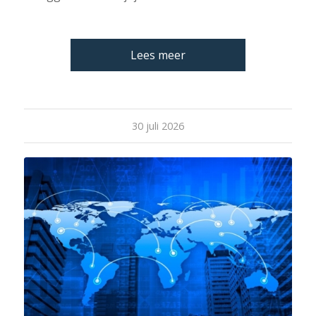
Lees meer
30 juli 2026