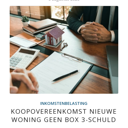
INKOMSTENBELASTING
KOOPOVEREENKOMST NIEUWE
WONING GEEN BOX 3-SCHULD