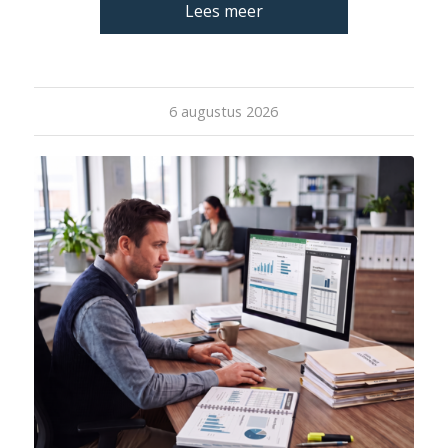
Lees meer
6 augustus 2026