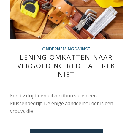
ONDERNEMINGSWINST
LENING OMKATTEN NAAR
VERGOEDING REDT AFTREK
NIET
Een bv drijft een uitzendbureau en een
klussenbedrijf. De enige aandeelhouder is een
vrouw, die