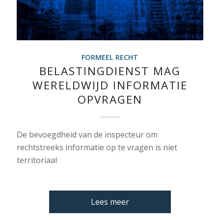
FORMEEL RECHT
BELASTINGDIENST MAG
WERELDWIJD INFORMATIE
OPVRAGEN
De bevoegdheid van de inspecteur om
rechtstreeks informatie op te vragen is niet
territoriaal
Lees meer