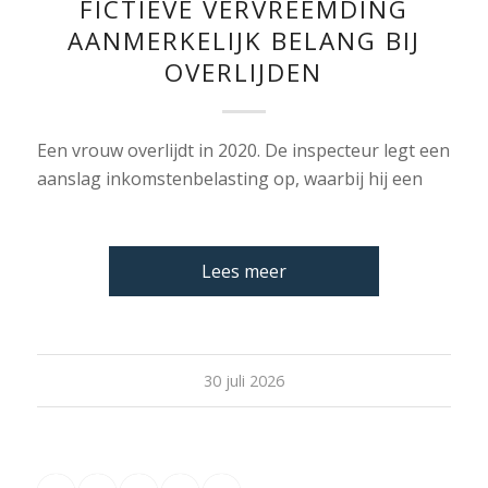
FICTIEVE VERVREEMDING
AANMERKELIJK BELANG BIJ
OVERLIJDEN
Een vrouw overlijdt in 2020. De inspecteur legt een
aanslag inkomstenbelasting op, waarbij hij een
Lees meer
30 juli 2026