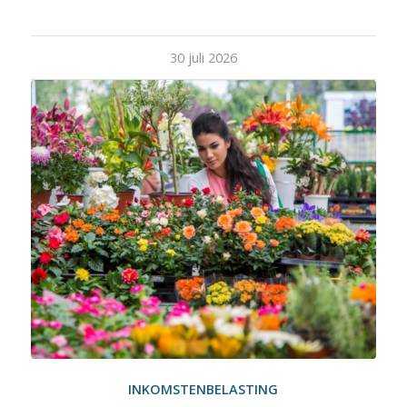
30 juli 2026
INKOMSTENBELASTING