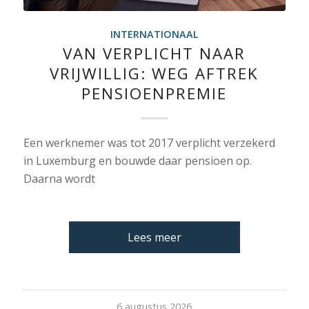
INTERNATIONAAL
VAN VERPLICHT NAAR
VRIJWILLIG: WEG AFTREK
PENSIOENPREMIE
Een werknemer was tot 2017 verplicht verzekerd
in Luxemburg en bouwde daar pensioen op.
Daarna wordt
Lees meer
6 augustus 2026