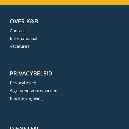
OVER K&B
Contact
Internationaal
Vacatures
PRIVACYBELEID
Privacybeleid
Algemene voorwaarden
Klachtenregeling
DIENSTEN