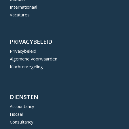
Internationaal
Vacatures
PRIVACYBELEID
Privacybeleid
Algemene voorwaarden
Klachtenregeling
DIENSTEN
Accountancy
Fiscaal
Consultancy