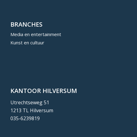
BRANCHES
Media en entertainment
Kunst en cultuur
KANTOOR HILVERSUM
Utrechtseweg 51
1213 TL Hilversum
035-6239819