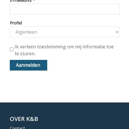
OVER K&B
Contact