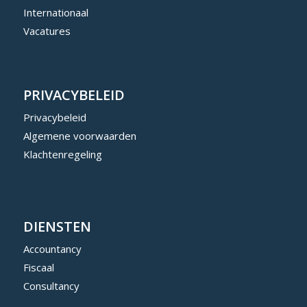
Internationaal
Vacatures
PRIVACYBELEID
Privacybeleid
Algemene voorwaarden
Klachtenregeling
DIENSTEN
Accountancy
Fiscaal
Consultancy