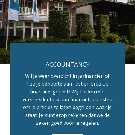
ACCOUNTANCY
Wil je weer overzicht in je financiën of
heb je behoefte aan rust en orde op
financieel gebied? Wij bieden een
verscheidenheid aan financiële diensten
om je precies te laten begrijpen waar je
staat. Je kunt erop rekenen dat we de
zaken goed voor je regelen.