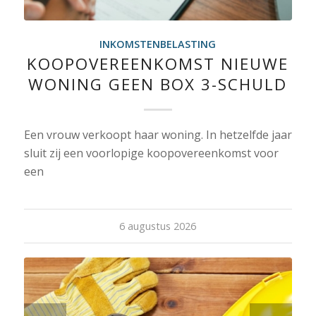
INKOMSTENBELASTING
KOOPOVEREENKOMST NIEUWE
WONING GEEN BOX 3-SCHULD
Een vrouw verkoopt haar woning. In hetzelfde jaar
sluit zij een voorlopige koopovereenkomst voor
een
6 augustus 2026