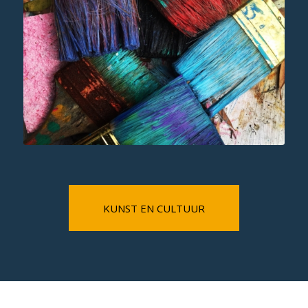
KUNST EN CULTUUR