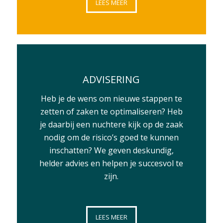
LEES MEER
ADVISERING
Heb je de wens om nieuwe stappen te
zetten of zaken te optimaliseren? Heb
je daarbij een nuchtere kijk op de zaak
nodig om de risico’s goed te kunnen
inschatten? We geven deskundig,
helder advies en helpen je succesvol te
zijn.
LEES MEER