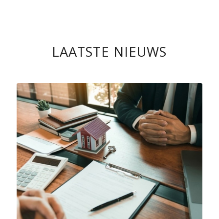
LAATSTE NIEUWS