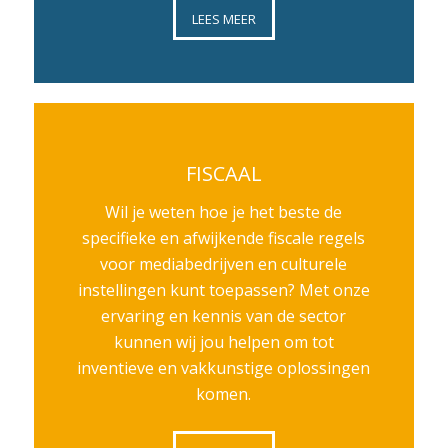
LEES MEER
FISCAAL
Wil je weten hoe je het beste de
specifieke en afwijkende fiscale regels
voor mediabedrijven en culturele
instellingen kunt toepassen? Met onze
ervaring en kennis van de sector
kunnen wij jou helpen om tot
inventieve en vakkunstige oplossingen
komen.