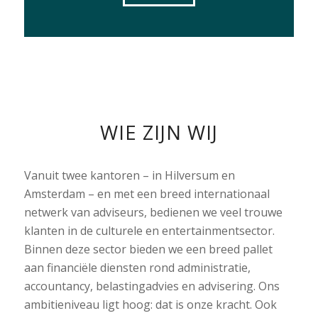
WIE ZIJN WIJ
Vanuit twee kantoren – in Hilversum en
Amsterdam – en met een breed internationaal
netwerk van adviseurs, bedienen we veel trouwe
klanten in de culturele en entertainmentsector.
Binnen deze sector bieden we een breed pallet
aan financiële diensten rond administratie,
accountancy, belastingadvies en advisering. Ons
ambitieniveau ligt hoog: dat is onze kracht. Ook