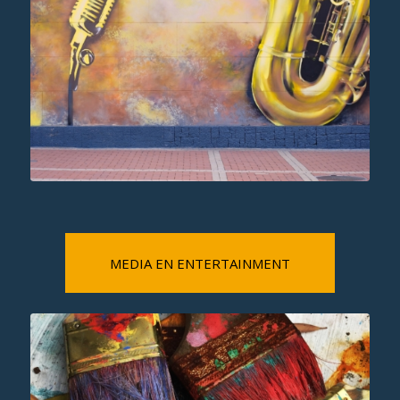
MEDIA EN ENTERTAINMENT