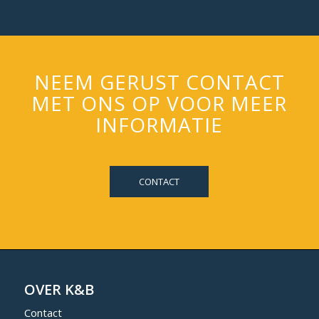
NEEM GERUST CONTACT
MET ONS OP VOOR MEER
INFORMATIE
CONTACT
OVER K&B
Contact