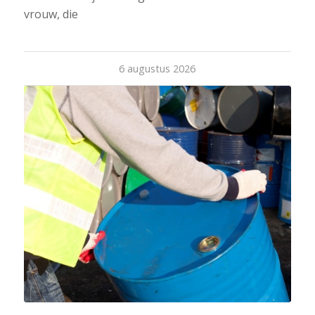
vrouw, die
6 augustus 2026