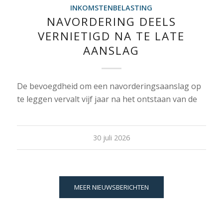
INKOMSTENBELASTING
NAVORDERING DEELS
VERNIETIGD NA TE LATE
AANSLAG
De bevoegdheid om een navorderingsaanslag op
te leggen vervalt vijf jaar na het ontstaan van de
30 juli 2026
MEER NIEUWSBERICHTEN