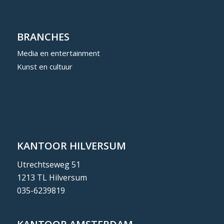
BRANCHES
Media en entertainment
Kunst en cultuur
KANTOOR HILVERSUM
Utrechtseweg 51
1213 TL Hilversum
035-6239819