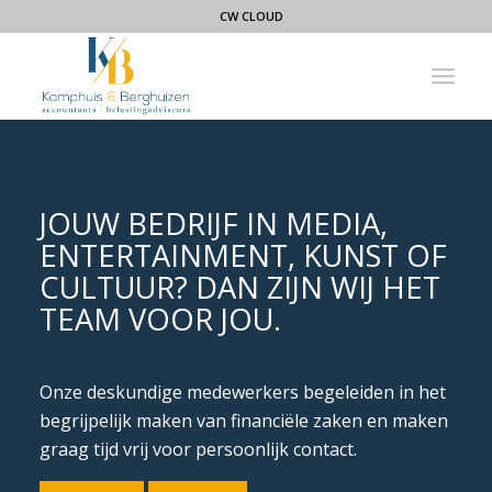
CW CLOUD
JOUW BEDRIJF IN MEDIA,
ENTERTAINMENT, KUNST OF
CULTUUR? DAN ZIJN WIJ HET
TEAM VOOR JOU.
Onze deskundige medewerkers begeleiden in het
begrijpelijk maken van financiële zaken en maken
graag tijd vrij voor persoonlijk contact.