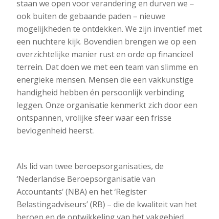
staan we open voor verandering en durven we –
ook buiten de gebaande paden – nieuwe
mogelijkheden te ontdekken. We zijn inventief met
een nuchtere kijk. Bovendien brengen we op een
overzichtelijke manier rust en orde op financieel
terrein. Dat doen we met een team van slimme en
energieke mensen. Mensen die een vakkunstige
handigheid hebben én persoonlijk verbinding
leggen. Onze organisatie kenmerkt zich door een
ontspannen, vrolijke sfeer waar een frisse
bevlogenheid heerst.
Als lid van twee beroepsorganisaties, de
‘Nederlandse Beroepsorganisatie van
Accountants’ (NBA) en het ‘Register
Belastingadviseurs’ (RB) – die de kwaliteit van het
beroep en de ontwikkeling van het vakgebied