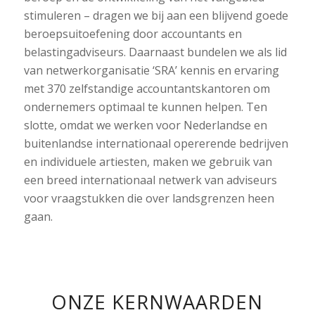
stimuleren – dragen we bij aan een blijvend goede
beroepsuitoefening door accountants en
belastingadviseurs. Daarnaast bundelen we als lid
van netwerkorganisatie ‘SRA’ kennis en ervaring
met 370 zelfstandige accountantskantoren om
ondernemers optimaal te kunnen helpen. Ten
slotte, omdat we werken voor Nederlandse en
buitenlandse internationaal opererende bedrijven
en individuele artiesten, maken we gebruik van
een breed internationaal netwerk van adviseurs
voor vraagstukken die over landsgrenzen heen
gaan.
ONZE KERNWAARDEN