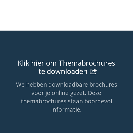
Klik hier om Themabrochures
te downloaden
We hebben downloadbare brochures
voor je online gezet. Deze
themabrochures staan boordevol
informatie.