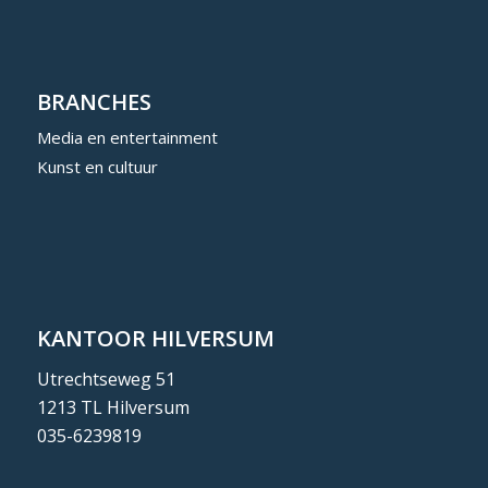
BRANCHES
Media en entertainment
Kunst en cultuur
KANTOOR HILVERSUM
Utrechtseweg 51
1213 TL Hilversum
035-6239819