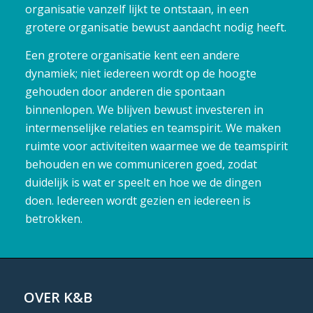
organisatie vanzelf lijkt te ontstaan, in een
grotere organisatie bewust aandacht nodig heeft.
Een grotere organisatie kent een andere
dynamiek; niet iedereen wordt op de hoogte
gehouden door anderen die spontaan
binnenlopen. We blijven bewust investeren in
intermenselijke relaties en teamspirit. We maken
ruimte voor activiteiten waarmee we de teamspirit
behouden en we communiceren goed, zodat
duidelijk is wat er speelt en hoe we de dingen
doen. Iedereen wordt gezien en iedereen is
betrokken.
OVER K&B