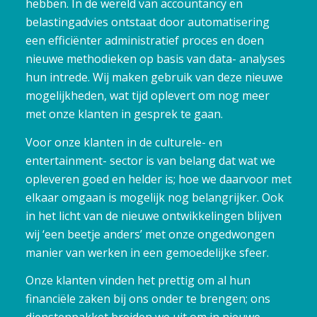
hebben. In de wereld van accountancy en
belastingadvies ontstaat door automatisering
een efficiënter administratief proces en doen
nieuwe methodieken op basis van data- analyses
hun intrede. Wij maken gebruik van deze nieuwe
mogelijkheden, wat tijd oplevert om nog meer
met onze klanten in gesprek te gaan.
Voor onze klanten in de culturele- en
entertainment- sector is van belang dat wat we
opleveren goed en helder is; hoe we daarvoor met
elkaar omgaan is mogelijk nog belangrijker. Ook
in het licht van de nieuwe ontwikkelingen blijven
wij ‘een beetje anders’ met onze ongedwongen
manier van werken in een gemoedelijke sfeer.
Onze klanten vinden het prettig om al hun
financiële zaken bij ons onder te brengen; ons