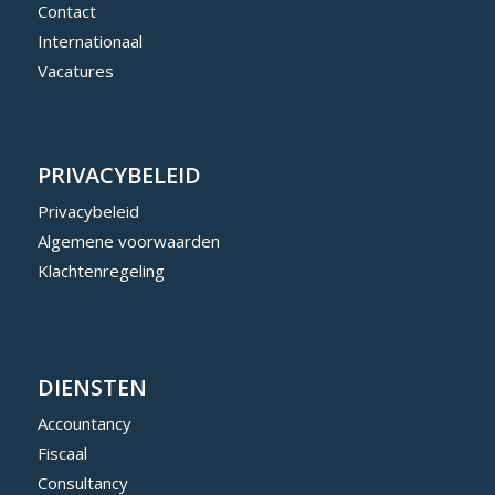
Contact
Internationaal
Vacatures
PRIVACYBELEID
Privacybeleid
Algemene voorwaarden
Klachtenregeling
DIENSTEN
Accountancy
Fiscaal
Consultancy