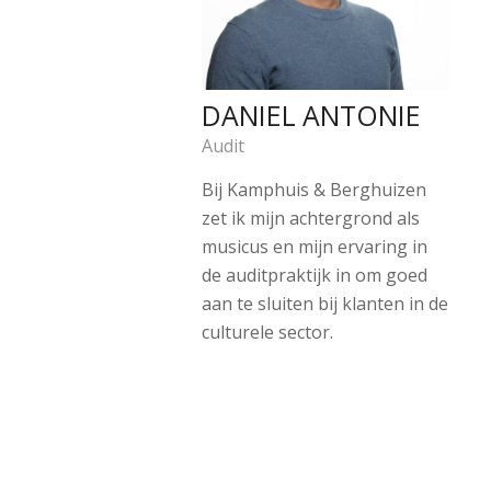
DANIEL ANTONIE
Audit
Bij Kamphuis & Berghuizen
zet ik mijn achtergrond als
musicus en mijn ervaring in
de auditpraktijk in om goed
aan te sluiten bij klanten in de
culturele sector.