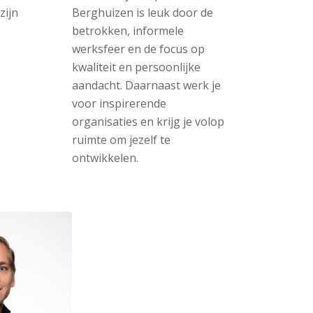
zijn
Berghuizen is leuk door de
betrokken, informele
werksfeer en de focus op
kwaliteit en persoonlijke
aandacht. Daarnaast werk je
voor inspirerende
organisaties en krijg je volop
ruimte om jezelf te
ontwikkelen.