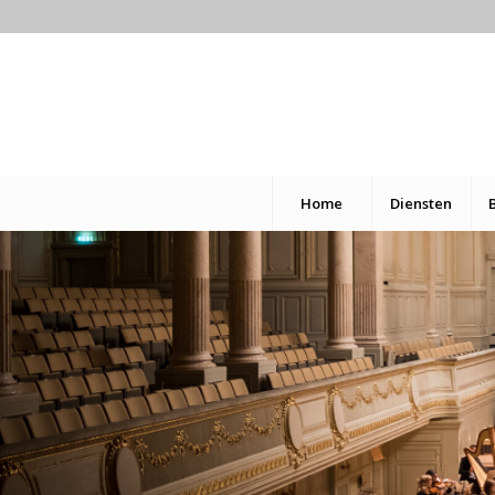
Home
Diensten