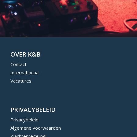
OVER K&B
Contact
Internationaal
Vacatures
PRIVACYBELEID
Privacybeleid
Algemene voorwaarden
Klachtenregeling