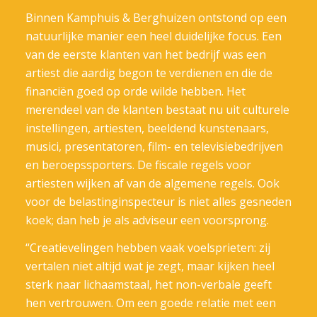
Binnen Kamphuis & Berghuizen ontstond op een
natuurlijke manier een heel duidelijke focus. Een
van de eerste klanten van het bedrijf was een
artiest die aardig begon te verdienen en die de
financiën goed op orde wilde hebben. Het
merendeel van de klanten bestaat nu uit culturele
instellingen, artiesten, beeldend kunstenaars,
musici, presentatoren, film- en televisiebedrijven
en beroepssporters. De fiscale regels voor
artiesten wijken af van de algemene regels. Ook
voor de belastinginspecteur is niet alles gesneden
koek; dan heb je als adviseur een voorsprong.
“Creatievelingen hebben vaak voelsprieten: zij
vertalen niet altijd wat je zegt, maar kijken heel
sterk naar lichaamstaal, het non-verbale geeft
hen vertrouwen. Om een goede relatie met een