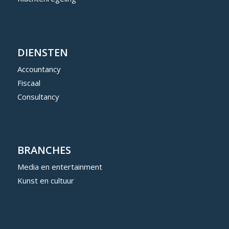
DIENSTEN
Accountancy
Fiscaal
Consultancy
BRANCHES
Media en entertainment
Kunst en cultuur