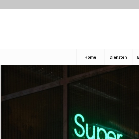
Home
Diensten