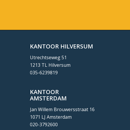
KANTOOR HILVERSUM
Utrechtseweg 51
1213 TL Hilversum
035-6239819
KANTOOR
AMSTERDAM
Jan Willem Brouwersstraat 16
1071 LJ Amsterdam
020-3792600