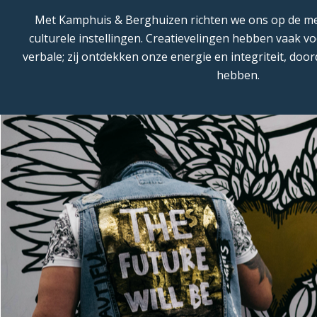
Met Kamphuis & Berghuizen richten we ons op de med
culturele instellingen. Creatievelingen hebben vaak v
verbale; zij ontdekken onze energie en integriteit, door
hebben.