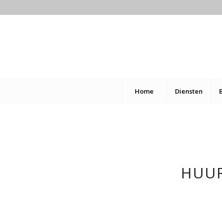
Home
Diensten
HUUR