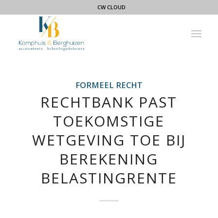
CW CLOUD
FORMEEL RECHT
RECHTBANK PAST
TOEKOMSTIGE
WETGEVING TOE BIJ
BEREKENING
BELASTINGRENTE