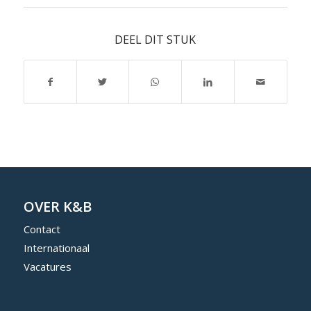
DEEL DIT STUK
OVER K&B
Contact
Internationaal
Vacatures