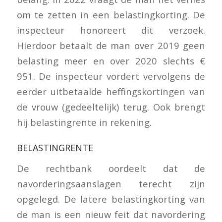
om te zetten in een belastingkorting. De
inspecteur honoreert dit verzoek.
Hierdoor betaalt de man over 2019 geen
belasting meer en over 2020 slechts €
951. De inspecteur vordert vervolgens de
eerder uitbetaalde heffingskortingen van
de vrouw (gedeeltelijk) terug. Ook brengt
hij belastingrente in rekening.
BELASTINGRENTE
De rechtbank oordeelt dat de
navorderingsaanslagen terecht zijn
opgelegd. De latere belastingkorting van
de man is een nieuw feit dat navordering