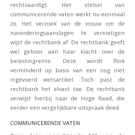
rechtvaardigt. Het stelsel van
communicerende vaten werkt nu eenmaal
zo. Het verzoek van de vrouw om de
navorderingsaanslagen te vernietigen
wijst de rechtbank af. De rechtbank geeft
wel gehoor aan haar klacht over de
belastingrente. Deze wordt flink
verminderd op basis van een nog niet
ingevoerd wetsartikel. Toch past de
rechtbank het alvast toe. De rechtbank
verwijst hierbij naar de Hoge Raad, die
eerder een vergelijkbare uitspraak deed.
COMMUNICERENDE VATEN