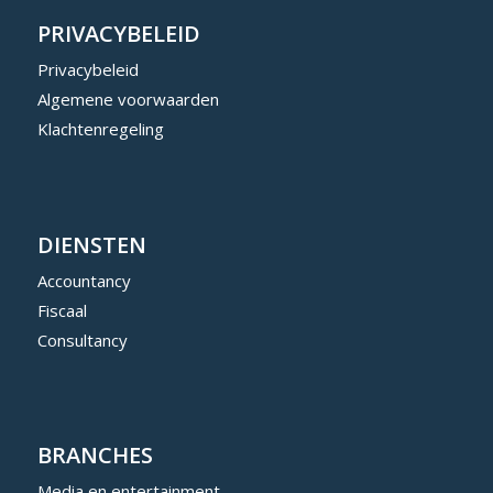
PRIVACYBELEID
Privacybeleid
Algemene voorwaarden
Klachtenregeling
DIENSTEN
Accountancy
Fiscaal
Consultancy
BRANCHES
Media en entertainment