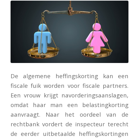
De algemene heffingskorting kan een
fiscale fuik worden voor fiscale partners.
Een vrouw krijgt navorderingsaanslagen,
omdat haar man een belastingkorting
aanvraagt. Naar het oordeel van de
rechtbank vordert de inspecteur terecht
de eerder uitbetaalde heffingskortingen