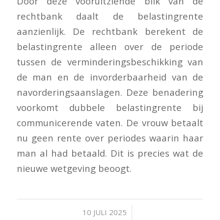
Door deze vooruitziende blik van de
rechtbank daalt de belastingrente
aanzienlijk. De rechtbank berekent de
belastingrente alleen over de periode
tussen de verminderingsbeschikking van
de man en de invorderbaarheid van de
navorderingsaanslagen. Deze benadering
voorkomt dubbele belastingrente bij
communicerende vaten. De vrouw betaalt
nu geen rente over periodes waarin haar
man al had betaald. Dit is precies wat de
nieuwe wetgeving beoogt.
/
10 JULI 2025