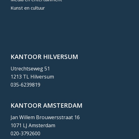
Kunst en cultuur
KANTOOR HILVERSUM
Utrechtseweg 51
1213 TL Hilversum
035-6239819
KANTOOR AMSTERDAM
Jan Willem Brouwersstraat 16
1071 LJ Amsterdam
020-3792600