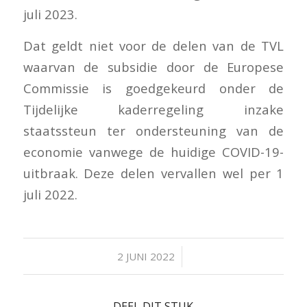
juli 2023.
Dat geldt niet voor de delen van de TVL
waarvan de subsidie door de Europese
Commissie is goedgekeurd onder de
Tijdelijke kaderregeling inzake
staatssteun ter ondersteuning van de
economie vanwege de huidige COVID-19-
uitbraak. Deze delen vervallen wel per 1
juli 2022.
/
2 JUNI 2022
DEEL DIT STUK