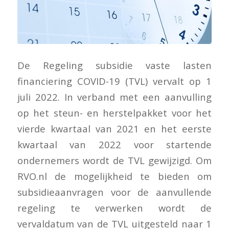
De Regeling subsidie vaste lasten
financiering COVID-19 (TVL) vervalt op 1
juli 2022. In verband met een aanvulling
op het steun- en herstelpakket voor het
vierde kwartaal van 2021 en het eerste
kwartaal van 2022 voor startende
ondernemers wordt de TVL gewijzigd. Om
RVO.nl de mogelijkheid te bieden om
subsidieaanvragen voor de aanvullende
regeling te verwerken wordt de
vervaldatum van de TVL uitgesteld naar 1