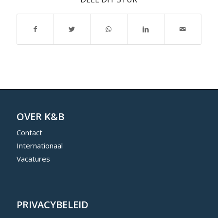
OVER K&B
Contact
Internationaal
Vacatures
PRIVACYBELEID