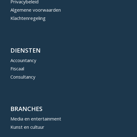
Privacybeleid
Algemene voorwaarden
Klachtenregeling
DIENSTEN
Accountancy
Fiscaal
Consultancy
BRANCHES
Media en entertainment
Kunst en cultuur