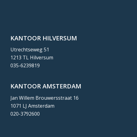
KANTOOR HILVERSUM
Utrechtseweg 51
1213 TL Hilversum
035-6239819
KANTOOR AMSTERDAM
Jan Willem Brouwersstraat 16
1071 LJ Amsterdam
020-3792600