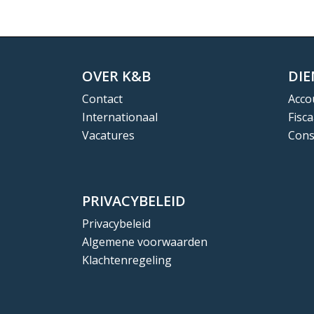
OVER K&B
DI
Contact
Acco
Internationaal
Fisca
Vacatures
Cons
PRIVACYBELEID
Privacybeleid
Algemene voorwaarden
Klachtenregeling