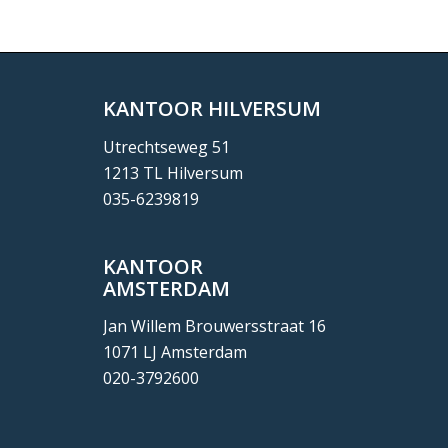
KANTOOR HILVERSUM
Utrechtseweg 51
1213 TL Hilversum
035-6239819
KANTOOR
AMSTERDAM
Jan Willem Brouwersstraat 16
1071 LJ Amsterdam
020-3792600