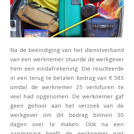
Na de beëindiging van het dienstverband
van een werknemer stuurde de werkgever
hem een eindafrekening. Die resulteerde
in een terug te betalen bedrag van € 385
omdat de werknemer 25 verlofuren te
veel had opgenomen. De werknemer gaf
geen gehoor aan het verzoek van de
werkgever om dit bedrag binnen 30
dagen over te maken. Ook na een
aanmaning heeft de werknemer niet