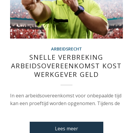
ARBEIDSRECHT
SNELLE VERBREKING
ARBEIDSOVEREENKOMST KOST
WERKGEVER GELD
In een arbeidsovereenkomst voor onbepaalde tijd
kan een proeftijd worden opgenomen. Tijdens de
Lees meer