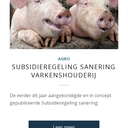
AGRO
SUBSIDIEREGELING SANERING
VARKENSHOUDERIJ
De eerder dit jaar aangekondigde en in concept
gepubliceerde Subsidieregeling sanering
Lees meer