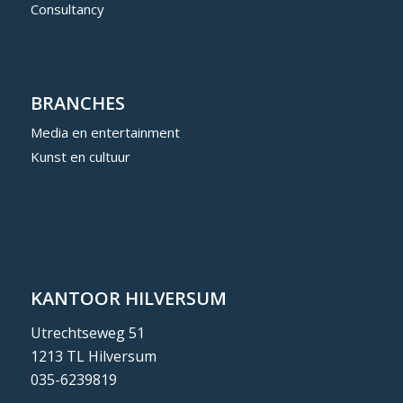
Consultancy
BRANCHES
Media en entertainment
Kunst en cultuur
KANTOOR HILVERSUM
Utrechtseweg 51
1213 TL Hilversum
035-6239819