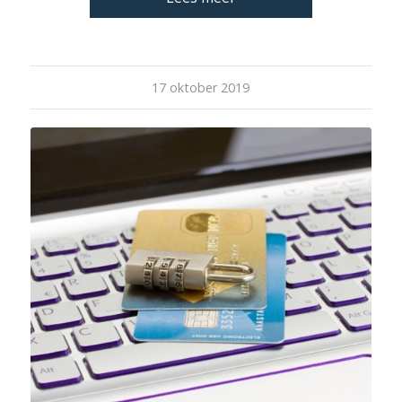
17 oktober 2019