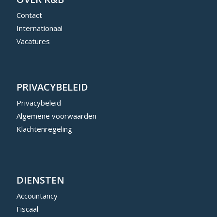
Contact
Internationaal
Vacatures
PRIVACYBELEID
Privacybeleid
Algemene voorwaarden
Klachtenregeling
DIENSTEN
Accountancy
Fiscaal