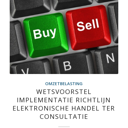
OMZETBELASTING
WETSVOORSTEL
IMPLEMENTATIE RICHTLIJN
ELEKTRONISCHE HANDEL TER
CONSULTATIE