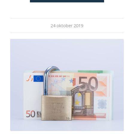
24 oktober 2019