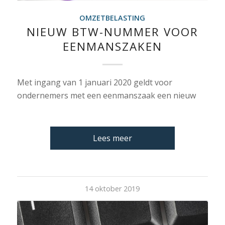
OMZETBELASTING
NIEUW BTW-NUMMER VOOR
EENMANSZAKEN
Met ingang van 1 januari 2020 geldt voor
ondernemers met een eenmanszaak een nieuw
Lees meer
14 oktober 2019