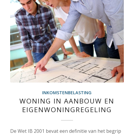
INKOMSTENBELASTING
WONING IN AANBOUW EN
EIGENWONINGREGELING
De Wet IB 2001 bevat een definitie van het begrip