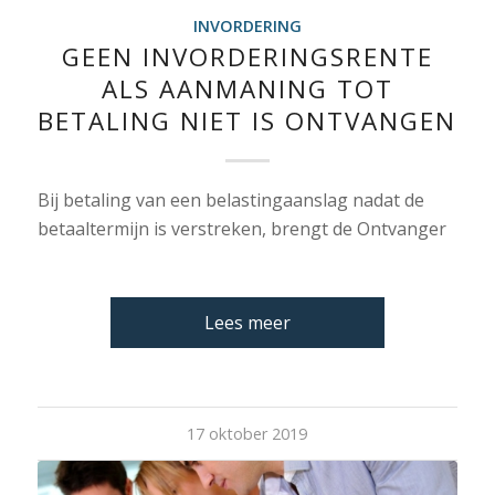
INVORDERING
GEEN INVORDERINGSRENTE
ALS AANMANING TOT
BETALING NIET IS ONTVANGEN
Bij betaling van een belastingaanslag nadat de
betaaltermijn is verstreken, brengt de Ontvanger
Lees meer
17 oktober 2019