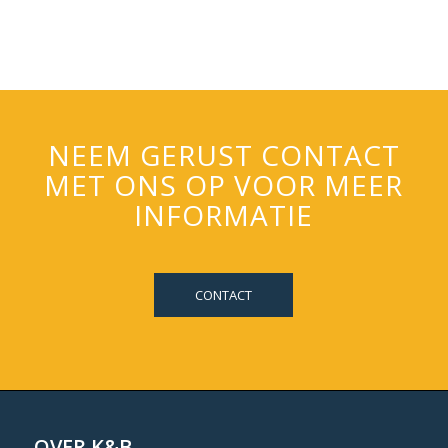
NEEM GERUST CONTACT
MET ONS OP VOOR MEER
INFORMATIE
CONTACT
OVER K&B