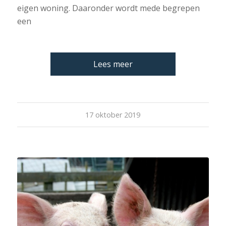
eigen woning. Daaronder wordt mede begrepen
een
Lees meer
17 oktober 2019