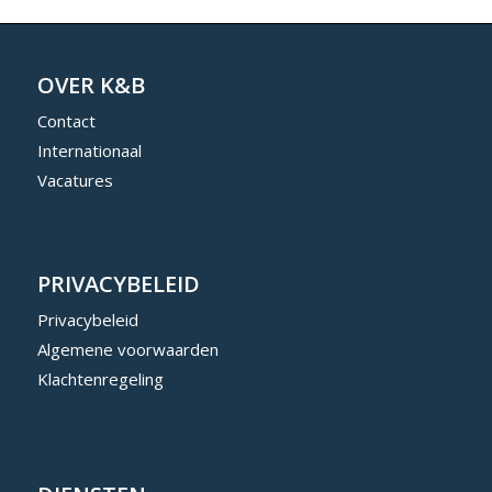
OVER K&B
Contact
Internationaal
Vacatures
PRIVACYBELEID
Privacybeleid
Algemene voorwaarden
Klachtenregeling