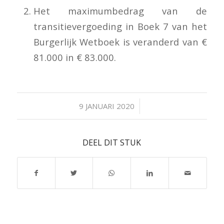
Het maximumbedrag van de
transitievergoeding in Boek 7 van het
Burgerlijk Wetboek is veranderd van €
81.000 in € 83.000.
/
9 JANUARI 2020
DEEL DIT STUK