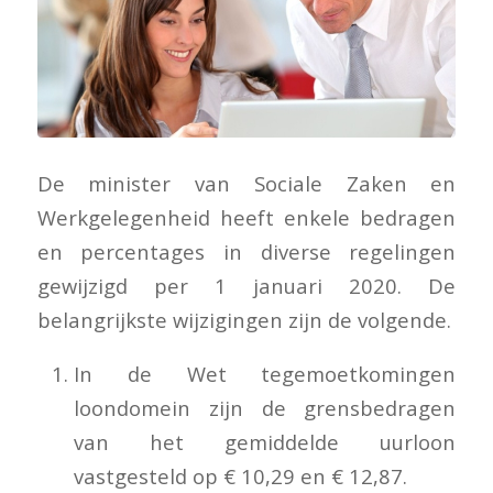
De minister van Sociale Zaken en
Werkgelegenheid heeft enkele bedragen
en percentages in diverse regelingen
gewijzigd per 1 januari 2020. De
belangrijkste wijzigingen zijn de volgende.
In de Wet tegemoetkomingen
loondomein zijn de grensbedragen
van het gemiddelde uurloon
vastgesteld op € 10,29 en € 12,87.