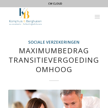
CW CLOUD
SOCIALE VERZEKERINGEN
MAXIMUMBEDRAG
TRANSITIEVERGOEDING
OMHOOG