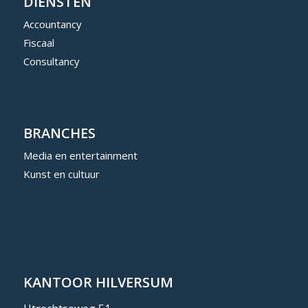
DIENSTEN
Accountancy
Fiscaal
Consultancy
BRANCHES
Media en entertainment
Kunst en cultuur
KANTOOR HILVERSUM