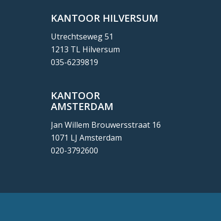
KANTOOR HILVERSUM
Utrechtseweg 51
1213 TL Hilversum
035-6239819
KANTOOR
AMSTERDAM
Jan Willem Brouwersstraat 16
1071 LJ Amsterdam
020-3792600