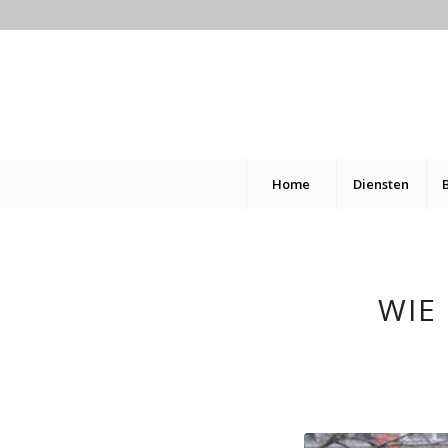
Home
Diensten
WIE