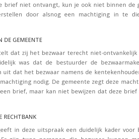
ke brief niet ontvangt, kun je ook niet binnen de 
rstellen door alsnog een machtiging in te die
N DE GEMEENTE
lt dat zij het bezwaar terecht niet-ontvankelijk 
idelijk was dat de bestuurder de bezwaarmake
 uit dat het bezwaar namens de kentekenhoude
n machtiging nodig. De gemeente zegt deze macht
een brief, maar kan niet bewijzen dat deze brief 
E RECHTBANK
eeft in deze uitspraak een duidelijk kader voor