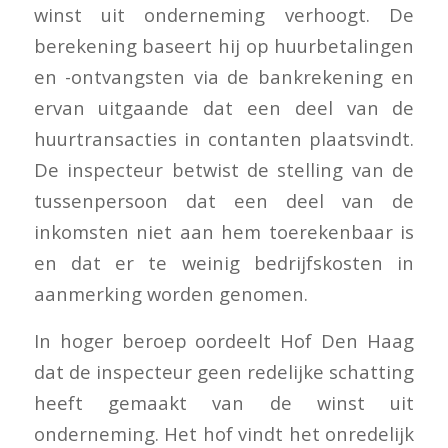
winst uit onderneming verhoogt. De
berekening baseert hij op huurbetalingen
en -ontvangsten via de bankrekening en
ervan uitgaande dat een deel van de
huurtransacties in contanten plaatsvindt.
De inspecteur betwist de stelling van de
tussenpersoon dat een deel van de
inkomsten niet aan hem toerekenbaar is
en dat er te weinig bedrijfskosten in
aanmerking worden genomen.
In hoger beroep oordeelt Hof Den Haag
dat de inspecteur geen redelijke schatting
heeft gemaakt van de winst uit
onderneming. Het hof vindt het onredelijk