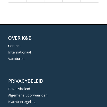
OVER K&B
Contact
Internationaal
Vacatures
PRIVACYBELEID
Privacybeleid
Algemene voorwaarden
Klachtenregeling