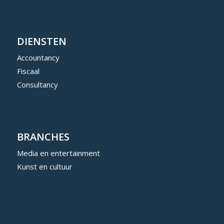
DIENSTEN
Accountancy
Fiscaal
Consultancy
BRANCHES
Media en entertainment
Kunst en cultuur