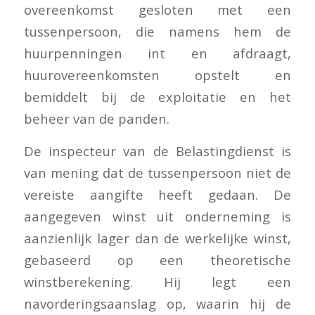
overeenkomst gesloten met een
tussenpersoon, die namens hem de
huurpenningen int en afdraagt,
huurovereenkomsten opstelt en
bemiddelt bij de exploitatie en het
beheer van de panden.
De inspecteur van de Belastingdienst is
van mening dat de tussenpersoon niet de
vereiste aangifte heeft gedaan. De
aangegeven winst uit onderneming is
aanzienlijk lager dan de werkelijke winst,
gebaseerd op een theoretische
winstberekening. Hij legt een
navorderingsaanslag op, waarin hij de