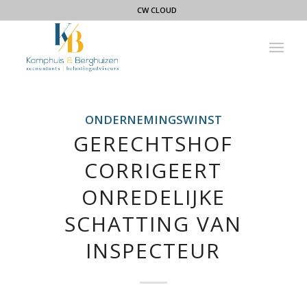
CW CLOUD
ONDERNEMINGSWINST
GERECHTSHOF
CORRIGEERT
ONREDELIJKE
SCHATTING VAN
INSPECTEUR