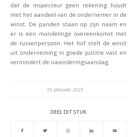
dat de inspecteur geen rekening houdt
met het aandeel van de ondernemer in de
winst. De panden staan op zijn naam en
er is een mondelinge overeenkomst met
de tussenpersoon. Het hof stelt de winst
uit onderneming in goede justitie vast en
vermindert de navorderingsaanslag.
/
23 JANUARI 2025
DEEL DIT STUK