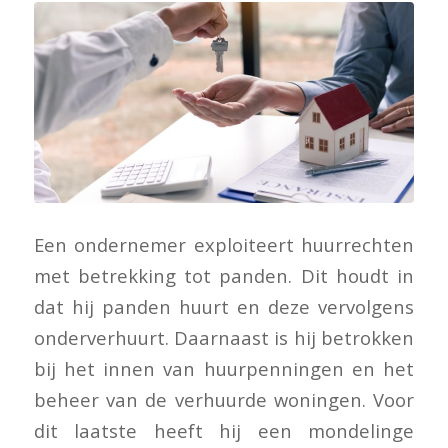
Een ondernemer exploiteert huurrechten
met betrekking tot panden. Dit houdt in
dat hij panden huurt en deze vervolgens
onderverhuurt. Daarnaast is hij betrokken
bij het innen van huurpenningen en het
beheer van de verhuurde woningen. Voor
dit laatste heeft hij een mondelinge