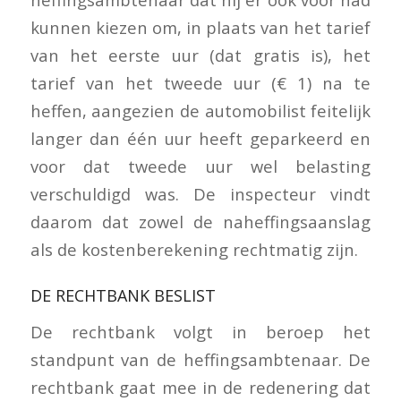
kunnen kiezen om, in plaats van het tarief
van het eerste uur (dat gratis is), het
tarief van het tweede uur (€ 1) na te
heffen, aangezien de automobilist feitelijk
langer dan één uur heeft geparkeerd en
voor dat tweede uur wel belasting
verschuldigd was. De inspecteur vindt
daarom dat zowel de naheffingsaanslag
als de kostenberekening rechtmatig zijn.
DE RECHTBANK BESLIST
De rechtbank volgt in beroep het
standpunt van de heffingsambtenaar. De
rechtbank gaat mee in de redenering dat