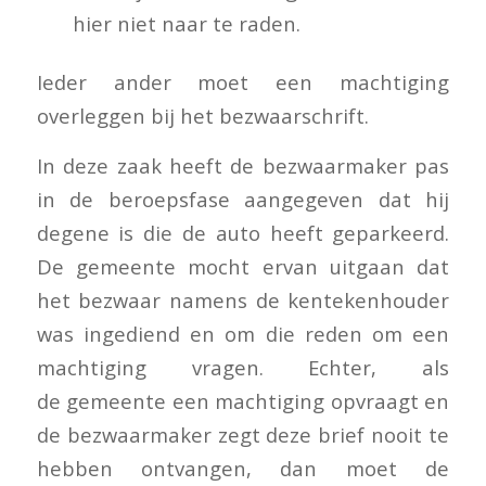
hier niet naar te raden.
Ieder ander moet een machtiging
overleggen bij het bezwaarschrift.
In deze zaak heeft de bezwaarmaker pas
in de beroepsfase aangegeven dat hij
degene is die de auto heeft geparkeerd.
De gemeente mocht ervan uitgaan dat
het bezwaar namens de kentekenhouder
was ingediend en om die reden om een
machtiging vragen. Echter, als
de gemeente een machtiging opvraagt en
de bezwaarmaker zegt deze brief nooit te
hebben ontvangen, dan moet de