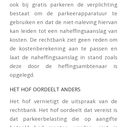
ook bij gratis parkeren de verplichting
bestaat om de parkeerapparatuur te
gebruiken en dat de niet-naleving hiervan
kan leiden tot een naheffingsaanslag van
kosten. De rechtbank ziet geen reden om
de kostenberekening aan te passen en
laat de naheffingsaanslag in stand zoals
deze door de heffingsambtenaar is
opgelegd.
HET HOF OORDEELT ANDERS
Het hof vernietigt de uitspraak van de
rechtbank. Het hof oordeelt dat vereist is
dat parkeerbelasting die op aangifte