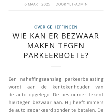
/
6 MAART 2025
DOOR
YLT-ADMIN
OVERIGE HEFFINGEN
WIE KAN ER BEZWAAR
MAKEN TEGEN
PARKEERBOETE?
Een naheffingsaanslag parkeerbelasting
wordt aan de kentekenhouder van
de auto opgelegd. De bestuurder tekent
hiertegen bezwaar aan. Hij heeft immers
de auto geparkeerd zonder te betalen. De