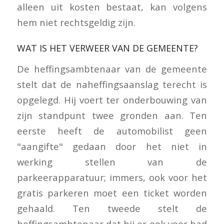
alleen uit kosten bestaat, kan volgens
hem niet rechtsgeldig zijn.
WAT IS HET VERWEER VAN DE GEMEENTE?
De heffingsambtenaar van de gemeente
stelt dat de naheffingsaanslag terecht is
opgelegd. Hij voert ter onderbouwing van
zijn standpunt twee gronden aan. Ten
eerste heeft de automobilist geen
"aangifte" gedaan door het niet in
werking stellen van de
parkeerapparatuur; immers, ook voor het
gratis parkeren moet een ticket worden
gehaald. Ten tweede stelt de
heffingsambtenaar dat hij er ook voor had