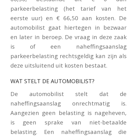
parkeerbelasting (het tarief van het
eerste uur) en € 66,50 aan kosten. De
automobilist gaat hiertegen in bezwaar
en later in beroep. De vraag in deze zaak
is of een naheffingsaanslag
parkeerbelasting rechtsgeldig kan zijn als
deze uitsluitend uit kosten bestaat.
WAT STELT DE AUTOMOBILIST?
De automobilist stelt dat de
naheffingsaanslag onrechtmatig is.
Aangezien geen belasting is nageheven,
is geen sprake van niet-betaalde
belasting. Een naheffingsaanslag die