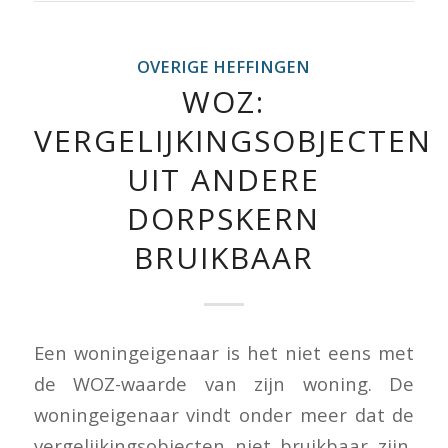
OVERIGE HEFFINGEN
WOZ:
VERGELIJKINGSOBJECTEN
UIT ANDERE
DORPSKERN
BRUIKBAAR
Een woningeigenaar is het niet eens met
de WOZ-waarde van zijn woning. De
woningeigenaar vindt onder meer dat de
vergelijkingsobjecten niet bruikbaar zijn,