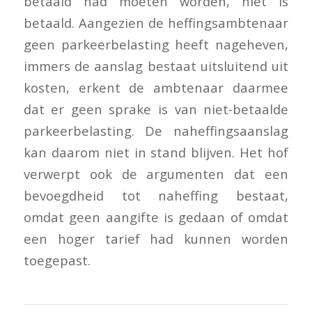
betaald had moeten worden, niet is
betaald. Aangezien de heffingsambtenaar
geen parkeerbelasting heeft nageheven,
immers de aanslag bestaat uitsluitend uit
kosten, erkent de ambtenaar daarmee
dat er geen sprake is van niet-betaalde
parkeerbelasting. De naheffingsaanslag
kan daarom niet in stand blijven. Het hof
verwerpt ook de argumenten dat een
bevoegdheid tot naheffing bestaat,
omdat geen aangifte is gedaan of omdat
een hoger tarief had kunnen worden
toegepast.