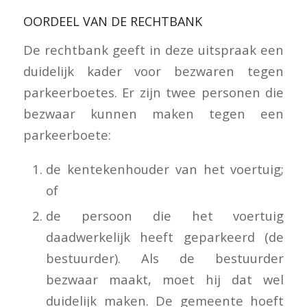
OORDEEL VAN DE RECHTBANK
De rechtbank geeft in deze uitspraak een
duidelijk kader voor bezwaren tegen
parkeerboetes. Er zijn twee personen die
bezwaar kunnen maken tegen een
parkeerboete:
de kentekenhouder van het voertuig;
of
de persoon die het voertuig
daadwerkelijk heeft geparkeerd (de
bestuurder). Als de bestuurder
bezwaar maakt, moet hij dat wel
duidelijk maken. De gemeente hoeft