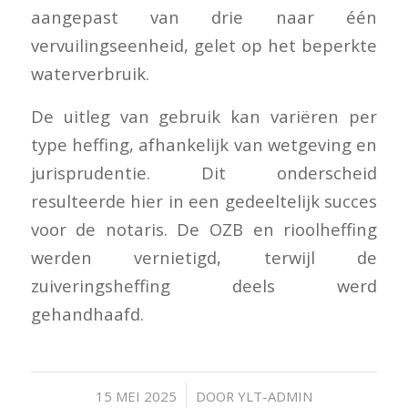
aangepast van drie naar één
vervuilingseenheid, gelet op het beperkte
waterverbruik.
De uitleg van gebruik kan variëren per
type heffing, afhankelijk van wetgeving en
jurisprudentie. Dit onderscheid
resulteerde hier in een gedeeltelijk succes
voor de notaris. De OZB en rioolheffing
werden vernietigd, terwijl de
zuiveringsheffing deels werd
gehandhaafd.
/
15 MEI 2025
DOOR
YLT-ADMIN