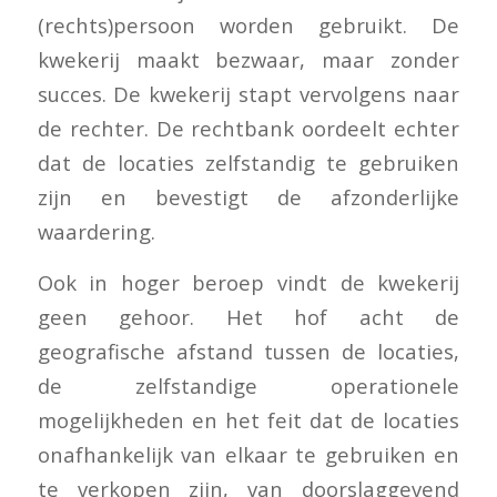
(rechts)persoon worden gebruikt. De
kwekerij maakt bezwaar, maar zonder
succes. De kwekerij stapt vervolgens naar
de rechter. De rechtbank oordeelt echter
dat de locaties zelfstandig te gebruiken
zijn en bevestigt de afzonderlijke
waardering.
Ook in hoger beroep vindt de kwekerij
geen gehoor. Het hof acht de
geografische afstand tussen de locaties,
de zelfstandige operationele
mogelijkheden en het feit dat de locaties
onafhankelijk van elkaar te gebruiken en
te verkopen zijn, van doorslaggevend