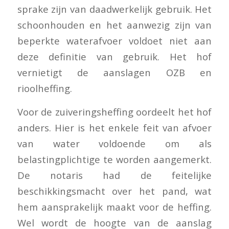
sprake zijn van daadwerkelijk gebruik. Het
schoonhouden en het aanwezig zijn van
beperkte waterafvoer voldoet niet aan
deze definitie van gebruik. Het hof
vernietigt de aanslagen OZB en
rioolheffing.
Voor de zuiveringsheffing oordeelt het hof
anders. Hier is het enkele feit van afvoer
van water voldoende om als
belastingplichtige te worden aangemerkt.
De notaris had de feitelijke
beschikkingsmacht over het pand, wat
hem aansprakelijk maakt voor de heffing.
Wel wordt de hoogte van de aanslag