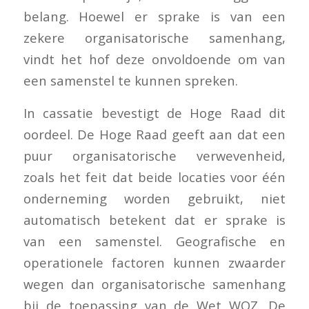
belang. Hoewel er sprake is van een
zekere organisatorische samenhang,
vindt het hof deze onvoldoende om van
een samenstel te kunnen spreken.
In cassatie bevestigt de Hoge Raad dit
oordeel. De Hoge Raad geeft aan dat een
puur organisatorische verwevenheid,
zoals het feit dat beide locaties voor één
onderneming worden gebruikt, niet
automatisch betekent dat er sprake is
van een samenstel. Geografische en
operationele factoren kunnen zwaarder
wegen dan organisatorische samenhang
bij de toepassing van de Wet WOZ. De