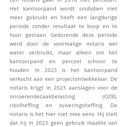
Het kantoorpand wordt sindsdien niet
meer gebruikt en heeft een langdurige
periode zonder resultaat te koop en te
huur gestaan. Gedurende deze periode
werd door de voormalige notaris wel
water verbruikt, maar alleen om het
kantoorpand en perceel schoon te
houden. In 2023 is het kantoorpand
verkocht aan een projectontwikkelaar. De
notaris krijgt in 2023 aanslagen voor de
onroerendezaakbelasting (OZB),
rioolheffing en zuiveringsheffing. De
notaris is het hier niet mee eens. Hij stelt
dat hij in 2023 geen gebruik maakte van