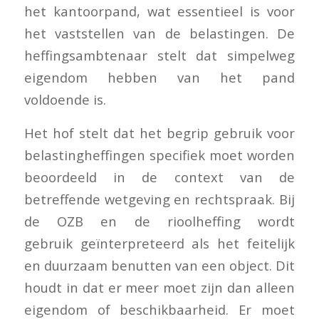
het kantoorpand, wat essentieel is voor
het vaststellen van de belastingen. De
heffingsambtenaar stelt dat simpelweg
eigendom hebben van het pand
voldoende is.
Het hof stelt dat het begrip gebruik voor
belastingheffingen specifiek moet worden
beoordeeld in de context van de
betreffende wetgeving en rechtspraak. Bij
de OZB en de rioolheffing wordt
gebruik geïnterpreteerd als het feitelijk
en duurzaam benutten van een object. Dit
houdt in dat er meer moet zijn dan alleen
eigendom of beschikbaarheid. Er moet