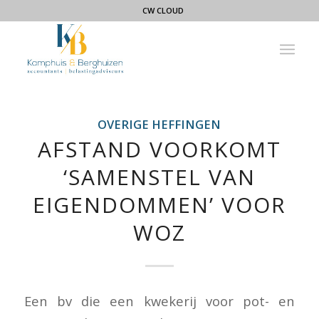
CW CLOUD
OVERIGE HEFFINGEN
AFSTAND VOORKOMT
‘SAMENSTEL VAN
EIGENDOMMEN’ VOOR
WOZ
Een bv die een kwekerij voor pot- en