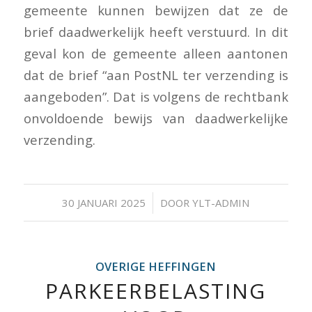
gemeente kunnen bewijzen dat ze de
brief daadwerkelijk heeft verstuurd. In dit
geval kon de gemeente alleen aantonen
dat de brief “aan PostNL ter verzending is
aangeboden”. Dat is volgens de rechtbank
onvoldoende bewijs van daadwerkelijke
verzending.
/
30 JANUARI 2025
DOOR
YLT-ADMIN
OVERIGE HEFFINGEN
PARKEERBELASTING