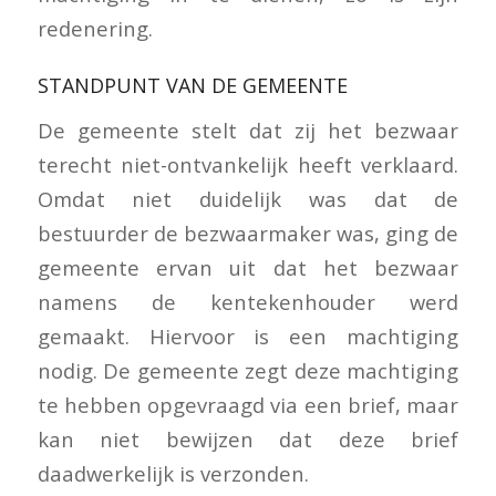
redenering.
STANDPUNT VAN DE GEMEENTE
De gemeente stelt dat zij het bezwaar
terecht niet-ontvankelijk heeft verklaard.
Omdat niet duidelijk was dat de
bestuurder de bezwaarmaker was, ging de
gemeente ervan uit dat het bezwaar
namens de kentekenhouder werd
gemaakt. Hiervoor is een machtiging
nodig. De gemeente zegt deze machtiging
te hebben opgevraagd via een brief, maar
kan niet bewijzen dat deze brief
daadwerkelijk is verzonden.