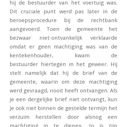
hij de bestuurder van het voertuig was.
Dit cruciale punt werd pas later in de
beroepsprocedure bij de rechtbank
aangevoerd. Toen de gemeente het
bezwaar niet-ontvankelijk verklaarde
omdat er geen machtiging was van de
kentekenhouder, kwam de
bestuurder hiertegen in het geweer. Hij
stelt namelijk dat hij de brief van de
gemeente, waarin om deze machtiging
werd gevraagd, nooit heeft ontvangen. Als
je een dergelijke brief niet ontvangt, kun
je ook niet binnen de gestelde termijn het
verzuim herstellen door alsnog een
machtiging in te dienen, zo is zijn