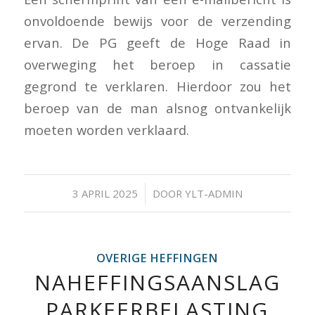
onvoldoende bewijs voor de verzending
ervan. De PG geeft de Hoge Raad in
overweging het beroep in cassatie
gegrond te verklaren. Hierdoor zou het
beroep van de man alsnog ontvankelijk
moeten worden verklaard.
/
3 APRIL 2025
DOOR
YLT-ADMIN
OVERIGE HEFFINGEN
NAHEFFINGSAANSLAG
PARKEERBELASTING