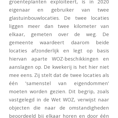
groenteplanten exploiteert, is in 2020
eigenaar en gebruiker van twee
glastuinbouwlocaties. De twee locaties
liggen meer dan twee kilometer van
elkaar, gemeten over de weg. De
gemeente waardeert daarom beide
locaties afzonderlijk en legt op basis
hiervan aparte WOZ-beschikkingen en
aanslagen op. De kwekerij is het hier niet
mee eens. Zij stelt dat de twee locaties als
één 'samenstel van eigendommen'
moeten worden gezien. Dit begrip, zoals
vastgelegd in de Wet WOZ, verwijst naar
objecten die naar de omstandigheden
beoordeeld bij elkaar horen en door één