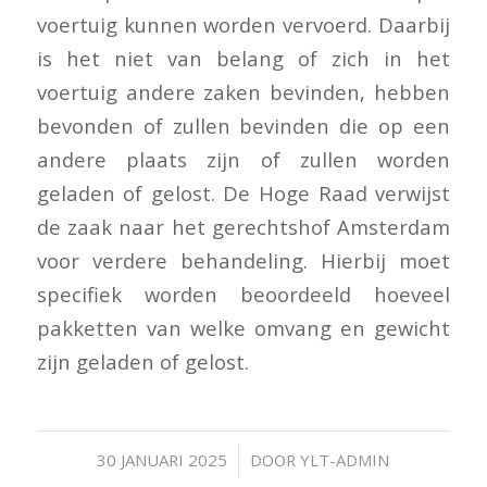
voertuig kunnen worden vervoerd. Daarbij
is het niet van belang of zich in het
voertuig andere zaken bevinden, hebben
bevonden of zullen bevinden die op een
andere plaats zijn of zullen worden
geladen of gelost. De Hoge Raad verwijst
de zaak naar het gerechtshof Amsterdam
voor verdere behandeling. Hierbij moet
specifiek worden beoordeeld hoeveel
pakketten van welke omvang en gewicht
zijn geladen of gelost.
/
30 JANUARI 2025
DOOR
YLT-ADMIN