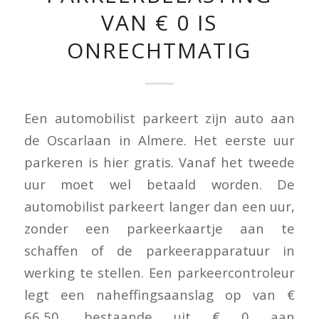
VAN € 0 IS
ONRECHTMATIG
Een automobilist parkeert zijn auto aan
de Oscarlaan in Almere. Het eerste uur
parkeren is hier gratis. Vanaf het tweede
uur moet wel betaald worden. De
automobilist parkeert langer dan een uur,
zonder een parkeerkaartje aan te
schaffen of de parkeerapparatuur in
werking te stellen. Een parkeercontroleur
legt een naheffingsaanslag op van €
66,50, bestaande uit € 0 aan