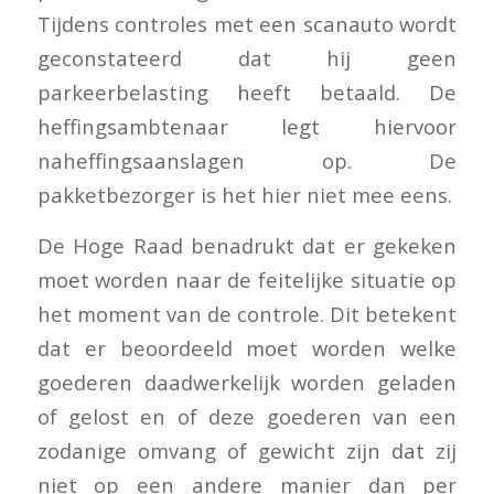
Tijdens controles met een scanauto wordt
geconstateerd dat hij geen
parkeerbelasting heeft betaald. De
heffingsambtenaar legt hiervoor
naheffingsaanslagen op. De
pakketbezorger is het hier niet mee eens.
De Hoge Raad benadrukt dat er gekeken
moet worden naar de feitelijke situatie op
het moment van de controle. Dit betekent
dat er beoordeeld moet worden welke
goederen daadwerkelijk worden geladen
of gelost en of deze goederen van een
zodanige omvang of gewicht zijn dat zij
niet op een andere manier dan per