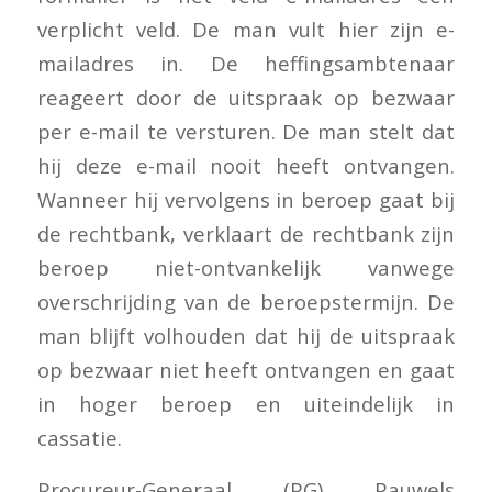
verplicht veld. De man vult hier zijn e-
mailadres in. De heffingsambtenaar
reageert door de uitspraak op bezwaar
per e-mail te versturen. De man stelt dat
hij deze e-mail nooit heeft ontvangen.
Wanneer hij vervolgens in beroep gaat bij
de rechtbank, verklaart de rechtbank zijn
beroep niet-ontvankelijk vanwege
overschrijding van de beroepstermijn. De
man blijft volhouden dat hij de uitspraak
op bezwaar niet heeft ontvangen en gaat
in hoger beroep en uiteindelijk in
cassatie.
Procureur-Generaal (PG) Pauwels