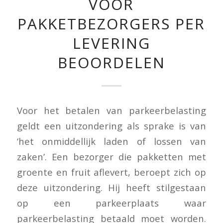
VOOR
PAKKETBEZORGERS PER
LEVERING
BEOORDELEN
Voor het betalen van parkeerbelasting
geldt een uitzondering als sprake is van
‘het onmiddellijk laden of lossen van
zaken’. Een bezorger die pakketten met
groente en fruit aflevert, beroept zich op
deze uitzondering. Hij heeft stilgestaan
op een parkeerplaats waar
parkeerbelasting betaald moet worden.