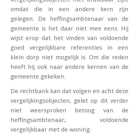
omdat die in een andere kern zijn
gelegen. De heffingsambtenaar van de
gemeente is het daar niet mee eens. Hij
wijst erop dat het vinden van voldoende
goed vergelijkbare referenties in een
klein dorp niet mogelijk is. Om die reden
heeft hij ook naar andere kernen van de
gemeente gekeken.
De rechtbank kan dat volgen en acht deze
vergelijkingsobjecten, gelet op dit verder
niet weersproken betoog van de
heffingsambtenaar, voldoende
vergelijkbaar met de woning.