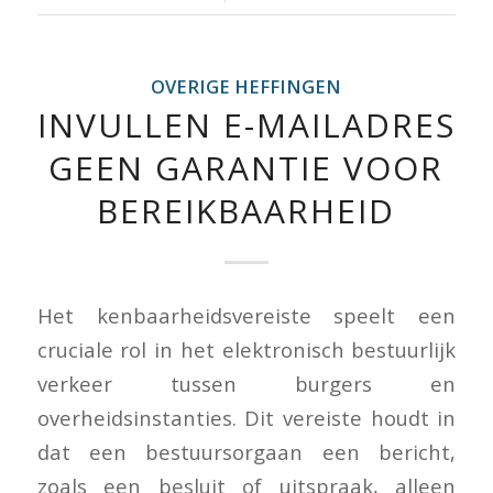
OVERIGE HEFFINGEN
INVULLEN E-MAILADRES
GEEN GARANTIE VOOR
BEREIKBAARHEID
Het kenbaarheidsvereiste speelt een
cruciale rol in het elektronisch bestuurlijk
verkeer tussen burgers en
overheidsinstanties. Dit vereiste houdt in
dat een bestuursorgaan een bericht,
zoals een besluit of uitspraak, alleen