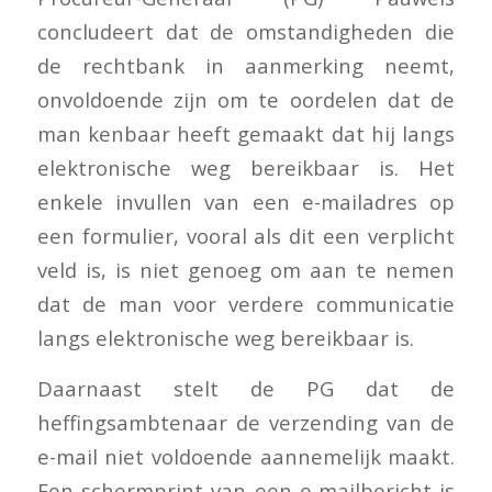
concludeert dat de omstandigheden die
de rechtbank in aanmerking neemt,
onvoldoende zijn om te oordelen dat de
man kenbaar heeft gemaakt dat hij langs
elektronische weg bereikbaar is. Het
enkele invullen van een e-mailadres op
een formulier, vooral als dit een verplicht
veld is, is niet genoeg om aan te nemen
dat de man voor verdere communicatie
langs elektronische weg bereikbaar is.
Daarnaast stelt de PG dat de
heffingsambtenaar de verzending van de
e-mail niet voldoende aannemelijk maakt.
Een schermprint van een e-mailbericht is