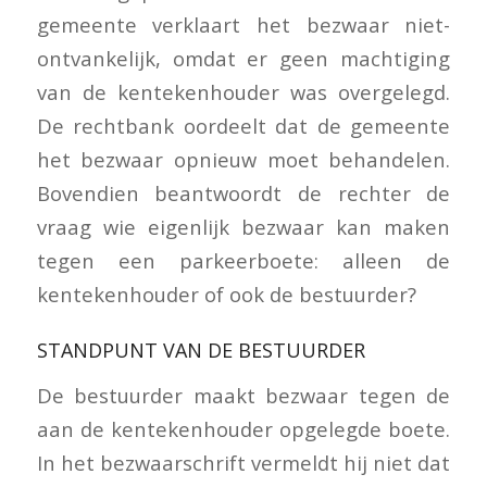
gemeente verklaart het bezwaar niet-
ontvankelijk, omdat er geen machtiging
van de kentekenhouder was overgelegd.
De rechtbank oordeelt dat de gemeente
het bezwaar opnieuw moet behandelen.
Bovendien beantwoordt de rechter de
vraag wie eigenlijk bezwaar kan maken
tegen een parkeerboete: alleen de
kentekenhouder of ook de bestuurder?
STANDPUNT VAN DE BESTUURDER
De bestuurder maakt bezwaar tegen de
aan de kentekenhouder opgelegde boete.
In het bezwaarschrift vermeldt hij niet dat