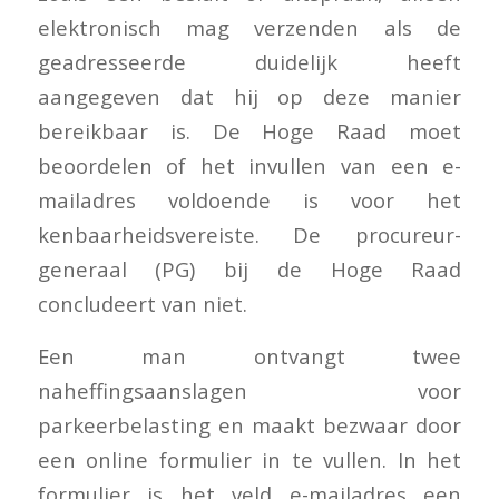
elektronisch mag verzenden als de
geadresseerde duidelijk heeft
aangegeven dat hij op deze manier
bereikbaar is. De Hoge Raad moet
beoordelen of het invullen van een e-
mailadres voldoende is voor het
kenbaarheidsvereiste. De procureur-
generaal (PG) bij de Hoge Raad
concludeert van niet.
Een man ontvangt twee
naheffingsaanslagen voor
parkeerbelasting en maakt bezwaar door
een online formulier in te vullen. In het
formulier is het veld e-mailadres een