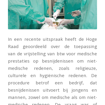
In een recente uitspraak heeft de Hoge
Raad geoordeeld over de toepassing
van de vrijstelling van btw voor medische
prestaties op besnijdenissen om niet-
medische redenen, zoals religieuze,
culturele en hygiënische redenen. De
procedure betrof een bedrijf, dat
besnijdenissen uitvoert bij jongens en
mannen, zowel om medische als om niet-
medische redenen. De vraag was of