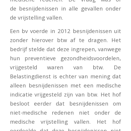
de besnijdenissen in alle gevallen onder
de vrijstelling vallen.
Een bv voerde in 2012 besnijdenissen uit
zonder hierover btw af te dragen. Het
bedrijf stelde dat deze ingrepen, vanwege
hun preventieve gezondheidsvoordelen,
vrijgesteld waren van btw. De
Belastingdienst is echter van mening dat
alleen besnijdenissen met een medische
indicatie vrijgesteld zijn van btw. Het hof
besloot eerder dat besnijdenissen om
niet-medische redenen niet onder de
medische vrijstelling vallen. Het hof
oordeelde dat deze besnijdenissen niet