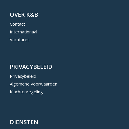
OVER K&B
Contact
Internationaal
Vacatures
PRIVACYBELEID
Privacybeleid
Algemene voorwaarden
Klachtenregeling
DIENSTEN