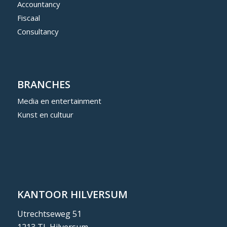
Accountancy
Fiscaal
Consultancy
BRANCHES
Media en entertainment
Kunst en cultuur
KANTOOR HILVERSUM
Utrechtseweg 51
1213 TL Hilversum