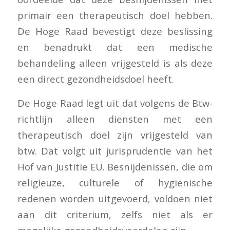
primair een therapeutisch doel hebben.
De Hoge Raad bevestigt deze beslissing
en benadrukt dat een medische
behandeling alleen vrijgesteld is als deze
een direct gezondheidsdoel heeft.
De Hoge Raad legt uit dat volgens de Btw-
richtlijn alleen diensten met een
therapeutisch doel zijn vrijgesteld van
btw. Dat volgt uit jurisprudentie van het
Hof van Justitie EU. Besnijdenissen, die om
religieuze, culturele of hygiënische
redenen worden uitgevoerd, voldoen niet
aan dit criterium, zelfs niet als er