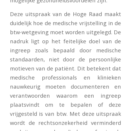
mogelijke gezondheidsvoordelen zijn.
Deze uitspraak van de Hoge Raad maakt
duidelijk hoe de medische vrijstelling in de
btw-wetgeving moet worden uitgelegd. De
nadruk ligt op het feitelijke doel van de
ingreep zoals bepaald door medische
standaarden, niet door de persoonlijke
motieven van de patiënt. Dit betekent dat
medische professionals en klinieken
nauwkeurig moeten documenteren en
verantwoorden waarom een ingreep
plaatsvindt om te bepalen of deze
vrijgesteld is van btw. Met deze uitspraak
wordt de rechtsonzekerheid verminderd