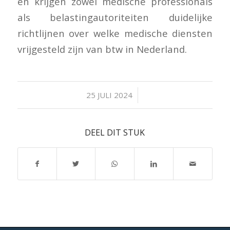
en krijgen zowel medische professionals
als belastingautoriteiten duidelijke
richtlijnen over welke medische diensten
vrijgesteld zijn van btw in Nederland.
/
25 JULI 2024
DEEL DIT STUK