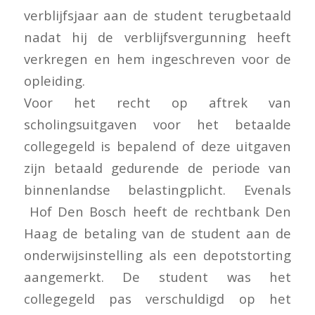
verblijfsjaar aan de student terugbetaald
nadat hij de verblijfsvergunning heeft
verkregen en hem ingeschreven voor de
opleiding.
Voor het recht op aftrek van
scholingsuitgaven voor het betaalde
collegegeld is bepalend of deze uitgaven
zijn betaald gedurende de periode van
binnenlandse belastingplicht. Evenals
Hof Den Bosch heeft de rechtbank Den
Haag de betaling van de student aan de
onderwijsinstelling als een depotstorting
aangemerkt. De student was het
collegegeld pas verschuldigd op het