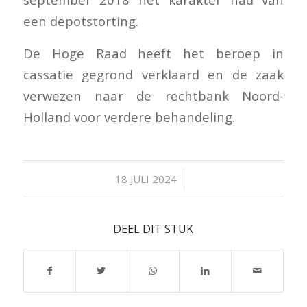
een depotstorting.
De Hoge Raad heeft het beroep in
cassatie gegrond verklaard en de zaak
verwezen naar de rechtbank Noord-
Holland voor verdere behandeling.
/
18 JULI 2024
DEEL DIT STUK