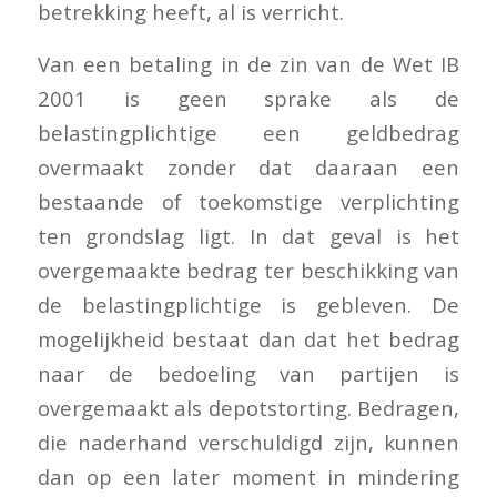
betrekking heeft, al is verricht.
Van een betaling in de zin van de Wet IB
2001 is geen sprake als de
belastingplichtige een geldbedrag
overmaakt zonder dat daaraan een
bestaande of toekomstige verplichting
ten grondslag ligt. In dat geval is het
overgemaakte bedrag ter beschikking van
de belastingplichtige is gebleven. De
mogelijkheid bestaat dan dat het bedrag
naar de bedoeling van partijen is
overgemaakt als depotstorting. Bedragen,
die naderhand verschuldigd zijn, kunnen
dan op een later moment in mindering