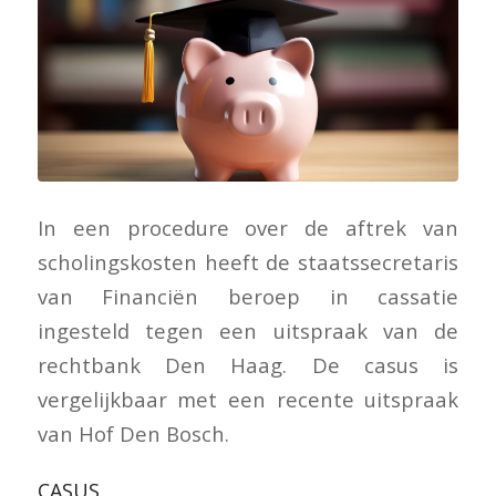
In een procedure over de aftrek van
scholingskosten heeft de staatssecretaris
van Financiën beroep in cassatie
ingesteld tegen een uitspraak van de
rechtbank Den Haag. De casus is
vergelijkbaar met een recente uitspraak
van Hof Den Bosch.
CASUS