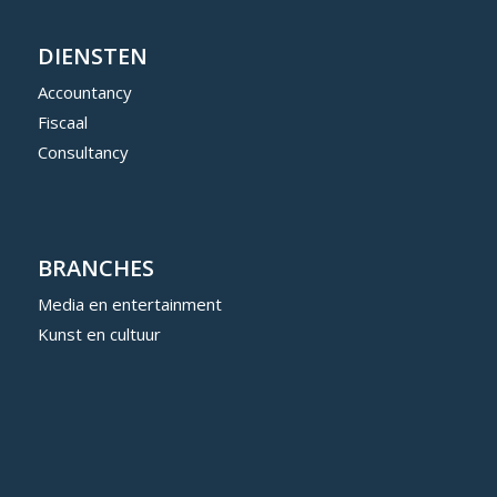
DIENSTEN
Accountancy
Fiscaal
Consultancy
BRANCHES
Media en entertainment
Kunst en cultuur