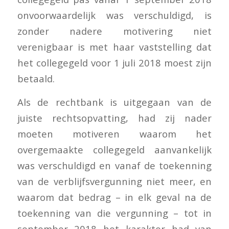
onvoorwaardelijk was verschuldigd, is
zonder nadere motivering niet
verenigbaar is met haar vaststelling dat
het collegegeld voor 1 juli 2018 moest zijn
betaald.
Als de rechtbank is uitgegaan van de
juiste rechtsopvatting, had zij nader
moeten motiveren waarom het
overgemaakte collegegeld aanvankelijk
was verschuldigd en vanaf de toekenning
van de verblijfsvergunning niet meer, en
waarom dat bedrag – in elk geval na de
toekenning van die vergunning – tot in
september 2018 het karakter had van