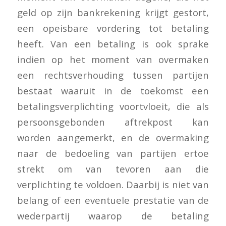
geld op zijn bankrekening krijgt gestort,
een opeisbare vordering tot betaling
heeft. Van een betaling is ook sprake
indien op het moment van overmaken
een rechtsverhouding tussen partijen
bestaat waaruit in de toekomst een
betalingsverplichting voortvloeit, die als
persoonsgebonden aftrekpost kan
worden aangemerkt, en de overmaking
naar de bedoeling van partijen ertoe
strekt om van tevoren aan die
verplichting te voldoen. Daarbij is niet van
belang of een eventuele prestatie van de
wederpartij waarop de betaling