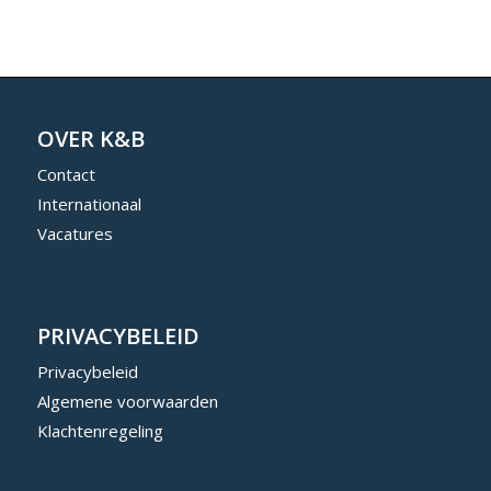
OVER K&B
Contact
Internationaal
Vacatures
PRIVACYBELEID
Privacybeleid
Algemene voorwaarden
Klachtenregeling