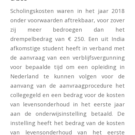
Scholingskosten waren in het jaar 2018
onder voorwaarden aftrekbaar, voor zover
zij meer bedroegen dan het
drempelbedrag van € 250. Een uit India
afkomstige student heeft in verband met
de aanvraag van een verblijfsvergunning
voor bepaalde tijd om een opleiding in
Nederland te kunnen volgen voor de
aanvang van de aanvraagprocedure het
collegegeld en een bedrag voor de kosten
van levensonderhoud in het eerste jaar
aan de onderwijsinstelling betaald. De
instelling heeft het bedrag van de kosten
van levensonderhoud van het eerste