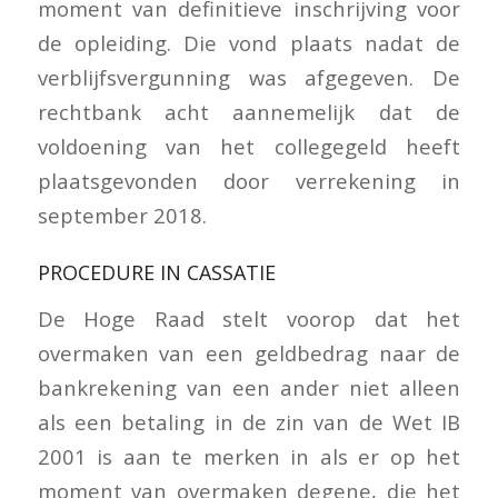
moment van definitieve inschrijving voor
de opleiding. Die vond plaats nadat de
verblijfsvergunning was afgegeven. De
rechtbank acht aannemelijk dat de
voldoening van het collegegeld heeft
plaatsgevonden door verrekening in
september 2018.
PROCEDURE IN CASSATIE
De Hoge Raad stelt voorop dat het
overmaken van een geldbedrag naar de
bankrekening van een ander niet alleen
als een betaling in de zin van de Wet IB
2001 is aan te merken in als er op het
moment van overmaken degene, die het