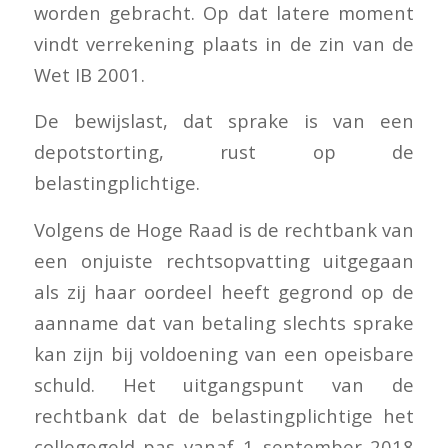
worden gebracht. Op dat latere moment
vindt verrekening plaats in de zin van de
Wet IB 2001.
De bewijslast, dat sprake is van een
depotstorting, rust op de
belastingplichtige.
Volgens de Hoge Raad is de rechtbank van
een onjuiste rechtsopvatting uitgegaan
als zij haar oordeel heeft gegrond op de
aanname dat van betaling slechts sprake
kan zijn bij voldoening van een opeisbare
schuld. Het uitgangspunt van de
rechtbank dat de belastingplichtige het
collegegeld pas vanaf 1 september 2018