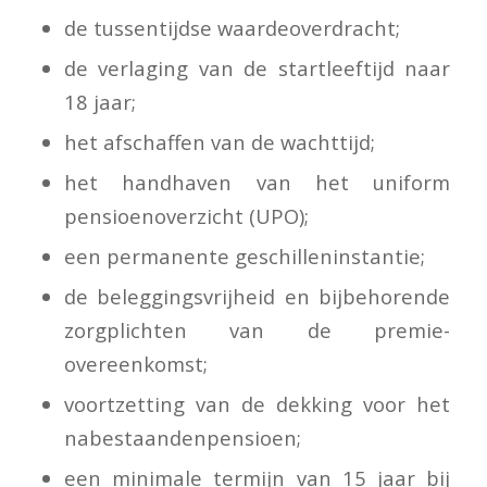
de tussentijdse waardeoverdracht;
de verlaging van de startleeftijd naar
18 jaar;
het afschaffen van de wachttijd;
het handhaven van het uniform
pensioenoverzicht (UPO);
een permanente geschilleninstantie;
de beleggingsvrijheid en bijbehorende
zorgplichten van de premie-
overeenkomst;
voortzetting van de dekking voor het
nabestaandenpensioen;
een minimale termijn van 15 jaar bij