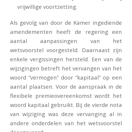
vrijwillige voortzetting.
Als gevolg van door de Kamer ingediende
amendementen heeft de regering een
aantal aanpassingen van het
wetsvoorstel voorgesteld. Daarnaast zijn
enkele vergissingen hersteld. Een van de
wijzigingen betreft het vervangen van het
woord “vermogen” door “kapitaal” op een
aantal plaatsen. Voor de aanspraak in de
flexibele premieovereenkomst wordt het
woord kapitaal gebruikt. Bij de vierde nota
van wijziging was deze vervanging al in
andere onderdelen van het wetsvoorstel