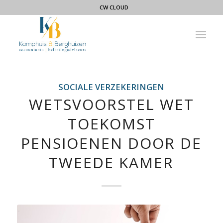
CW CLOUD
SOCIALE VERZEKERINGEN
WETSVOORSTEL WET
TOEKOMST
PENSIOENEN DOOR DE
TWEEDE KAMER