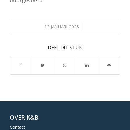
doorgevoerd.
/
12 JANUARI 2023
DEEL DIT STUK
OVER K&B
Contact