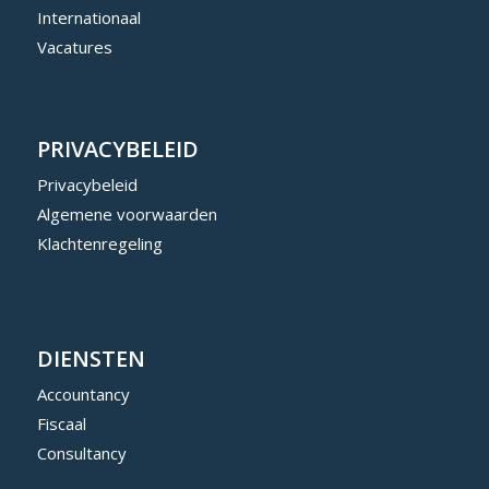
Internationaal
Vacatures
PRIVACYBELEID
Privacybeleid
Algemene voorwaarden
Klachtenregeling
DIENSTEN
Accountancy
Fiscaal
Consultancy