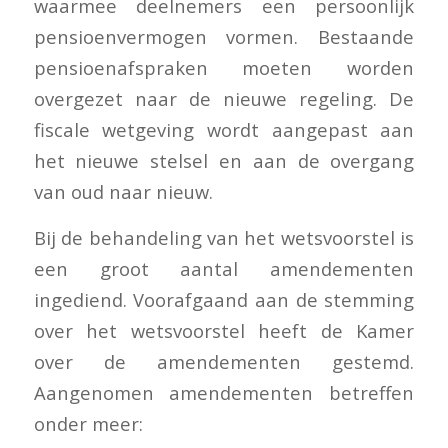
waarmee deelnemers een persoonlijk
pensioenvermogen vormen. Bestaande
pensioenafspraken moeten worden
overgezet naar de nieuwe regeling. De
fiscale wetgeving wordt aangepast aan
het nieuwe stelsel en aan de overgang
van oud naar nieuw.
Bij de behandeling van het wetsvoorstel is
een groot aantal amendementen
ingediend. Voorafgaand aan de stemming
over het wetsvoorstel heeft de Kamer
over de amendementen gestemd.
Aangenomen amendementen betreffen
onder meer: