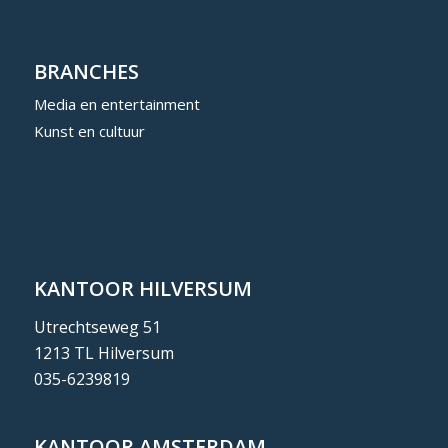
BRANCHES
Media en entertainment
Kunst en cultuur
KANTOOR HILVERSUM
Utrechtseweg 51
1213 TL Hilversum
035-6239819
KANTOOR AMSTERDAM