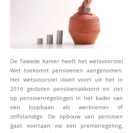
De Tweede Kamer heeft het wetsvoorstel
Wet toekomst pensioenen aangenomen.
Het wetsvoorstel vloeit voort uit het in
2019 gesloten pensioenakkoord en ziet
op pensioenregelingen in het kader van
een loopbaan als werknemer of
zelfstandige. De opbouw van pensioen
gaat voortaan via een premieregeling,