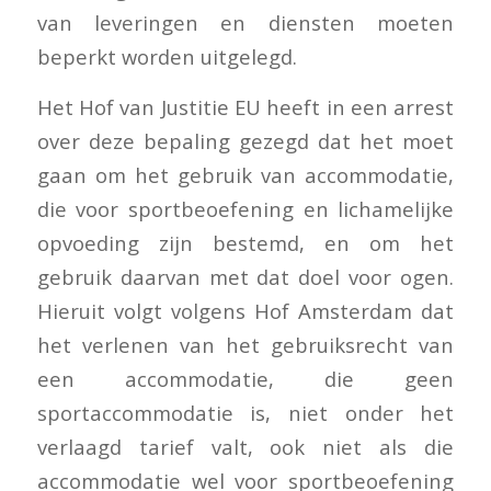
van leveringen en diensten moeten
beperkt worden uitgelegd.
Het Hof van Justitie EU heeft in een arrest
over deze bepaling gezegd dat het moet
gaan om het gebruik van accommodatie,
die voor sportbeoefening en lichamelijke
opvoeding zijn bestemd, en om het
gebruik daarvan met dat doel voor ogen.
Hieruit volgt volgens Hof Amsterdam dat
het verlenen van het gebruiksrecht van
een accommodatie, die geen
sportaccommodatie is, niet onder het
verlaagd tarief valt, ook niet als die
accommodatie wel voor sportbeoefening