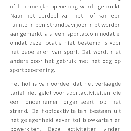
of lichamelijke opvoeding wordt gebruikt.
Naar het oordeel van het hof kan een
ruimte in een strandpaviljoen niet worden
aangemerkt als een sportaccommodatie,
omdat deze locatie niet bestemd is voor
het beoefenen van sport. Dat wordt niet
anders door het gebruik met het oog op
sportbeoefening.
Het hof is van oordeel dat het verlaagde
tarief niet geldt voor sportactiviteiten, die
een ondernemer organiseert op het
strand. De hoofdactiviteiten bestaan uit
het gelegenheid geven tot blowkarten en
powerkiten. Deze activiteiten vinden