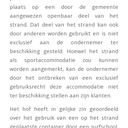
plaats op een door de gemeente
aangewezen openbaar deel van het
strand. Dat deel van het strand kan ook
door anderen worden gebruikt en is niet
exclusief aan de ondernemer ter
beschikking gesteld. Hoewel het strand
als sportaccommodatie zou kunnen
worden aangemerkt, kan de ondernemer
door het ontbreken van een exclusief
gebruiksrecht deze accommodatie niet
ter beschikking stellen aan zijn klanten.
Het hof heeft in gelijke zin geoordeeld
over het gebruik van een op het strand
geplaatste container door een surfschool.