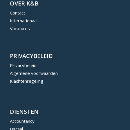
OVER K&B
Contact
Internationaal
Vacatures
PRIVACYBELEID
Privacybeleid
Algemene voorwaarden
Klachtenregeling
DIENSTEN
Accountancy
Fiscaal