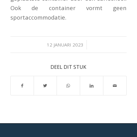
Ook de container vormt geen
sportaccommodatie.
/
12 JANUARI 2023
DEEL DIT STUK