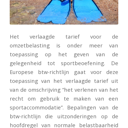
Het verlaagde tarief voor de
omzetbelasting is onder meer van
toepassing op het geven van de
gelegenheid tot sportbeoefening. De
Europese btw-richtlijn gaat voor deze
toepassing van het verlaagde tarief uit
van de omschrijving “het verlenen van het
recht om gebruik te maken van een
sportaccommodatie”. Bepalingen van de
btw-richtlijn die uitzonderingen op de
hoofdregel van normale belastbaarheid