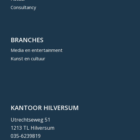
Consultancy
BRANCHES
Media en entertainment
Kunst en cultuur
KANTOOR HILVERSUM
Utrechtseweg 51
1213 TL Hilversum
035-6239819