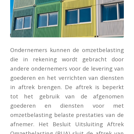
Ondernemers kunnen de omzetbelasting
die in rekening wordt gebracht door
andere ondernemers voor de levering van
goederen en het verrichten van diensten
in aftrek brengen. De aftrek is beperkt
tot het gebruik van de afgenomen
goederen en diensten voor met
omzetbelasting belaste prestaties van de
afnemer. Het Besluit Uitsluiting Aftrek
Omzetbelasting (BUA) sluit de aftrek van