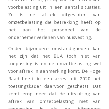
voorbelasting uit in een aantal situaties.
Zo is de aftrek uitgesloten van
omzetbelasting die betrekking heeft op
het aan het personeel van de
ondernemer verlenen van huisvesting.
Onder bijzondere omstandigheden kan
het zijn dat het BUA toch niet van
toepassing is en de omzetbelasting wel
voor aftrek in aanmerking komt. De Hoge
Raad heeft in een arrest uit 2020 het
toetsingskader daarvoor geschetst. Dat
komt erop neer dat de uitsluiting van
aftrek van omzetbelasting niet van
toepassing is als de bijzondere