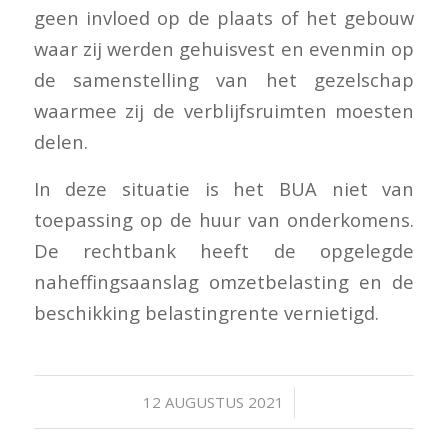
geen invloed op de plaats of het gebouw
waar zij werden gehuisvest en evenmin op
de samenstelling van het gezelschap
waarmee zij de verblijfsruimten moesten
delen.
In deze situatie is het BUA niet van
toepassing op de huur van onderkomens.
De rechtbank heeft de opgelegde
naheffingsaanslag omzetbelasting en de
beschikking belastingrente vernietigd.
/
12 AUGUSTUS 2021