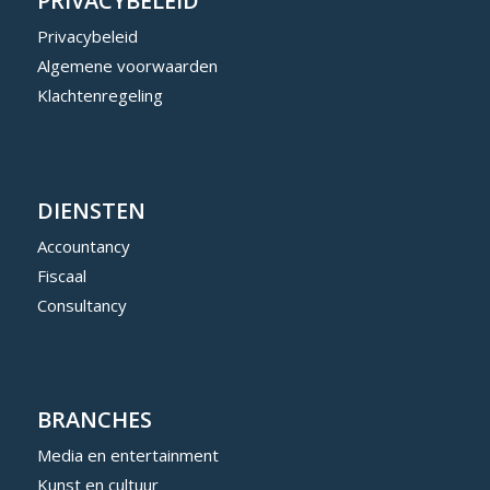
PRIVACYBELEID
Privacybeleid
Algemene voorwaarden
Klachtenregeling
DIENSTEN
Accountancy
Fiscaal
Consultancy
BRANCHES
Media en entertainment
Kunst en cultuur