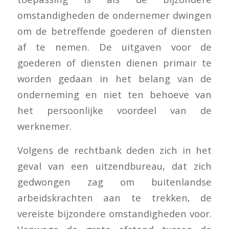
omstandigheden de ondernemer dwingen
om de betreffende goederen of diensten
af te nemen. De uitgaven voor de
goederen of diensten dienen primair te
worden gedaan in het belang van de
onderneming en niet ten behoeve van
het persoonlijke voordeel van de
werknemer.
Volgens de rechtbank deden zich in het
geval van een uitzendbureau, dat zich
gedwongen zag om buitenlandse
arbeidskrachten aan te trekken, de
vereiste bijzondere omstandigheden voor.