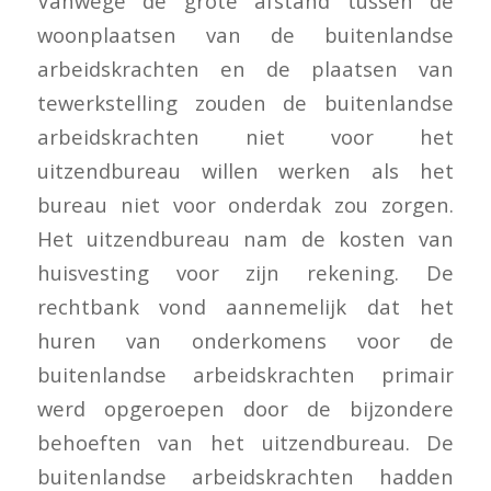
Vanwege de grote afstand tussen de
woonplaatsen van de buitenlandse
arbeidskrachten en de plaatsen van
tewerkstelling zouden de buitenlandse
arbeidskrachten niet voor het
uitzendbureau willen werken als het
bureau niet voor onderdak zou zorgen.
Het uitzendbureau nam de kosten van
huisvesting voor zijn rekening. De
rechtbank vond aannemelijk dat het
huren van onderkomens voor de
buitenlandse arbeidskrachten primair
werd opgeroepen door de bijzondere
behoeften van het uitzendbureau. De
buitenlandse arbeidskrachten hadden