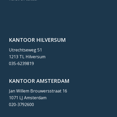
KANTOOR HILVERSUM
Utrechtseweg 51
1213 TL Hilversum
035-6239819
KANTOOR AMSTERDAM
Jan Willem Brouwersstraat 16
1071 LJ Amsterdam
020-3792600