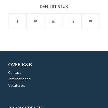
DEEL DIT STUK
OVER K&B
Contact
Internationaal
Vacatures