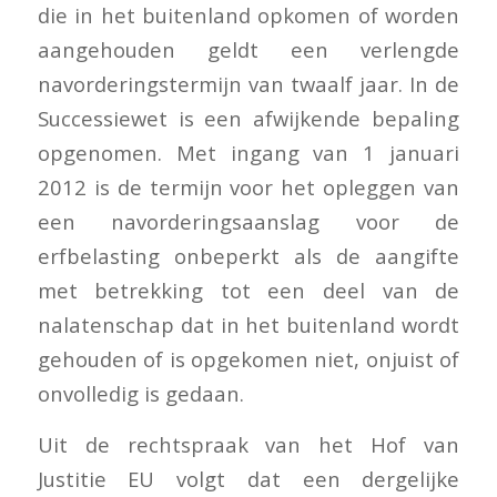
die in het buitenland opkomen of worden
aangehouden geldt een verlengde
navorderingstermijn van twaalf jaar. In de
Successiewet is een afwijkende bepaling
opgenomen. Met ingang van 1 januari
2012 is de termijn voor het opleggen van
een navorderingsaanslag voor de
erfbelasting onbeperkt als de aangifte
met betrekking tot een deel van de
nalatenschap dat in het buitenland wordt
gehouden of is opgekomen niet, onjuist of
onvolledig is gedaan.
Uit de rechtspraak van het Hof van
Justitie EU volgt dat een dergelijke