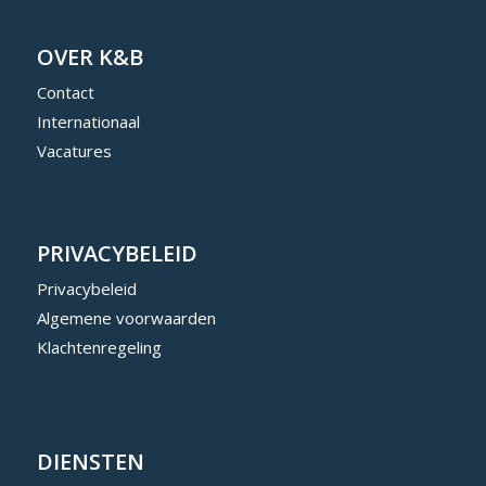
OVER K&B
Contact
Internationaal
Vacatures
PRIVACYBELEID
Privacybeleid
Algemene voorwaarden
Klachtenregeling
DIENSTEN