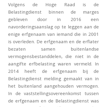
Volgens de Hoge Raad is de
Belastingdienst binnen de marges
gebleven door in 2016 een
navorderingsaanslag op te leggen aan de
enige erfgenaam van iemand die in 2001
is overleden. De erfgenaam en de erflater
bezaten samen buitenlandse
vermogensbestanddelen, die niet in de
aangifte erfbelasting waren vermeld. In
2014 heeft de erfgenaam bij de
Belastingdienst melding gemaakt van in
het buitenland aangehouden vermogen.
In de vaststellingsovereenkomst tussen
de erfgenaam en de Belastingdienst was