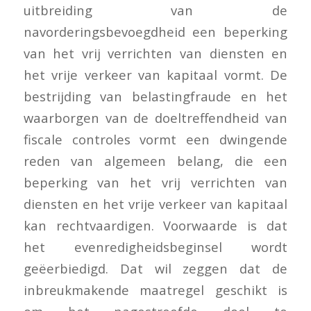
uitbreiding van de
navorderingsbevoegdheid een beperking
van het vrij verrichten van diensten en
het vrije verkeer van kapitaal vormt. De
bestrijding van belastingfraude en het
waarborgen van de doeltreffendheid van
fiscale controles vormt een dwingende
reden van algemeen belang, die een
beperking van het vrij verrichten van
diensten en het vrije verkeer van kapitaal
kan rechtvaardigen. Voorwaarde is dat
het evenredigheidsbeginsel wordt
geëerbiedigd. Dat wil zeggen dat de
inbreukmakende maatregel geschikt is