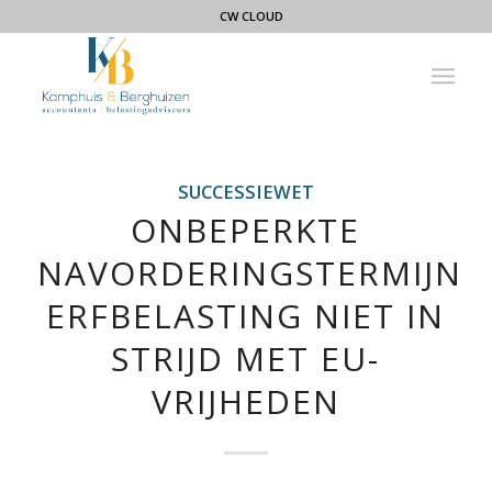
CW CLOUD
SUCCESSIEWET
ONBEPERKTE
NAVORDERINGSTERMIJN
ERFBELASTING NIET IN
STRIJD MET EU-
VRIJHEDEN