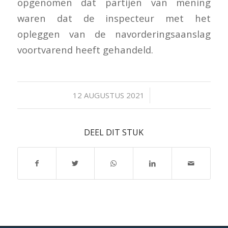
opgenomen dat partijen van mening
waren dat de inspecteur met het
opleggen van de navorderingsaanslag
voortvarend heeft gehandeld.
/
12 AUGUSTUS 2021
DEEL DIT STUK