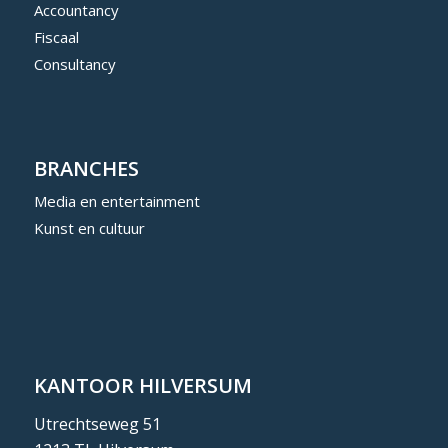
Accountancy
Fiscaal
Consultancy
BRANCHES
Media en entertainment
Kunst en cultuur
KANTOOR HILVERSUM
Utrechtseweg 51