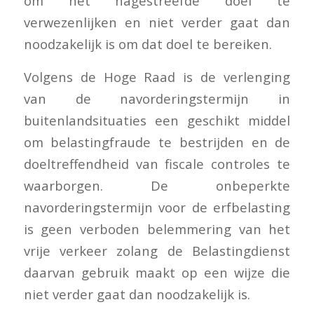
om het nagestreefde doel te
verwezenlijken en niet verder gaat dan
noodzakelijk is om dat doel te bereiken.
Volgens de Hoge Raad is de verlenging
van de navorderingstermijn in
buitenlandsituaties een geschikt middel
om belastingfraude te bestrijden en de
doeltreffendheid van fiscale controles te
waarborgen. De onbeperkte
navorderingstermijn voor de erfbelasting
is geen verboden belemmering van het
vrije verkeer zolang de Belastingdienst
daarvan gebruik maakt op een wijze die
niet verder gaat dan noodzakelijk is.