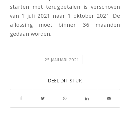
starten met terugbetalen is verschoven
van 1 juli 2021 naar 1 oktober 2021. De
aflossing moet binnen 36 maanden
gedaan worden.
/
25 JANUARI 2021
DEEL DIT STUK