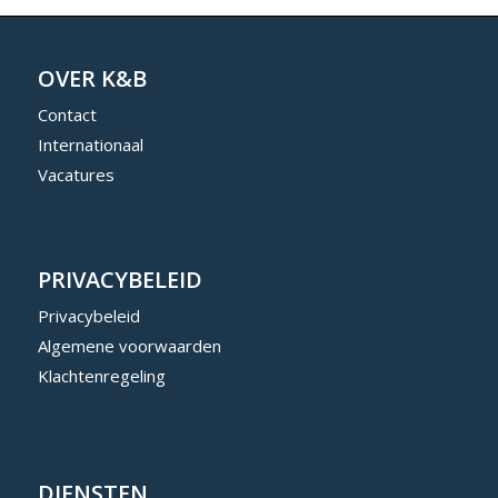
OVER K&B
Contact
Internationaal
Vacatures
PRIVACYBELEID
Privacybeleid
Algemene voorwaarden
Klachtenregeling
DIENSTEN