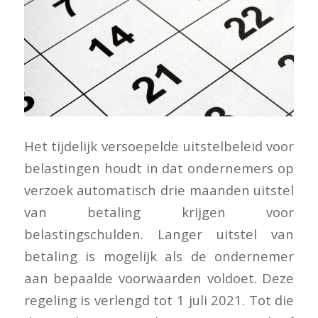
Het tijdelijk versoepelde uitstelbeleid voor
belastingen houdt in dat ondernemers op
verzoek automatisch drie maanden uitstel
van betaling krijgen voor
belastingschulden. Langer uitstel van
betaling is mogelijk als de ondernemer
aan bepaalde voorwaarden voldoet. Deze
regeling is verlengd tot 1 juli 2021. Tot die