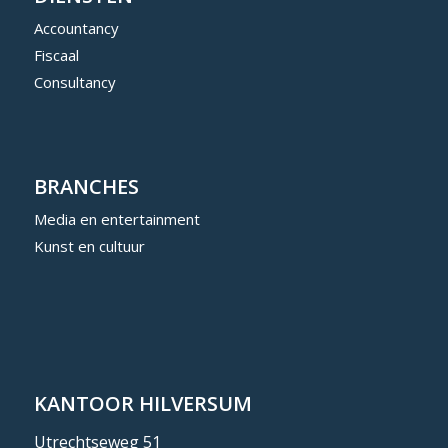
Accountancy
Fiscaal
Consultancy
BRANCHES
Media en entertainment
Kunst en cultuur
KANTOOR HILVERSUM
Utrechtseweg 51