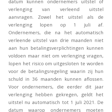
datum kunnen ondernemers uitstel of
verlenging van verleend uitstel
aanvragen. Zowel het uitstel als de
verlenging lopen op 1 juli af.
Ondernemers, die na het automatisch
verleende uitstel van drie maanden niet
aan hun betalingsverplichtingen kunnen
voldoen maar niet om verlenging vragen,
lopen het risico om uitgesloten te worden
voor de betalingsregeling waarin zij hun
schuld in 36 maanden kunnen aflossen.
Voor ondernemers, die eerder dit jaar
verlenging hebben gekregen, geldt het
uitstel nu automatisch tot 1 juli 2021. De
datum waarop ondernemers moeten