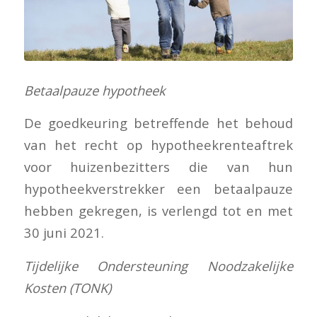
Betaalpauze hypotheek
De goedkeuring betreffende het behoud
van het recht op hypotheekrenteaftrek
voor huizenbezitters die van hun
hypotheekverstrekker een betaalpauze
hebben gekregen, is verlengd tot en met
30 juni 2021.
Tijdelijke Ondersteuning Noodzakelijke
Kosten (TONK)