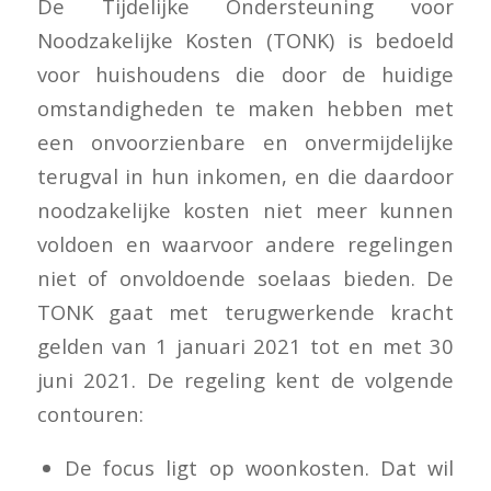
De Tijdelijke Ondersteuning voor
Noodzakelijke Kosten (TONK) is bedoeld
voor huishoudens die door de huidige
omstandigheden te maken hebben met
een onvoorzienbare en onvermijdelijke
terugval in hun inkomen, en die daardoor
noodzakelijke kosten niet meer kunnen
voldoen en waarvoor andere regelingen
niet of onvoldoende soelaas bieden. De
TONK gaat met terugwerkende kracht
gelden van 1 januari 2021 tot en met 30
juni 2021. De regeling kent de volgende
contouren:
De focus ligt op woonkosten. Dat wil