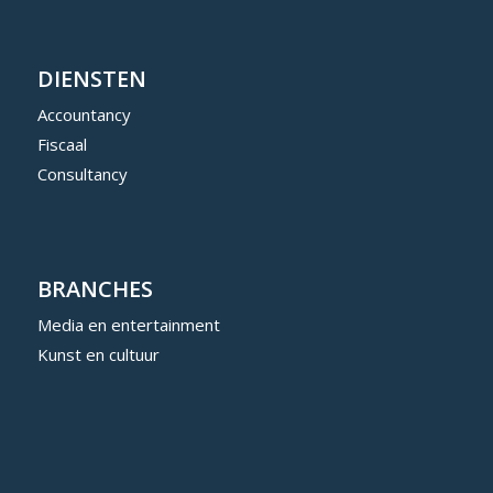
DIENSTEN
Accountancy
Fiscaal
Consultancy
BRANCHES
Media en entertainment
Kunst en cultuur