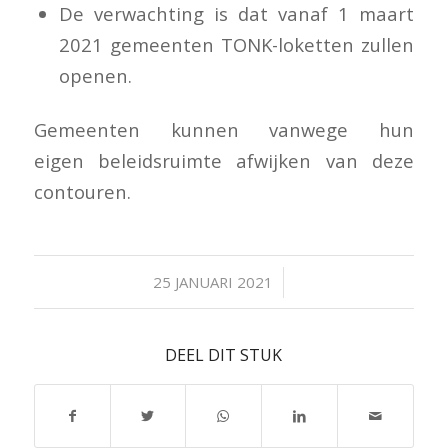
De verwachting is dat vanaf 1 maart
2021 gemeenten TONK-loketten zullen
openen.
Gemeenten kunnen vanwege hun
eigen beleidsruimte afwijken van deze
contouren.
/
25 JANUARI 2021
DEEL DIT STUK