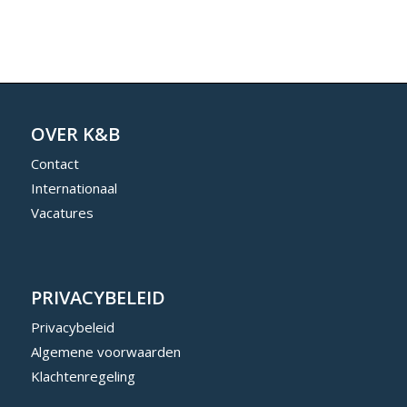
OVER K&B
Contact
Internationaal
Vacatures
PRIVACYBELEID
Privacybeleid
Algemene voorwaarden
Klachtenregeling