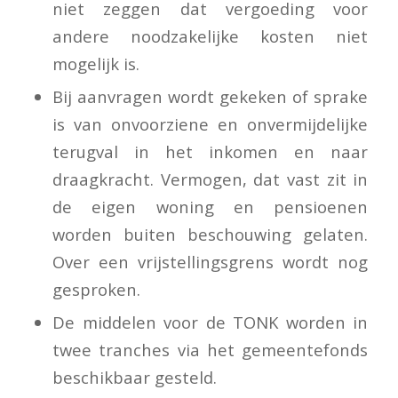
niet zeggen dat vergoeding voor
andere noodzakelijke kosten niet
mogelijk is.
Bij aanvragen wordt gekeken of sprake
is van onvoorziene en onvermijdelijke
terugval in het inkomen en naar
draagkracht. Vermogen, dat vast zit in
de eigen woning en pensioenen
worden buiten beschouwing gelaten.
Over een vrijstellingsgrens wordt nog
gesproken.
De middelen voor de TONK worden in
twee tranches via het gemeentefonds
beschikbaar gesteld.