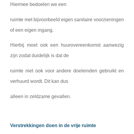
Hiermee bedoelen we een
ruimte met bijvoorbeeld eigen sanitaire voorzieningen
of een eigen ingang.
Hierbij moet ook een huurovereenkomst aanwezig
zijn zodat duidelijk is dat de
ruimte niet ook voor andere doeleinden gebruikt en
verhuurd wordt. Dit kan dus
alleen in zeldzame gevallen.
Verstrekkingen doen in de vrije ruimte