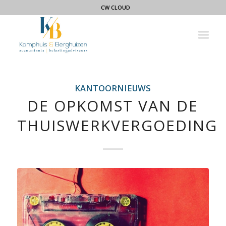
CW CLOUD
KANTOORNIEUWS
DE OPKOMST VAN DE
THUISWERKVERGOEDING