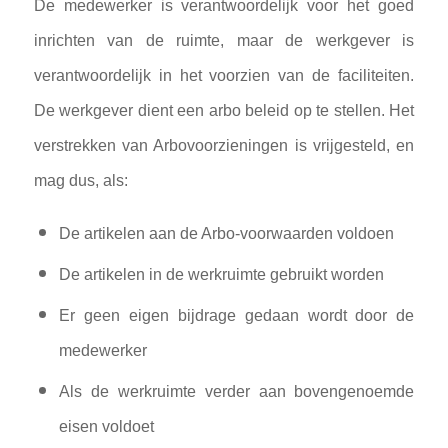
De medewerker is verantwoordelijk voor het goed
inrichten
van de ruimte, maar de werkgever is
verantwoordelijk in het voorzien van de
faciliteiten.
De werkgever dient een arbo beleid op te stellen. Het
verstrekken van Arbovoorzieningen is vrijgesteld, en
mag dus,
als:
De artikelen aan de Arbo-voorwaarden voldoen
De artikelen in de werkruimte gebruikt worden
Er geen eigen bijdrage gedaan wordt door de
medewerker
Als de werkruimte verder aan bovengenoemde
eisen voldoet