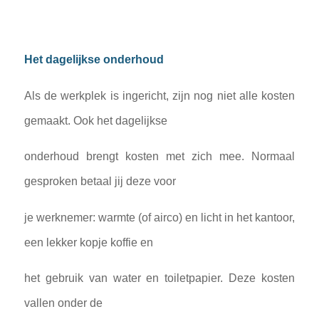
Het dagelijkse onderhoud
Als de werkplek is ingericht, zijn nog niet alle kosten
gemaakt. Ook het dagelijkse
onderhoud brengt kosten met zich mee. Normaal
gesproken betaal jij deze voor
je werknemer: warmte (of airco) en licht in het kantoor,
een lekker kopje koffie en
het gebruik van water en toiletpapier. Deze kosten
vallen onder de