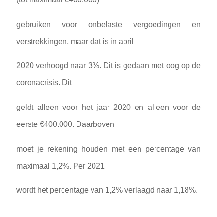
gebruiken voor onbelaste vergoedingen en
verstrekkingen, maar dat is in april
2020 verhoogd naar 3%. Dit is gedaan met oog op de
coronacrisis. Dit
geldt alleen voor het jaar 2020 en alleen voor de
eerste €400.000. Daarboven
moet je rekening houden met een percentage van
maximaal 1,2%. Per 2021
wordt het percentage van 1,2% verlaagd naar 1,18%.