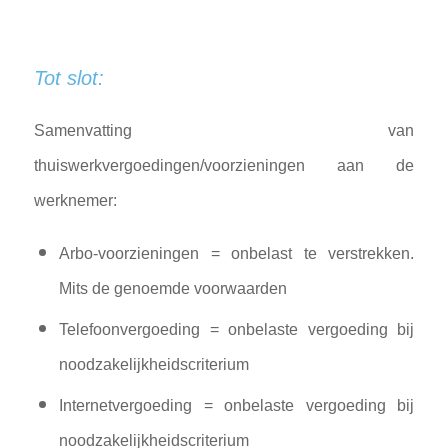
Tot slot:
Samenvatting van
thuiswerkvergoedingen/voorzieningen aan de
werknemer:
Arbo-voorzieningen = onbelast te verstrekken.
Mits de genoemde voorwaarden
Telefoonvergoeding = onbelaste vergoeding bij
noodzakelijkheidscriterium
Internetvergoeding = onbelaste vergoeding bij
noodzakelijkheidscriterium