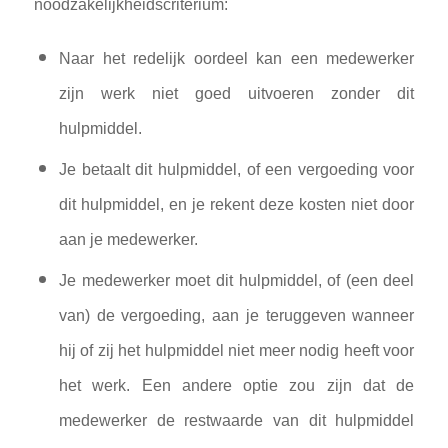
noodzakelijkheidscriterium:
Naar het redelijk oordeel kan een medewerker
zijn werk niet goed uitvoeren zonder dit
hulpmiddel.
Je betaalt dit hulpmiddel, of een vergoeding voor
dit hulpmiddel, en je rekent deze kosten niet door
aan je medewerker.
Je medewerker moet dit hulpmiddel, of (een deel
van) de vergoeding, aan je teruggeven wanneer
hij of zij het hulpmiddel niet meer nodig heeft voor
het werk. Een andere optie zou zijn dat de
medewerker de restwaarde van dit hulpmiddel