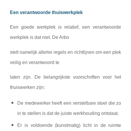
Een verantwoorde thuiswerkplek
Een goede werkplek is relatief, een verantwoorde
werkplek is dat niet. De Arbo
stelt namelijk allerlei regels en richtlijnen om een plek
veilig en verantwoord te
laten zijn. De belangrijkste voorschriften voor het
thuiswerken zijn:
De medewerker heeft een verstelbare stoel die zo
in te stellen is dat de juiste werkhouding ontstaat.
Er is voldoende (kunstmatig) licht in de ruimte