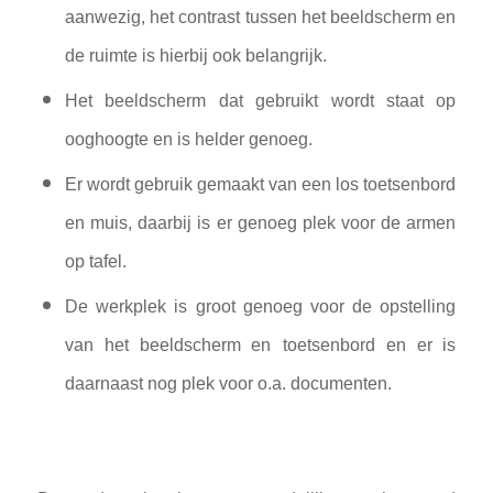
aanwezig, het contrast tussen het beeldscherm en
de ruimte is hierbij ook belangrijk.
Het beeldscherm dat gebruikt wordt staat op
ooghoogte en is helder genoeg.
Er wordt gebruik gemaakt van een los toetsenbord
en muis, daarbij is er genoeg plek voor de armen
op tafel.
De werkplek is groot genoeg voor de opstelling
van het beeldscherm en
toetsenbord en er is
daarnaast nog plek voor o.a. documenten.