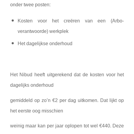
onder twee posten:
Kosten voor het creëren van een (Arbo-
verantwoorde) werkplek
Het dagelijkse onderhoud
Het Nibud heeft uitgerekend dat de kosten voor het
dagelijks onderhoud
gemiddeld op zo’n €2 per dag uitkomen. Dat lijkt op
het eerste oog misschien
weinig maar kan per jaar oplopen tot wel €440. Deze