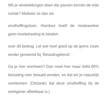
Wil je verstrekkingen doen die passen binnen de vrije
ruimte? Markeer ze dan als
eindheffingsloon. Hierdoor hoeft de medewerker
geen loonbelasting te betalen
over dit bedrag. Let wel heel goed op de grens zoals
eerder genoemd bij ‘Belastingdienst’.
Ga je hier overheen? Dan moet hier maar liefst 80%
belasting over betaald worden, en dat wil je natuurlijk
voorkomen. (Ondanks dat deze eindheffing bij de
werkgever aftrekbaar is.)