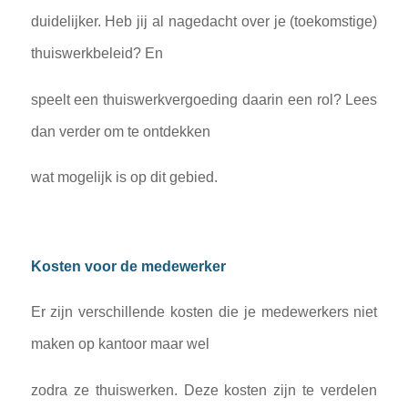
duidelijker. Heb jij al nagedacht over je (toekomstige)
thuiswerkbeleid? En
speelt een thuiswerkvergoeding daarin een rol? Lees
dan verder om te ontdekken
wat mogelijk is op dit gebied.
Kosten voor de medewerker
Er zijn verschillende kosten die je medewerkers niet
maken op kantoor maar wel
zodra ze thuiswerken. Deze kosten zijn te verdelen