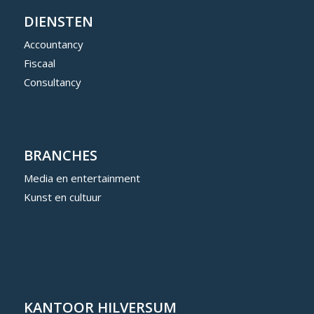
DIENSTEN
Accountancy
Fiscaal
Consultancy
BRANCHES
Media en entertainment
Kunst en cultuur
KANTOOR HILVERSUM