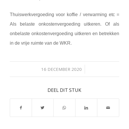
Thuiswerkvergoeding voor koffie / verwarming etc =
Als belaste onkostenvergoeding uitkeren. Of als
onbelaste onkostenvergoeding uitkeren en betrekken
in de vrije ruimte van de WKR.
/
16 DECEMBER 2020
DEEL DIT STUK