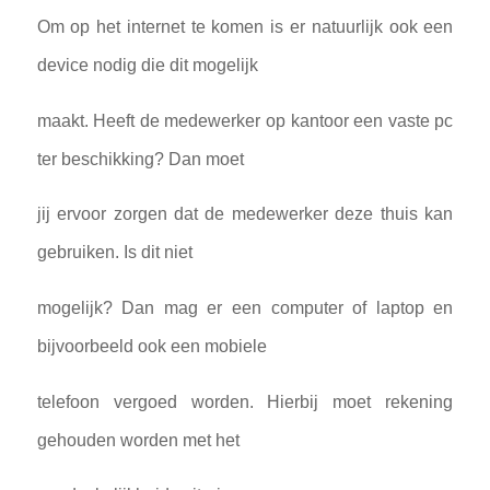
Om op het internet te komen is er natuurlijk ook een
device nodig die dit mogelijk
maakt. Heeft de medewerker op kantoor een vaste pc
ter beschikking? Dan moet
jij ervoor zorgen dat de medewerker deze thuis kan
gebruiken. Is dit niet
mogelijk? Dan mag er een computer of laptop en
bijvoorbeeld ook een mobiele
telefoon vergoed worden. Hierbij moet rekening
gehouden worden met het