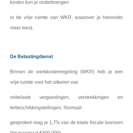
kosten kun je onderbrengen
in de vrije ruimte van WKR, waarover je hieronder
meer leest.
De Belastingdienst
Binnen de werkkostenregeling (WKR) heb je een
vrije ruimte voor het uitkeren van
onbelaste vergoedingen, verstrekkingen en
terbeschikkingstellingen. Normaal
gesproken mag je 1,7% van de totale fiscale loonsom
(tot maximaal €400.000)