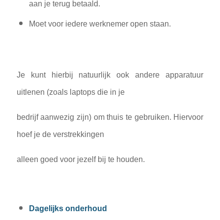
aan je terug betaald.
Moet voor iedere werknemer open staan.
Je kunt hierbij natuurlijk ook andere apparatuur
uitlenen (zoals laptops die in je
bedrijf aanwezig zijn) om thuis te gebruiken. Hiervoor
hoef je de verstrekkingen
alleen goed voor jezelf bij te houden.
Dagelijks onderhoud