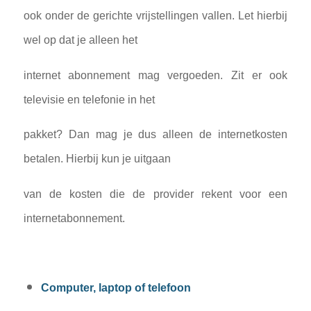
ook onder de gerichte vrijstellingen vallen. Let hierbij
wel op dat je alleen het
internet abonnement mag vergoeden. Zit er ook
televisie en telefonie in het
pakket? Dan mag je dus alleen de internetkosten
betalen. Hierbij kun je uitgaan
van de kosten die de provider rekent voor een
internetabonnement.
Computer, laptop of telefoon