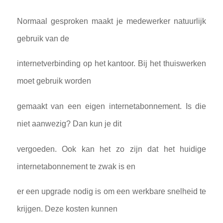
Normaal gesproken maakt je medewerker natuurlijk
gebruik van de
internetverbinding op het kantoor. Bij het thuiswerken
moet gebruik worden
gemaakt van een eigen internetabonnement. Is die
niet aanwezig? Dan kun je dit
vergoeden. Ook kan het zo zijn dat het huidige
internetabonnement te zwak is en
er een upgrade nodig is om een werkbare snelheid te
krijgen. Deze kosten kunnen