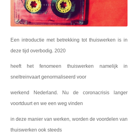
Een introductie met betrekking tot thuiswerken is in
deze tijd overbodig. 2020
heeft het fenomeen thuiswerken namelijk in
sneltreinvaart genormaliseerd voor
werkend Nederland. Nu de coronacrisis langer
voortduurt en we een weg vinden
in deze manier van werken, worden de voordelen van
thuiswerken ook steeds