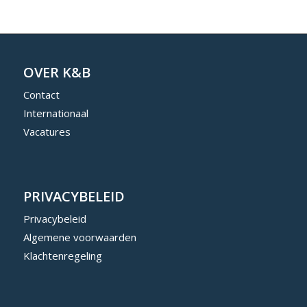
OVER K&B
Contact
Internationaal
Vacatures
PRIVACYBELEID
Privacybeleid
Algemene voorwaarden
Klachtenregeling