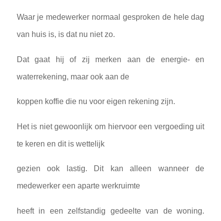
Waar je medewerker normaal gesproken de hele dag
van huis is, is dat nu niet zo.
Dat gaat hij of zij merken aan de energie- en
waterrekening, maar ook aan de
koppen koffie die nu voor eigen rekening zijn.
Het is niet gewoonlijk om hiervoor een vergoeding uit
te keren en dit is wettelijk
gezien ook lastig. Dit kan alleen wanneer de
medewerker een aparte werkruimte
heeft in een zelfstandig gedeelte van de woning.