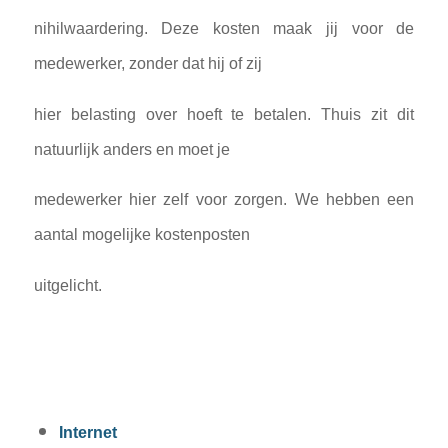
nihilwaardering. Deze kosten maak jij voor de
medewerker, zonder dat hij of zij
hier belasting over hoeft te betalen. Thuis zit dit
natuurlijk anders en moet je
medewerker hier zelf voor zorgen. We hebben een
aantal mogelijke kostenposten
uitgelicht.
Internet