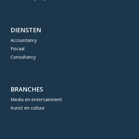
DIENSTEN
Accountancy
Fiscaal
Consultancy
BRANCHES
Media en entertainment
Kunst en cultuur