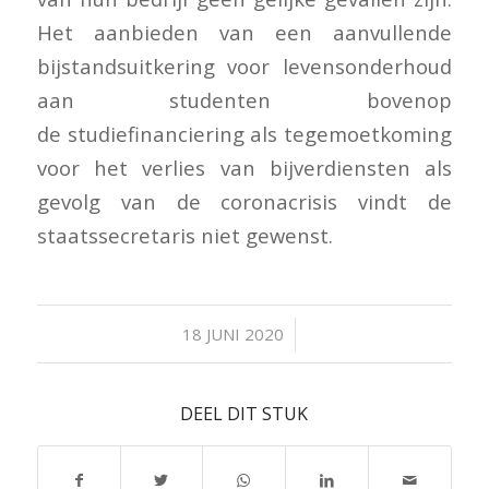
Het aanbieden van een aanvullende
bijstandsuitkering voor levensonderhoud
aan studenten bovenop
de studiefinanciering als tegemoetkoming
voor het verlies van bijverdiensten als
gevolg van de coronacrisis vindt de
staatssecretaris niet gewenst.
/
18 JUNI 2020
DEEL DIT STUK