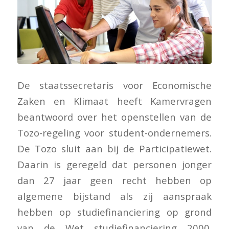
De staatssecretaris voor Economische
Zaken en Klimaat heeft Kamervragen
beantwoord over het openstellen van de
Tozo-regeling voor student-ondernemers.
De Tozo sluit aan bij de Participatiewet.
Daarin is geregeld dat personen jonger
dan 27 jaar geen recht hebben op
algemene bijstand als zij aanspraak
hebben op studiefinanciering op grond
van de Wet studiefinanciering 2000.