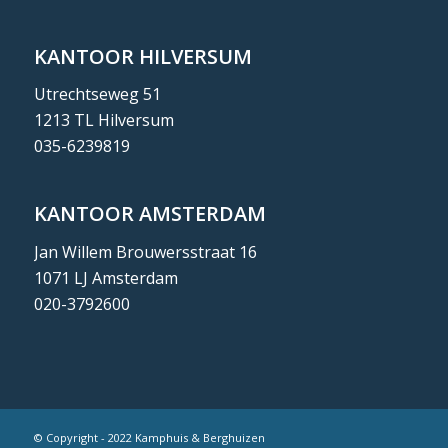
KANTOOR HILVERSUM
Utrechtseweg 51
1213 TL Hilversum
035-6239819
KANTOOR AMSTERDAM
Jan Willem Brouwersstraat 16
1071 LJ Amsterdam
020-3792600
© Copyright - 2022 Kamphuis & Berghuizen