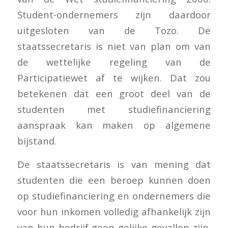
Student-ondernemers zijn daardoor
uitgesloten van de Tozo. De
staatssecretaris is niet van plan om van
de wettelijke regeling van de
Participatiewet af te wijken. Dat zou
betekenen dat een groot deel van de
studenten met studiefinanciering
aanspraak kan maken op algemene
bijstand.
De staatssecretaris is van mening dat
studenten die een beroep kunnen doen
op studiefinanciering en ondernemers die
voor hun inkomen volledig afhankelijk zijn
van hun bedrijf geen gelijke gevallen zijn.