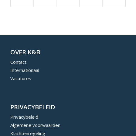
OVER K&B
Contact
Internationaal
Vacatures
PRIVACYBELEID
Privacybeleid
Algemene voorwaarden
Klachtenregeling