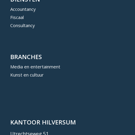
Accountancy
Fiscaal
Consultancy
BRANCHES
Media en entertainment
Kunst en cultuur
KANTOOR HILVERSUM
Utrechtseweg 51