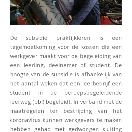
De subsidie praktijkleren is een
tegemoetkoming voor de kosten die een
werkgever maakt voor de begeleiding van
een leerling, deelnemer of student. De
hoogte van de subsidie is afhankelijk van
het aantal weken dat een leerbedrijf een
student in de beroepsbegeleidende
leerweg (bbl) begeleidt. In verband met de
maatregelen ter bestrijding van het
coronavirus kunnen werkgevers te maken
hebben gehad met gedwongen sluiting