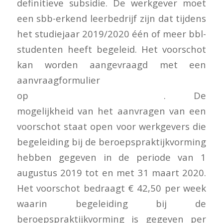
definitieve subsidie. De werkgever moet
een sbb-erkend leerbedrijf zijn dat tijdens
het studiejaar 2019/2020 één of meer bbl-
studenten heeft begeleid. Het voorschot
kan worden aangevraagd met een
aanvraagformulier
op
mijn.rvo.nl/praktijkleren
. De
mogelijkheid van het aanvragen van een
voorschot staat open voor werkgevers die
begeleiding bij de beroepspraktijkvorming
hebben gegeven in de periode van 1
augustus 2019 tot en met 31 maart 2020.
Het voorschot bedraagt € 42,50 per week
waarin begeleiding bij de
beroepspraktijkvorming is gegeven per