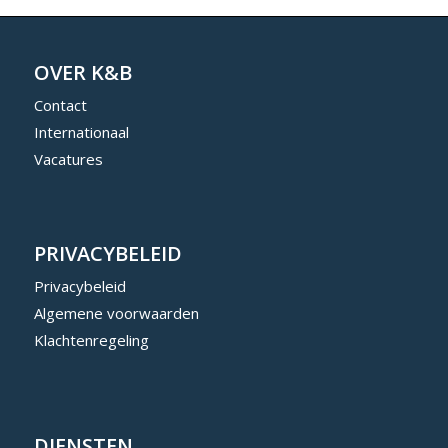
OVER K&B
Contact
Internationaal
Vacatures
PRIVACYBELEID
Privacybeleid
Algemene voorwaarden
Klachtenregeling
DIENSTEN