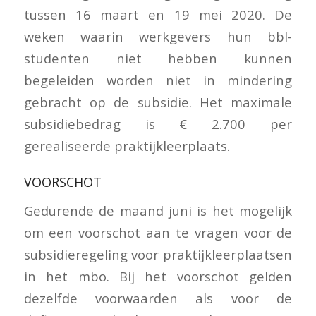
tussen 16 maart en 19 mei 2020. De
weken waarin werkgevers hun bbl-
studenten niet hebben kunnen
begeleiden worden niet in mindering
gebracht op de subsidie. Het maximale
subsidiebedrag is € 2.700 per
gerealiseerde praktijkleerplaats.
VOORSCHOT
Gedurende de maand juni is het mogelijk
om een voorschot aan te vragen voor de
subsidieregeling voor praktijkleerplaatsen
in het mbo. Bij het voorschot gelden
dezelfde voorwaarden als voor de