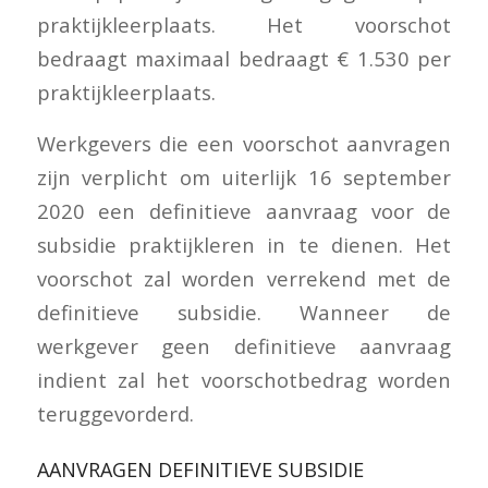
praktijkleerplaats. Het voorschot
bedraagt maximaal bedraagt € 1.530 per
praktijkleerplaats.
Werkgevers die een voorschot aanvragen
zijn verplicht om uiterlijk 16 september
2020 een definitieve aanvraag voor de
subsidie praktijkleren in te dienen. Het
voorschot zal worden verrekend met de
definitieve subsidie. Wanneer de
werkgever geen definitieve aanvraag
indient zal het voorschotbedrag worden
teruggevorderd.
AANVRAGEN DEFINITIEVE SUBSIDIE