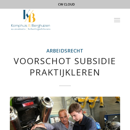
CW CLOUD
ARBEIDSRECHT
VOORSCHOT SUBSIDIE
PRAKTIJKLEREN