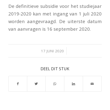
De definitieve subsidie voor het studiejaar
2019-2020 kan met ingang van 1 juli 2020
worden aangevraagd. De uiterste datum
van aanvragen is 16 september 2020.
/
17 JUNI 2020
DEEL DIT STUK