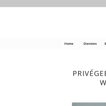
Home
Diensten
PRIVÉGE
W