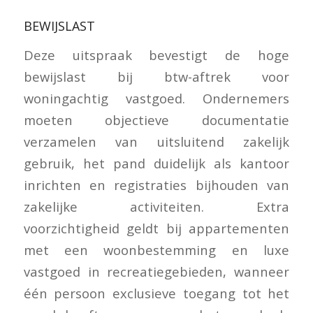
BEWIJSLAST
Deze uitspraak bevestigt de hoge
bewijslast bij btw-aftrek voor
woningachtig vastgoed. Ondernemers
moeten objectieve documentatie
verzamelen van uitsluitend zakelijk
gebruik, het pand duidelijk als kantoor
inrichten en registraties bijhouden van
zakelijke activiteiten. Extra
voorzichtigheid geldt bij appartementen
met een woonbestemming en luxe
vastgoed in recreatiegebieden, wanneer
één persoon exclusieve toegang tot het