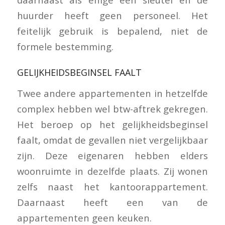
huurder heeft geen personeel. Het
feitelijk gebruik is bepalend, niet de
formele bestemming.
GELIJKHEIDSBEGINSEL FAALT
Twee andere appartementen in hetzelfde
complex hebben wel btw-aftrek gekregen.
Het beroep op het gelijkheidsbeginsel
faalt, omdat de gevallen niet vergelijkbaar
zijn. Deze eigenaren hebben elders
woonruimte in dezelfde plaats. Zij wonen
zelfs naast het kantoorappartement.
Daarnaast heeft een van de
appartementen geen keuken.