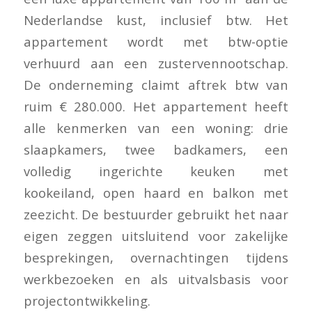
Nederlandse kust, inclusief btw. Het
appartement wordt met btw-optie
verhuurd aan een zustervennootschap.
De onderneming claimt aftrek btw van
ruim € 280.000. Het appartement heeft
alle kenmerken van een woning: drie
slaapkamers, twee badkamers, een
volledig ingerichte keuken met
kookeiland, open haard en balkon met
zeezicht. De bestuurder gebruikt het naar
eigen zeggen uitsluitend voor zakelijke
besprekingen, overnachtingen tijdens
werkbezoeken en als uitvalsbasis voor
projectontwikkeling.