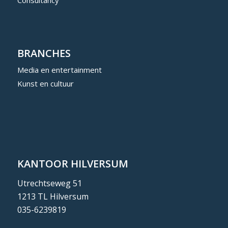
BRANCHES
Media en entertainment
Kunst en cultuur
KANTOOR HILVERSUM
Utrechtseweg 51
1213 TL Hilversum
035-6239819