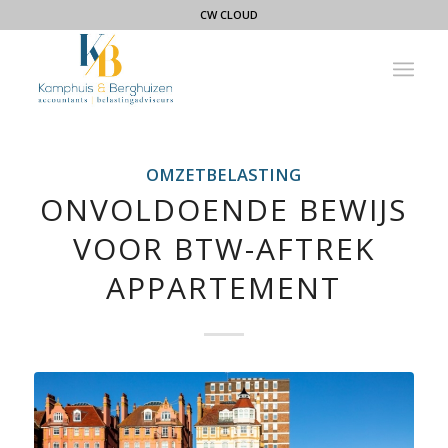
CW CLOUD
OMZETBELASTING
ONVOLDOENDE BEWIJS
VOOR BTW-AFTREK
APPARTEMENT