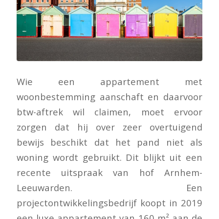
Wie een appartement met
woonbestemming aanschaft en daarvoor
btw-aftrek wil claimen, moet ervoor
zorgen dat hij over zeer overtuigend
bewijs beschikt dat het pand niet als
woning wordt gebruikt. Dit blijkt uit een
recente uitspraak van hof Arnhem-
Leeuwarden. Een
projectontwikkelingsbedrijf koopt in 2019
een luxe appartement van 160 m² aan de