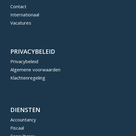
Contact
Internationaal
Vacatures
PRIVACYBELEID
Privacybeleid
Algemene voorwaarden
Klachtenregeling
DIENSTEN
Accountancy
Fiscaal
Consultancy