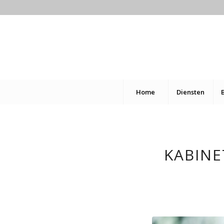
Home
Diensten
KABINE