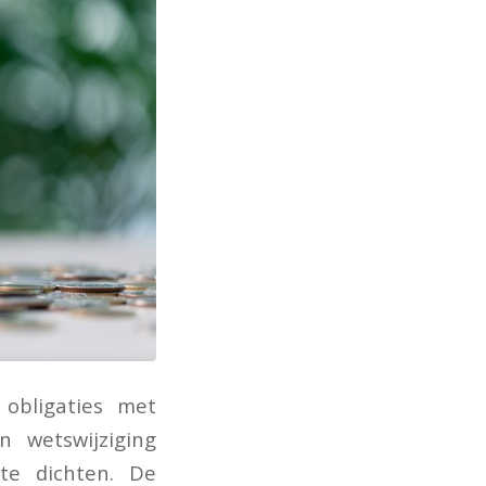
obligaties met
 wetswijziging
te dichten. De