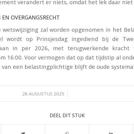
ement verandert er niets, omdat het lek daar niet 
 EN OVERGANGSRECHT
 wetswijziging zal worden opgenomen in het Bel
tel wordt op Prinsjesdag ingediend bij de Tw
aan in per 2026, met terugwerkende kracht
m 16:00. Voor vermogen dat op dat tijdstip al onde
van een belastingplichtige blijft de oude systema
/
28 AUGUSTUS 2025
DEEL DIT STUK