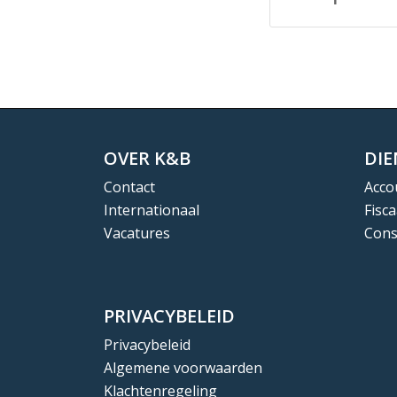
OVER K&B
DI
Contact
Acco
Internationaal
Fisca
Vacatures
Cons
PRIVACYBELEID
Privacybeleid
Algemene voorwaarden
Klachtenregeling