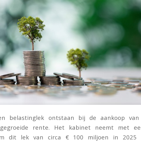
en belastinglek ontstaan bij de aankoop van 
gegroeide rente. Het kabinet neemt met een
m dit lek van circa € 100 miljoen in 2025 