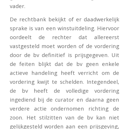
vader.
De rechtbank bekijkt of er daadwerkelijk
sprake is van een winstuitdeling. Hiervoor
oordeelt de rechter dat allereerst
vastgesteld moet worden of de vordering
door de bv definitief is prijsgegeven. Uit
de feiten blijkt dat de bv geen enkele
actieve handeling heeft verricht om de
vordering kwijt te schelden. Integendeel,
de bv heeft de volledige vordering
ingediend bij de curator en daarna geen
verdere actie ondernomen richting de
zoon. Het stilzitten van de bv kan niet
gelijkgesteld worden aan een prijsgeving,