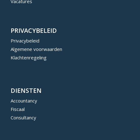
Vacatures
PRIVACYBELEID
Privacybeleid
Algemene voorwaarden
Klachtenregeling
DIENSTEN
Accountancy
Fiscaal
Consultancy