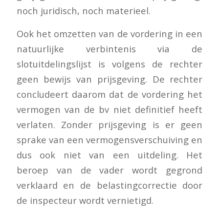
noch juridisch, noch materieel.
Ook het omzetten van de vordering in een
natuurlijke verbintenis via de
slotuitdelingslijst is volgens de rechter
geen bewijs van prijsgeving. De rechter
concludeert daarom dat de vordering het
vermogen van de bv niet definitief heeft
verlaten. Zonder prijsgeving is er geen
sprake van een vermogensverschuiving en
dus ook niet van een uitdeling. Het
beroep van de vader wordt gegrond
verklaard en de belastingcorrectie door
de inspecteur wordt vernietigd.