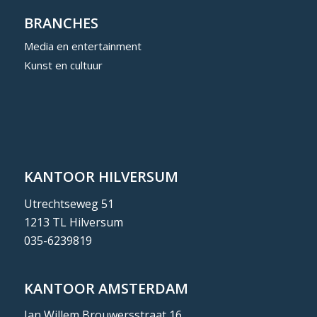
BRANCHES
Media en entertainment
Kunst en cultuur
KANTOOR HILVERSUM
Utrechtseweg 51
1213 TL Hilversum
035-6239819
KANTOOR AMSTERDAM
Jan Willem Brouwersstraat 16