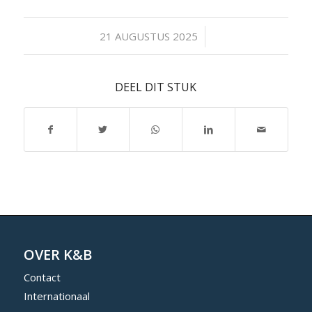
/
21 AUGUSTUS 2025
DEEL DIT STUK
OVER K&B
Contact
Internationaal