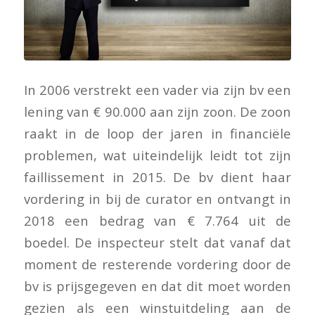
In 2006 verstrekt een vader via zijn bv een
lening van € 90.000 aan zijn zoon. De zoon
raakt in de loop der jaren in financiële
problemen, wat uiteindelijk leidt tot zijn
faillissement in 2015. De bv dient haar
vordering in bij de curator en ontvangt in
2018 een bedrag van € 7.764 uit de
boedel. De inspecteur stelt dat vanaf dat
moment de resterende vordering door de
bv is prijsgegeven en dat dit moet worden
gezien als een winstuitdeling aan de