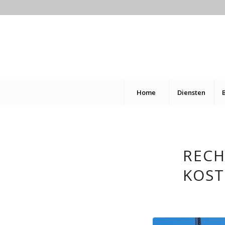
Home
Diensten
RECH
KOST