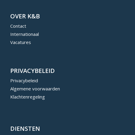
OVER K&B
Contact
Internationaal
Vacatures
PRIVACYBELEID
Privacybeleid
Algemene voorwaarden
Klachtenregeling
DIENSTEN