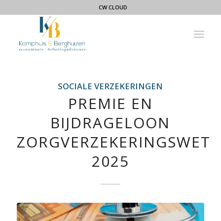
CW CLOUD
SOCIALE VERZEKERINGEN
PREMIE EN
BIJDRAGELOON
ZORGVERZEKERINGSWET
2025