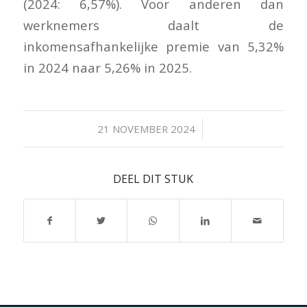
(2024: 6,57%). Voor anderen dan
werknemers daalt de
inkomensafhankelijke premie van 5,32%
in 2024 naar 5,26% in 2025.
/
21 NOVEMBER 2024
DEEL DIT STUK