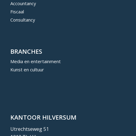
Accountancy
Fiscaal
Consultancy
BRANCHES
Media en entertainment
Kunst en cultuur
KANTOOR HILVERSUM
Utrechtseweg 51