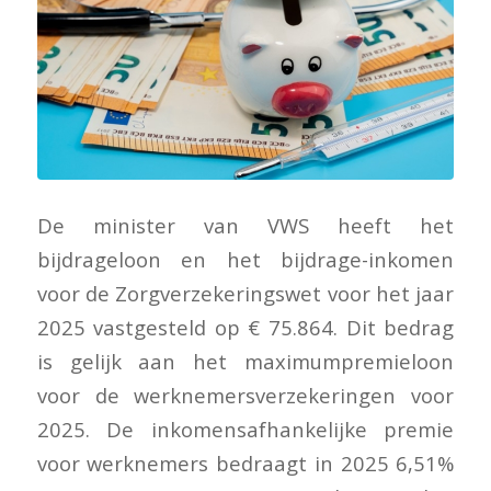
De minister van VWS heeft het
bijdrageloon en het bijdrage-inkomen
voor de Zorgverzekeringswet voor het jaar
2025 vastgesteld op € 75.864. Dit bedrag
is gelijk aan het maximumpremieloon
voor de werknemersverzekeringen voor
2025. De inkomensafhankelijke premie
voor werknemers bedraagt in 2025 6,51%