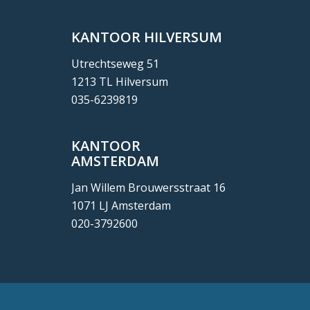
KANTOOR HILVERSUM
Utrechtseweg 51
1213 TL Hilversum
035-6239819
KANTOOR
AMSTERDAM
Jan Willem Brouwersstraat 16
1071 LJ Amsterdam
020-3792600