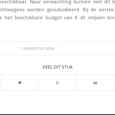
 beschikbaar. Naar verwachting kunnen met dit b
achtwagens worden gesubsidieerd. Bij de eerste
 het beschikbare budget van € 45 miljoen bi
/
1 AUGUSTUS 2024
DEEL DIT STUK