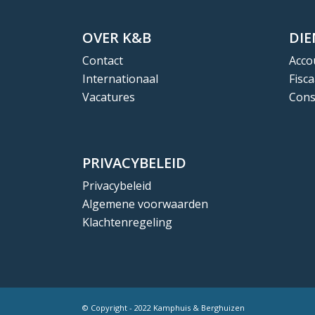
OVER K&B
DI
Contact
Acco
Internationaal
Fisca
Vacatures
Cons
PRIVACYBELEID
Privacybeleid
Algemene voorwaarden
Klachtenregeling
© Copyright - 2022 Kamphuis & Berghuizen