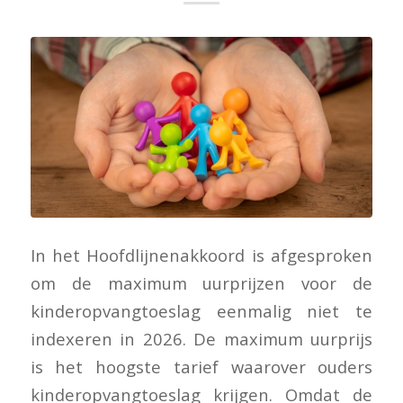
In het Hoofdlijnenakkoord is afgesproken
om de maximum uurprijzen voor de
kinderopvangtoeslag eenmalig niet te
indexeren in 2026. De maximum uurprijs
is het hoogste tarief waarover ouders
kinderopvangtoeslag krijgen. Omdat de