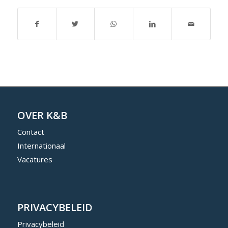
OVER K&B
Contact
Internationaal
Vacatures
PRIVACYBELEID
Privacybeleid