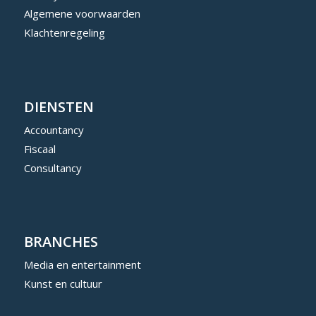
Algemene voorwaarden
Klachtenregeling
DIENSTEN
Accountancy
Fiscaal
Consultancy
BRANCHES
Media en entertainment
Kunst en cultuur