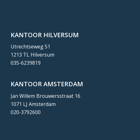
KANTOOR HILVERSUM
Utrechtseweg 51
1213 TL Hilversum
035-6239819
KANTOOR AMSTERDAM
Jan Willem Brouwersstraat 16
1071 LJ Amsterdam
020-3792600