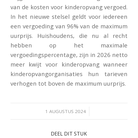
van de kosten voor kinderopvang vergoed.
In het nieuwe stelsel geldt voor iedereen
een vergoeding van 96% van de maximum
uurprijs. Huishoudens, die nu al recht
hebben op het maximale
vergoedingspercentage, zijn in 2026 netto
meer kwijt voor kinderopvang wanneer
kinderopvangorganisaties hun tarieven
verhogen tot boven de maximum uurprijs.
/
1 AUGUSTUS 2024
DEEL DIT STUK