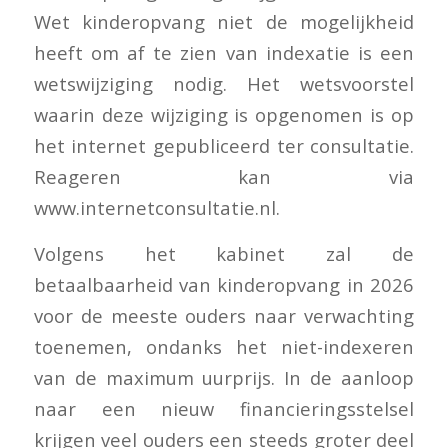
Wet kinderopvang niet de mogelijkheid
heeft om af te zien van indexatie is een
wetswijziging nodig. Het wetsvoorstel
waarin deze wijziging is opgenomen is op
het internet gepubliceerd ter consultatie.
Reageren kan via
www.internetconsultatie.nl.
Volgens het kabinet zal de
betaalbaarheid van kinderopvang in 2026
voor de meeste ouders naar verwachting
toenemen, ondanks het niet-indexeren
van de maximum uurprijs. In de aanloop
naar een nieuw financieringsstelsel
krijgen veel ouders een steeds groter deel