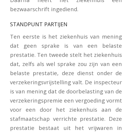
bezwaarschrift ingediend.
STANDPUNT PARTIJEN
Ten eerste is het ziekenhuis van mening
dat geen sprake is van een belaste
prestatie. Ten tweede stelt het ziekenhuis
dat, zelfs als wel sprake zou zijn van een
belaste prestatie, deze dienst onder de
verzekeringsvrijstelling valt. De inspecteur
is van mening dat de doorbelasting van de
verzekeringspremie een vergoeding vormt
voor een door het ziekenhuis aan de
stafmaatschap verrichte prestatie. Deze
prestatie bestaat uit het vrijwaren in