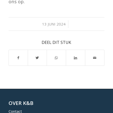
ons op.
/
13 JUNI 2024
DEEL DIT STUK
OVER K&B
Contact