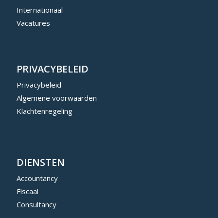
Internationaal
Vacatures
PRIVACYBELEID
Privacybeleid
Algemene voorwaarden
Klachtenregeling
DIENSTEN
Accountancy
Fiscaal
Consultancy