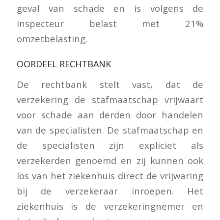
geval van schade en is volgens de
inspecteur belast met 21%
omzetbelasting.
OORDEEL RECHTBANK
De rechtbank stelt vast, dat de
verzekering de stafmaatschap vrijwaart
voor schade aan derden door handelen
van de specialisten. De stafmaatschap en
de specialisten zijn expliciet als
verzekerden genoemd en zij kunnen ook
los van het ziekenhuis direct de vrijwaring
bij de verzekeraar inroepen. Het
ziekenhuis is de verzekeringnemer en