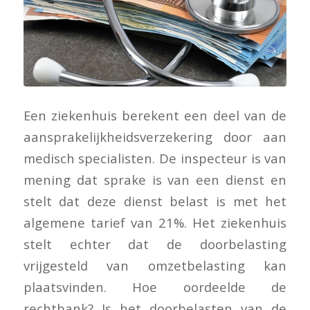
Een ziekenhuis berekent een deel van de
aansprakelijkheidsverzekering door aan
medisch specialisten. De inspecteur is van
mening dat sprake is van een dienst en
stelt dat deze dienst belast is met het
algemene tarief van 21%. Het ziekenhuis
stelt echter dat de doorbelasting
vrijgesteld van omzetbelasting kan
plaatsvinden. Hoe oordeelde de
rechtbank? Is het doorbelasten van de