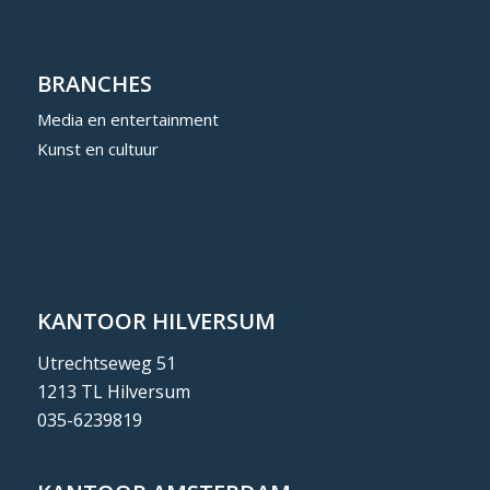
BRANCHES
Media en entertainment
Kunst en cultuur
KANTOOR HILVERSUM
Utrechtseweg 51
1213 TL Hilversum
035-6239819