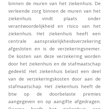
binnen de muren van het ziekenhuis. De
verleende zorg binnen de muren van het
ziekenhuis vindt plaats onder
verantwoordelijkheid en risico van het
ziekenhuis. Het ziekenhuis heeft een
centrale aansprakelijkheidsverzekering
afgesloten en is de verzekeringsnemer.
De kosten van deze verzekering worden
door het ziekenhuis en de stafmaatschap
gedeeld. Het ziekenhuis belast een deel
van de verzekeringskosten door aan de
stafmaatschap. Het ziekenhuis heeft de
btw op de doorbelaste premies
aangegeven en op aangifte afgedragen.
Daarna heeft het ziekenhuis een