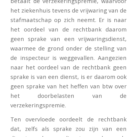
betaalt de verzekeringspremie, waarvoor
het ziekenhuis tevens de vrijwaring van de
stafmaatschap op zich neemt. Er is naar
het oordeel van de rechtbank daarom
geen sprake van een vrijwaringsdienst,
waarmee de grond onder de stelling van
de inspecteur is weggevallen. Aangezien
naar het oordeel van de rechtbank geen
sprake is van een dienst, is er daarom ook
geen sprake van het heffen van btw over
het doorbelasten van de
verzekeringspremie.
Ten overvloede oordeelt de rechtbank
dat, zelfs als sprake zou zijn van een