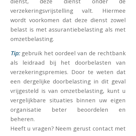
dienst, deze dienst onder de
verzekeringsvrijstelling valt. Hiermee
wordt voorkomen dat deze dienst zowel
belast is met assurantiebelasting als met
omzetbelasting.
Tip:
gebruik het oordeel van de rechtbank
als leidraad bij het doorbelasten van
verzekeringspremies. Door te weten dat
een dergelijke doorbelasting in dit geval
vrijgesteld is van omzetbelasting, kunt u
vergelijkbare situaties binnen uw eigen
organisatie beter beoordelen en
beheren.
Heeft u vragen? Neem gerust contact met