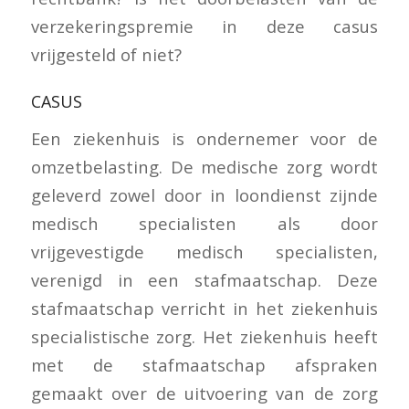
verzekeringspremie in deze casus
vrijgesteld of niet?
CASUS
Een ziekenhuis is ondernemer voor de
omzetbelasting. De medische zorg wordt
geleverd zowel door in loondienst zijnde
medisch specialisten als door
vrijgevestigde medisch specialisten,
verenigd in een stafmaatschap. Deze
stafmaatschap verricht in het ziekenhuis
specialistische zorg. Het ziekenhuis heeft
met de stafmaatschap afspraken
gemaakt over de uitvoering van de zorg