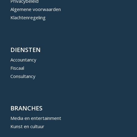
Privacybeleid
Algemene voorwaarden
Klachtenregeling
DIENSTEN
Accountancy
Fiscaal
Consultancy
BRANCHES
Media en entertainment
Kunst en cultuur