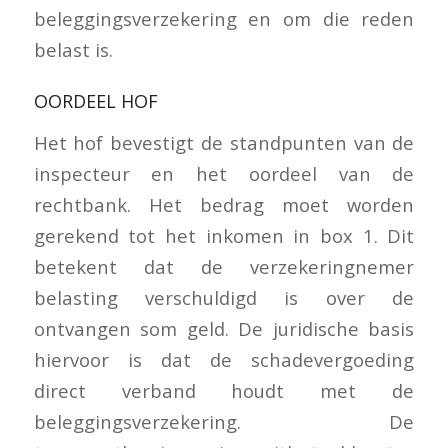
beleggingsverzekering en om die reden
belast is.
OORDEEL HOF
Het hof bevestigt de standpunten van de
inspecteur en het oordeel van de
rechtbank. Het bedrag moet worden
gerekend tot het inkomen in box 1. Dit
betekent dat de verzekeringnemer
belasting verschuldigd is over de
ontvangen som geld. De juridische basis
hiervoor is dat de schadevergoeding
direct verband houdt met de
beleggingsverzekering. De