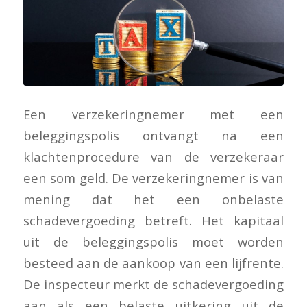
Een verzekeringnemer met een
beleggingspolis ontvangt na een
klachtenprocedure van de verzekeraar
een som geld. De verzekeringnemer is van
mening dat het een onbelaste
schadevergoeding betreft. Het kapitaal
uit de beleggingspolis moet worden
besteed aan de aankoop van een lijfrente.
De inspecteur merkt de schadevergoeding
aan als een belaste uitkering uit de