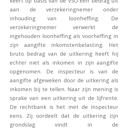
keert op basis van de VSO een bedrag uit
aan de verzekeringnemer onder
inhouding van loonheffing. De
verzekeringnemer verwerkt de
ingehouden loonheffing als voorheffing in
zijn aangifte inkomstenbelasting. Het
bruto bedrag van de uitkering heeft hij
echter niet als inkomen in zijn aangifte
opgenomen. De inspecteur is van de
aangifte afgeweken door de uitkering als
inkomen bij te tellen. Naar zijn mening is
sprake van een uitkering uit de lijfrente.
De rechtbank is het met de inspecteur
eens. Zij oordeelt dat de uitkering zijn
grondslag vindt in de