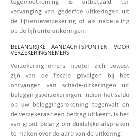
tegemoetkoming is uitbetaald ter
vervanging van gederfde uitkeringen uit
de lijfrenteverzekering of als nabetaling
op de lijfrente-uitkeringen.
BELANGRIJKE AANDACHTSPUNTEN VOOR
VERZEKERINGNEMERS
Verzekeringnemers moeten zich bewust
zijn van de fiscale gevolgen bij het
ontvangen van schade-uitkeringen uit
beleggingsverzekeringen. Indien het saldo
op uw beleggingsrekening tegenvalt en
de verzekeraar een bedrag uitkeert, is het
van groot belang om duidelijke afspraken
te maken over de aard van de uitkering.