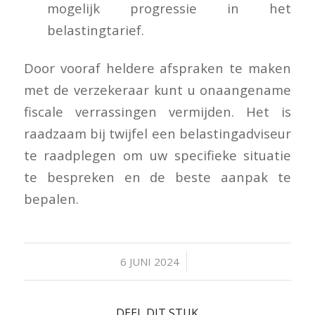
mogelijk progressie in het
belastingtarief.
Door vooraf heldere afspraken te maken
met de verzekeraar kunt u onaangename
fiscale verrassingen vermijden. Het is
raadzaam bij twijfel een belastingadviseur
te raadplegen om uw specifieke situatie
te bespreken en de beste aanpak te
bepalen.
/
6 JUNI 2024
DEEL DIT STUK