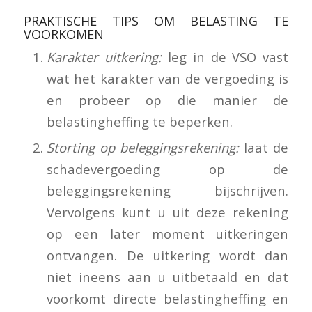
PRAKTISCHE TIPS OM BELASTING TE
VOORKOMEN
Karakter uitkering:
leg in de VSO vast
wat het karakter van de vergoeding is
en probeer op die manier de
belastingheffing te beperken.
Storting op beleggingsrekening:
laat de
schadevergoeding op de
beleggingsrekening bijschrijven.
Vervolgens kunt u uit deze rekening
op een later moment uitkeringen
ontvangen. De uitkering wordt dan
niet ineens aan u uitbetaald en dat
voorkomt directe belastingheffing en