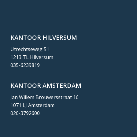
KANTOOR HILVERSUM
Utrechtseweg 51
1213 TL Hilversum
035-6239819
KANTOOR AMSTERDAM
Jan Willem Brouwersstraat 16
1071 LJ Amsterdam
020-3792600