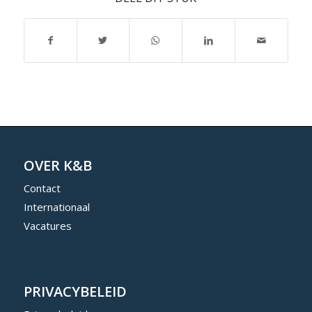
OVER K&B
Contact
Internationaal
Vacatures
PRIVACYBELEID