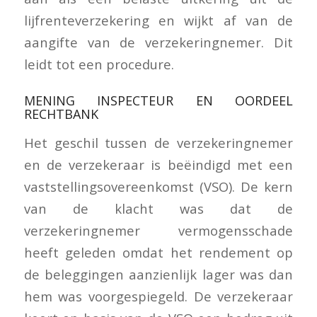
lijfrenteverzekering en wijkt af van de
aangifte van de verzekeringnemer. Dit
leidt tot een procedure.
MENING INSPECTEUR EN OORDEEL
RECHTBANK
Het geschil tussen de verzekeringnemer
en de verzekeraar is beëindigd met een
vaststellingsovereenkomst (VSO). De kern
van de klacht was dat de
verzekeringnemer vermogensschade
heeft geleden omdat het rendement op
de beleggingen aanzienlijk lager was dan
hem was voorgespiegeld. De verzekeraar