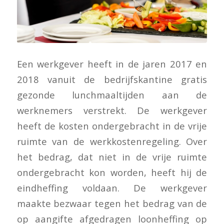
Een werkgever heeft in de jaren 2017 en
2018 vanuit de bedrijfskantine gratis
gezonde lunchmaaltijden aan de
werknemers verstrekt. De werkgever
heeft de kosten ondergebracht in de vrije
ruimte van de werkkostenregeling. Over
het bedrag, dat niet in de vrije ruimte
ondergebracht kon worden, heeft hij de
eindheffing voldaan. De werkgever
maakte bezwaar tegen het bedrag van de
op aangifte afgedragen loonheffing op