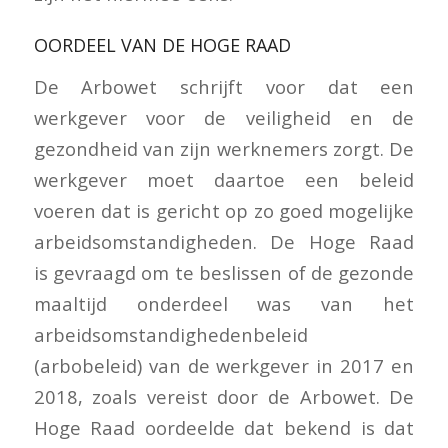
OORDEEL VAN DE HOGE RAAD
De Arbowet schrijft voor dat een
werkgever voor de veiligheid en de
gezondheid van zijn werknemers zorgt. De
werkgever moet daartoe een beleid
voeren dat is gericht op zo goed mogelijke
arbeidsomstandigheden. De Hoge Raad
is gevraagd om te beslissen of de gezonde
maaltijd onderdeel was van het
arbeidsomstandighedenbeleid
(arbobeleid) van de werkgever in 2017 en
2018, zoals vereist door de Arbowet. De
Hoge Raad oordeelde dat bekend is dat