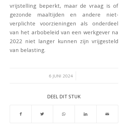
vrijstelling beperkt, maar de vraag is of
gezonde maaltijden en andere niet-
verplichte voorzieningen als onderdeel
van het arbobeleid van een werkgever na
2022 niet langer kunnen zijn vrijgesteld
van belasting.
/
6 JUNI 2024
DEEL DIT STUK