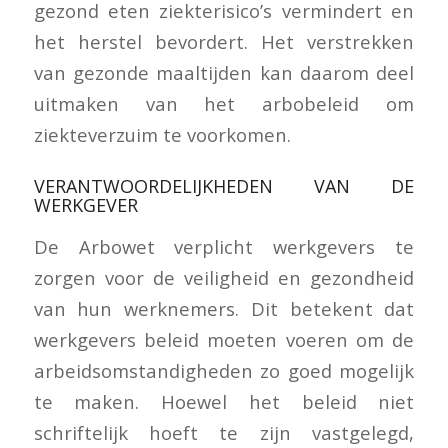
gezond eten ziekterisico’s vermindert en
het herstel bevordert. Het verstrekken
van gezonde maaltijden kan daarom deel
uitmaken van het arbobeleid om
ziekteverzuim te voorkomen.
VERANTWOORDELIJKHEDEN VAN DE
WERKGEVER
De Arbowet verplicht werkgevers te
zorgen voor de veiligheid en gezondheid
van hun werknemers. Dit betekent dat
werkgevers beleid moeten voeren om de
arbeidsomstandigheden zo goed mogelijk
te maken. Hoewel het beleid niet
schriftelijk hoeft te zijn vastgelegd,