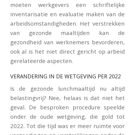
moeten werkgevers een schriftelijke
inventarisatie en evaluatie maken van de
arbeidsomstandigheden. Het verstrekken
van gezonde maaltijden kan de
gezondheid van werknemers bevorderen,
ook al is het niet direct gericht op arbeid
gerelateerde aspecten.
VERANDERING IN DE WETGEVING PER 2022
Is de gezonde lunchmaaltijd nu altijd
belastingvrij? Nee, helaas is dat niet het
geval. De besproken procedure speelde
onder de oude wetgeving, die gold tot
2022. Tot die tijd was er meer ruimte voor