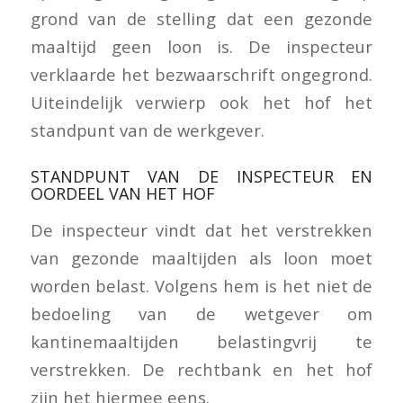
grond van de stelling dat een gezonde
maaltijd geen loon is. De inspecteur
verklaarde het bezwaarschrift ongegrond.
Uiteindelijk verwierp ook het hof het
standpunt van de werkgever.
STANDPUNT VAN DE INSPECTEUR EN
OORDEEL VAN HET HOF
De inspecteur vindt dat het verstrekken
van gezonde maaltijden als loon moet
worden belast. Volgens hem is het niet de
bedoeling van de wetgever om
kantinemaaltijden belastingvrij te
verstrekken. De rechtbank en het hof
zijn het hiermee eens.