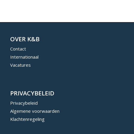
OVER K&B
Contact
Internationaal
Vacatures
PRIVACYBELEID
Privacybeleid
Algemene voorwaarden
Klachtenregeling