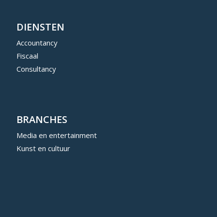
DIENSTEN
Accountancy
Fiscaal
Consultancy
BRANCHES
Media en entertainment
Kunst en cultuur