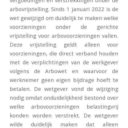
vergoedingen en verstrekkingen onder de
arbovrijstelling. Sinds 1 januari 2022 is de
wet gewijzigd om duidelijk te maken welke
voorzieningen onder de gerichte
vrijstelling voor arbovoorzieningen vallen.
Deze vrijstelling geldt alleen voor
voorzieningen, die direct verband houden
met de verplichtingen van de werkgever
volgens de Arbowet en waarvoor de
werknemer geen eigen bijdrage hoeft te
betalen. De wetgever vond de wijziging
nodig omdat onduidelijkheid bestond over
welke arbovoorzieningen belastingvrij
konden worden verstrekt. De wetgever
wilde duidelijk maken dat alleen