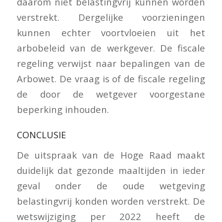
daarom niet belastingvrij kunnen worden
verstrekt. Dergelijke voorzieningen
kunnen echter voortvloeien uit het
arbobeleid van de werkgever. De fiscale
regeling verwijst naar bepalingen van de
Arbowet. De vraag is of de fiscale regeling
de door de wetgever voorgestane
beperking inhouden.
CONCLUSIE
De uitspraak van de Hoge Raad maakt
duidelijk dat gezonde maaltijden in ieder
geval onder de oude wetgeving
belastingvrij konden worden verstrekt. De
wetswijziging per 2022 heeft de