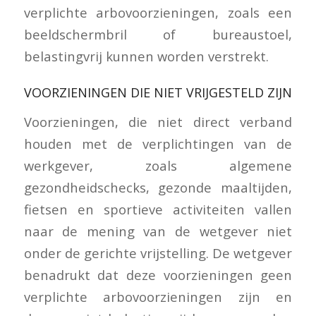
verplichte arbovoorzieningen, zoals een
beeldschermbril of bureaustoel,
belastingvrij kunnen worden verstrekt.
VOORZIENINGEN DIE NIET VRIJGESTELD ZIJN
Voorzieningen, die niet direct verband
houden met de verplichtingen van de
werkgever, zoals algemene
gezondheidschecks, gezonde maaltijden,
fietsen en sportieve activiteiten vallen
naar de mening van de wetgever niet
onder de gerichte vrijstelling. De wetgever
benadrukt dat deze voorzieningen geen
verplichte arbovoorzieningen zijn en