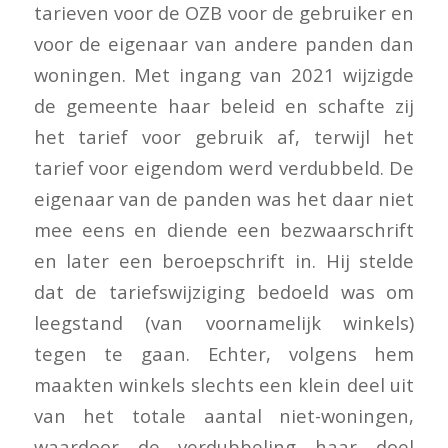
tarieven voor de OZB voor de gebruiker en
voor de eigenaar van andere panden dan
woningen. Met ingang van 2021 wijzigde
de gemeente haar beleid en schafte zij
het tarief voor gebruik af, terwijl het
tarief voor eigendom werd verdubbeld. De
eigenaar van de panden was het daar niet
mee eens en diende een bezwaarschrift
en later een beroepschrift in. Hij stelde
dat de tariefswijziging bedoeld was om
leegstand (van voornamelijk winkels)
tegen te gaan. Echter, volgens hem
maakten winkels slechts een klein deel uit
van het totale aantal niet-woningen,
waardoor de verdubbeling haar doel