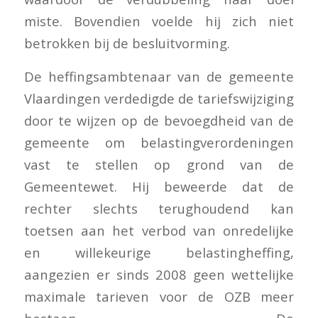
miste. Bovendien voelde hij zich niet
betrokken bij de besluitvorming.
De heffingsambtenaar van de gemeente
Vlaardingen verdedigde de tariefswijziging
door te wijzen op de bevoegdheid van de
gemeente om belastingverordeningen
vast te stellen op grond van de
Gemeentewet. Hij beweerde dat de
rechter slechts terughoudend kan
toetsen aan het verbod van onredelijke
en willekeurige belastingheffing,
aangezien er sinds 2008 geen wettelijke
maximale tarieven voor de OZB meer