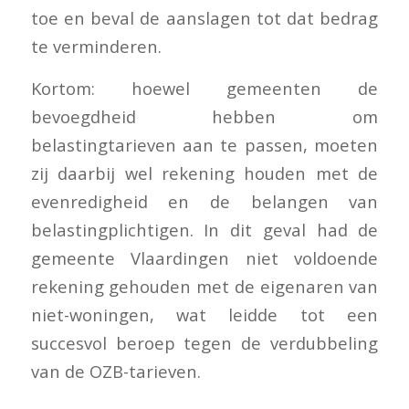
toe en beval de aanslagen tot dat bedrag
te verminderen.
Kortom: hoewel gemeenten de
bevoegdheid hebben om
belastingtarieven aan te passen, moeten
zij daarbij wel rekening houden met de
evenredigheid en de belangen van
belastingplichtigen. In dit geval had de
gemeente Vlaardingen niet voldoende
rekening gehouden met de eigenaren van
niet-woningen, wat leidde tot een
succesvol beroep tegen de verdubbeling
van de OZB-tarieven.