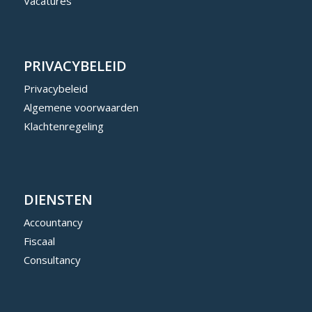
Vacatures
PRIVACYBELEID
Privacybeleid
Algemene voorwaarden
Klachtenregeling
DIENSTEN
Accountancy
Fiscaal
Consultancy