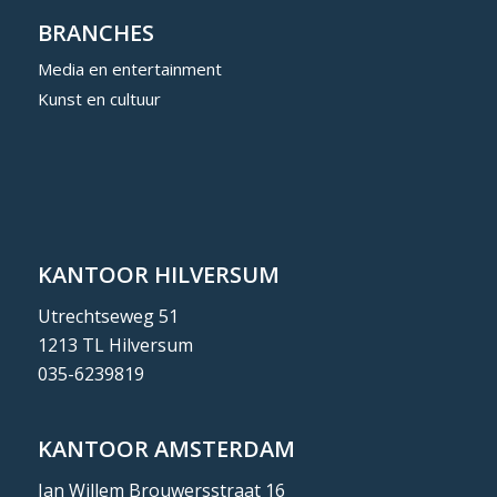
BRANCHES
Media en entertainment
Kunst en cultuur
KANTOOR HILVERSUM
Utrechtseweg 51
1213 TL Hilversum
035-6239819
KANTOOR AMSTERDAM
Jan Willem Brouwersstraat 16