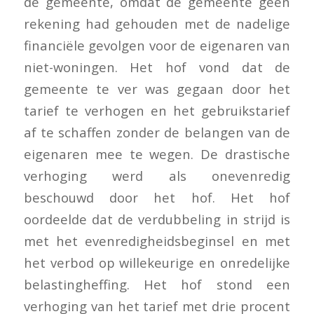
de gemeente, omdat de gemeente geen
rekening had gehouden met de nadelige
financiële gevolgen voor de eigenaren van
niet-woningen. Het hof vond dat de
gemeente te ver was gegaan door het
tarief te verhogen en het gebruikstarief
af te schaffen zonder de belangen van de
eigenaren mee te wegen. De drastische
verhoging werd als onevenredig
beschouwd door het hof. Het hof
oordeelde dat de verdubbeling in strijd is
met het evenredigheidsbeginsel en met
het verbod op willekeurige en onredelijke
belastingheffing. Het hof stond een
verhoging van het tarief met drie procent