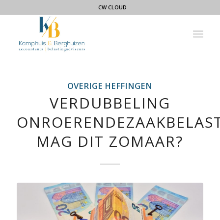
CW CLOUD
OVERIGE HEFFINGEN
VERDUBBELING
ONROERENDEZAAKBELAST
MAG DIT ZOMAAR?