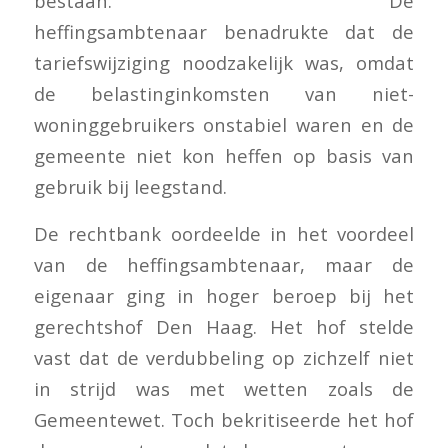
bestaan. De
heffingsambtenaar benadrukte dat de
tariefswijziging noodzakelijk was, omdat
de belastinginkomsten van niet-
woninggebruikers onstabiel waren en de
gemeente niet kon heffen op basis van
gebruik bij leegstand.
De rechtbank oordeelde in het voordeel
van de heffingsambtenaar, maar de
eigenaar ging in hoger beroep bij het
gerechtshof Den Haag. Het hof stelde
vast dat de verdubbeling op zichzelf niet
in strijd was met wetten zoals de
Gemeentewet. Toch bekritiseerde het hof