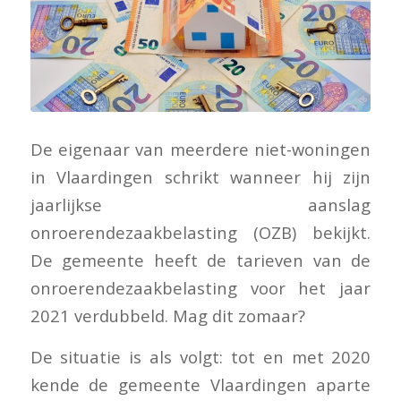
De eigenaar van meerdere niet-woningen
in Vlaardingen schrikt wanneer hij zijn
jaarlijkse aanslag
onroerendezaakbelasting (OZB) bekijkt.
De gemeente heeft de tarieven van de
onroerendezaakbelasting voor het jaar
2021 verdubbeld. Mag dit zomaar?
De situatie is als volgt: tot en met 2020
kende de gemeente Vlaardingen aparte