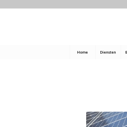
Home
Diensten