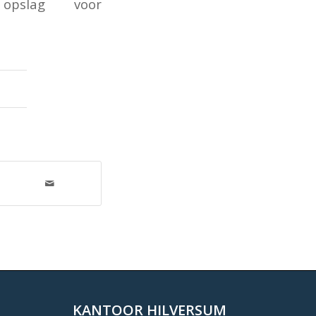
opslag voor
KANTOOR HILVERSUM