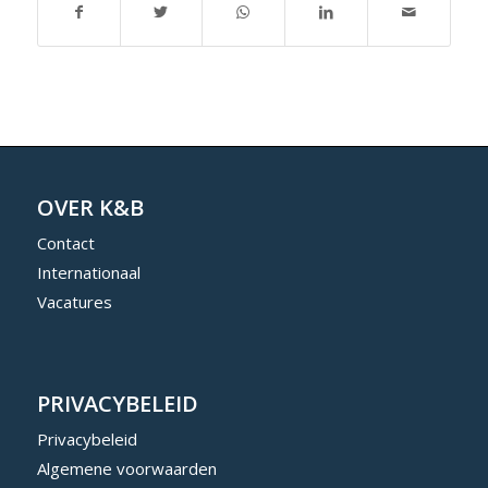
OVER K&B
Contact
Internationaal
Vacatures
PRIVACYBELEID
Privacybeleid
Algemene voorwaarden