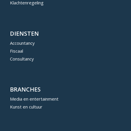
Klachtenregeling
DIENSTEN
Accountancy
Fiscaal
Consultancy
BRANCHES
Media en entertainment
Kunst en cultuur