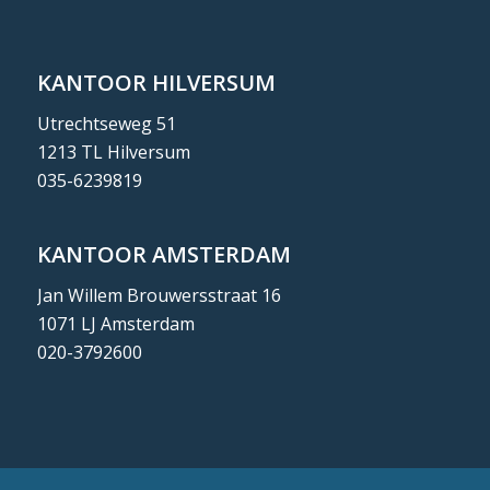
KANTOOR HILVERSUM
Utrechtseweg 51
1213 TL Hilversum
035-6239819
KANTOOR AMSTERDAM
Jan Willem Brouwersstraat 16
1071 LJ Amsterdam
020-3792600