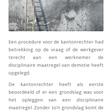
Een procedure voor de kantonrechter had
betrekking op de vraag of de werkgever
terecht aan een werknemer de
disciplinaire maatregel van demotie heeft
opgelegd.
De kantonrechter heeft als eerste
beoordeeld of er een grondslag was voor
het opleggen van een disciplinaire
maatregel. Zonder zo’n grondslag komt de