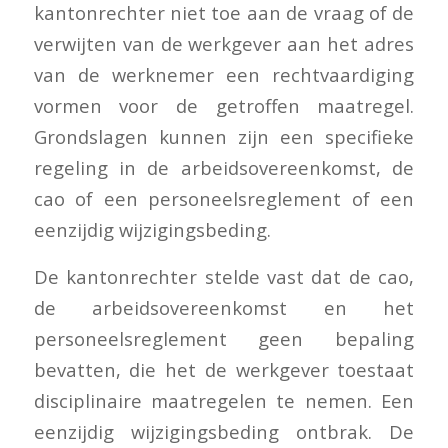
kantonrechter niet toe aan de vraag of de
verwijten van de werkgever aan het adres
van de werknemer een rechtvaardiging
vormen voor de getroffen maatregel.
Grondslagen kunnen zijn een specifieke
regeling in de arbeidsovereenkomst, de
cao of een personeelsreglement of een
eenzijdig wijzigingsbeding.
De kantonrechter stelde vast dat de cao,
de arbeidsovereenkomst en het
personeelsreglement geen bepaling
bevatten, die het de werkgever toestaat
disciplinaire maatregelen te nemen. Een
eenzijdig wijzigingsbeding ontbrak. De