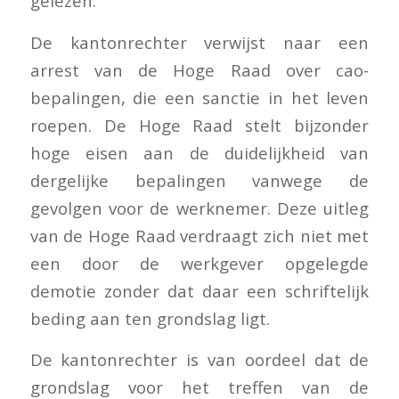
gelezen.
De kantonrechter verwijst naar een
arrest van de Hoge Raad over cao-
bepalingen, die een sanctie in het leven
roepen. De Hoge Raad stelt bijzonder
hoge eisen aan de duidelijkheid van
dergelijke bepalingen vanwege de
gevolgen voor de werknemer. Deze uitleg
van de Hoge Raad verdraagt zich niet met
een door de werkgever opgelegde
demotie zonder dat daar een schriftelijk
beding aan ten grondslag ligt.
De kantonrechter is van oordeel dat de
grondslag voor het treffen van de