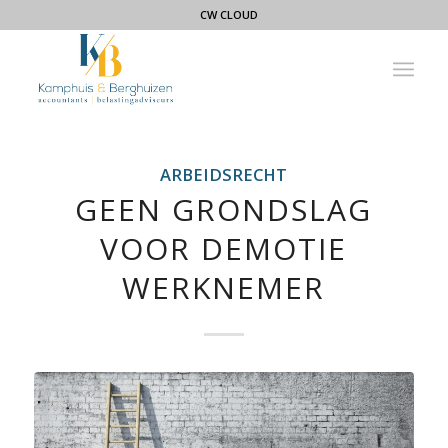
CW CLOUD
ARBEIDSRECHT
GEEN GRONDSLAG
VOOR DEMOTIE
WERKNEMER