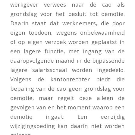
werkgever verwees naar de cao als
grondslag voor het besluit tot demotie.
Daarin staat dat werknemers, die door
eigen toedoen, wegens onbekwaamheid
of op eigen verzoek worden geplaatst in
een lagere functie, met ingang van de
daaropvolgende maand in de bijpassende
lagere salarisschaal worden ingedeeld.
Volgens de kantonrechter biedt die
bepaling van de cao geen grondslag voor
demotie, maar regelt deze alleen de
gevolgen van en het moment waarop een
demotie ingaat. Een eenzijdig
wijzigingsbeding kan daarin niet worden