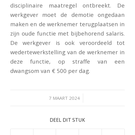
disciplinaire maatregel ontbreekt. De
werkgever moet de demotie ongedaan
maken en de werknemer terugplaatsen in
zijn oude functie met bijbehorend salaris.
De werkgever is ook veroordeeld tot
wedertewerkstelling van de werknemer in
deze functie, op straffe van een
dwangsom van € 500 per dag.
/
7 MAART 2024
DEEL DIT STUK