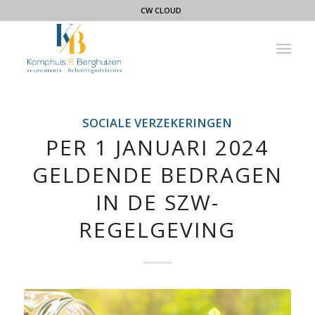
CW CLOUD
SOCIALE VERZEKERINGEN
PER 1 JANUARI 2024
GELDENDE BEDRAGEN
IN DE SZW-
REGELGEVING