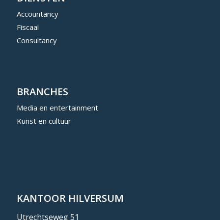
Accountancy
Fiscaal
Consultancy
BRANCHES
Media en entertainment
Kunst en cultuur
KANTOOR HILVERSUM
Utrechtseweg 51