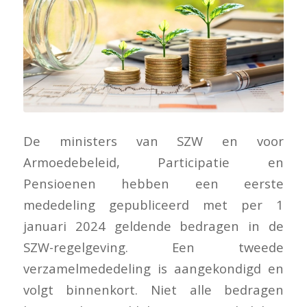
De ministers van SZW en voor
Armoedebeleid, Participatie en
Pensioenen hebben een eerste
mededeling gepubliceerd met per 1
januari 2024 geldende bedragen in de
SZW-regelgeving. Een tweede
verzamelmededeling is aangekondigd en
volgt binnenkort. Niet alle bedragen