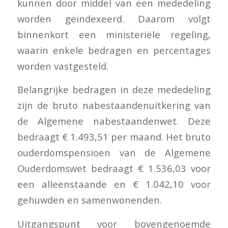
kunnen door middel van een mededeling
worden geïndexeerd. Daarom volgt
binnenkort een ministeriële regeling,
waarin enkele bedragen en percentages
worden vastgesteld.
Belangrijke bedragen in deze mededeling
zijn de bruto nabestaandenuitkering van
de Algemene nabestaandenwet. Deze
bedraagt € 1.493,51 per maand. Het bruto
ouderdomspensioen van de Algemene
Ouderdomswet bedraagt € 1.536,03 voor
een alleenstaande en € 1.042,10 voor
gehuwden en samenwonenden.
Uitgangspunt voor bovengenoemde