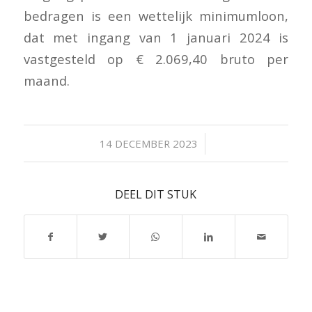
bedragen is een wettelijk minimumloon,
dat met ingang van 1 januari 2024 is
vastgesteld op € 2.069,40 bruto per
maand.
/
14 DECEMBER 2023
DEEL DIT STUK