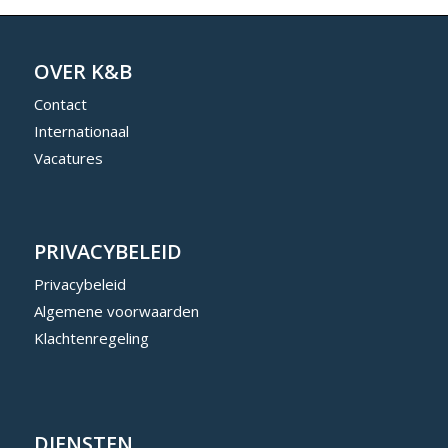
OVER K&B
Contact
Internationaal
Vacatures
PRIVACYBELEID
Privacybeleid
Algemene voorwaarden
Klachtenregeling
DIENSTEN