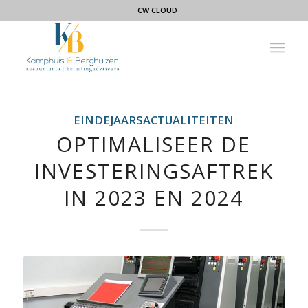
CW CLOUD
EINDEJAARSACTUALITEITEN
OPTIMALISEER DE
INVESTERINGSAFTREK
IN 2023 EN 2024