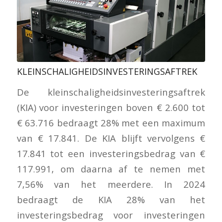
KLEINSCHALIGHEIDSINVESTERINGSAFTREK
De kleinschaligheidsinvesteringsaftrek
(KIA) voor investeringen boven € 2.600 tot
€ 63.716 bedraagt 28% met een maximum
van € 17.841. De KIA blijft vervolgens €
17.841 tot een investeringsbedrag van €
117.991, om daarna af te nemen met
7,56% van het meerdere. In 2024
bedraagt de KIA 28% van het
investeringsbedrag voor investeringen