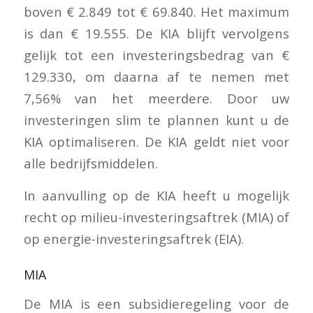
boven € 2.849 tot € 69.840. Het maximum
is dan € 19.555. De KIA blijft vervolgens
gelijk tot een investeringsbedrag van €
129.330, om daarna af te nemen met
7,56% van het meerdere. Door uw
investeringen slim te plannen kunt u de
KIA optimaliseren. De KIA geldt niet voor
alle bedrijfsmiddelen.
In aanvulling op de KIA heeft u mogelijk
recht op milieu-investeringsaftrek (MIA) of
op energie-investeringsaftrek (EIA).
MIA
De MIA is een subsidieregeling voor de