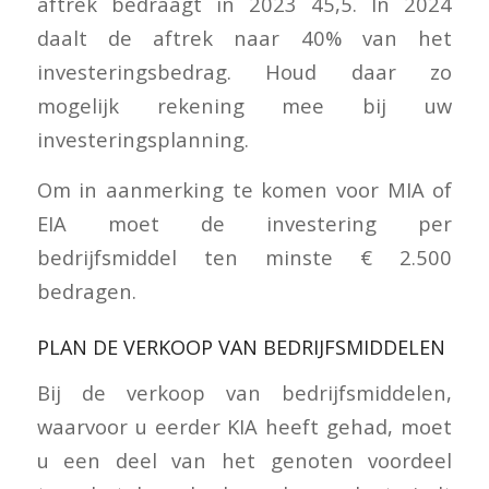
aftrek bedraagt in 2023 45,5. In 2024
daalt de aftrek naar 40% van het
investeringsbedrag. Houd daar zo
mogelijk rekening mee bij uw
investeringsplanning.
Om in aanmerking te komen voor MIA of
EIA moet de investering per
bedrijfsmiddel ten minste € 2.500
bedragen.
PLAN DE VERKOOP VAN BEDRIJFSMIDDELEN
Bij de verkoop van bedrijfsmiddelen,
waarvoor u eerder KIA heeft gehad, moet
u een deel van het genoten voordeel