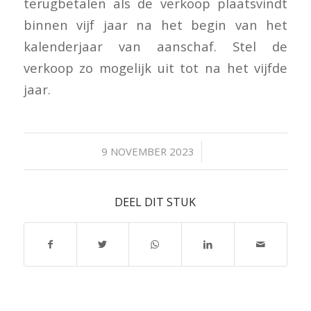
terugbetalen als de verkoop plaatsvindt
binnen vijf jaar na het begin van het
kalenderjaar van aanschaf. Stel de
verkoop zo mogelijk uit tot na het vijfde
jaar.
/
9 NOVEMBER 2023
DEEL DIT STUK