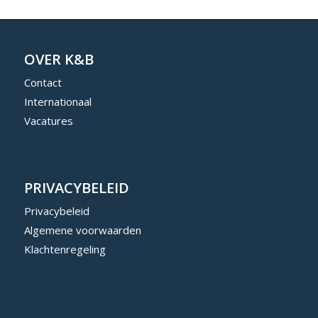
OVER K&B
Contact
Internationaal
Vacatures
PRIVACYBELEID
Privacybeleid
Algemene voorwaarden
Klachtenregeling