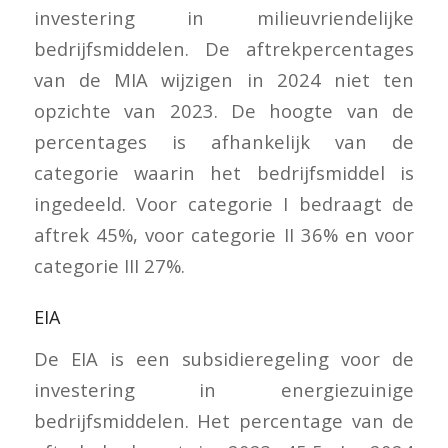
investering in milieuvriendelijke
bedrijfsmiddelen. De aftrekpercentages
van de MIA wijzigen in 2024 niet ten
opzichte van 2023. De hoogte van de
percentages is afhankelijk van de
categorie waarin het bedrijfsmiddel is
ingedeeld. Voor categorie I bedraagt de
aftrek 45%, voor categorie II 36% en voor
categorie III 27%.
EIA
De EIA is een subsidieregeling voor de
investering in energiezuinige
bedrijfsmiddelen. Het percentage van de