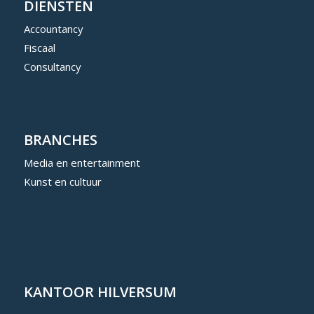
DIENSTEN
Accountancy
Fiscaal
Consultancy
BRANCHES
Media en entertainment
Kunst en cultuur
KANTOOR HILVERSUM