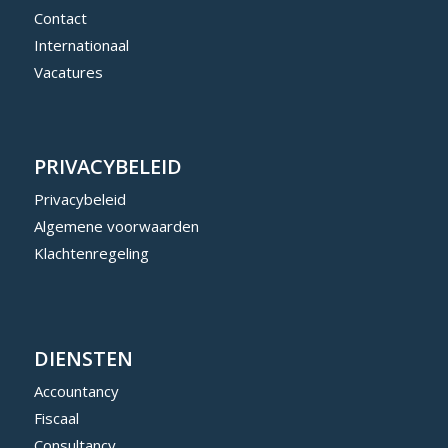
Contact
Internationaal
Vacatures
PRIVACYBELEID
Privacybeleid
Algemene voorwaarden
Klachtenregeling
DIENSTEN
Accountancy
Fiscaal
Consultancy