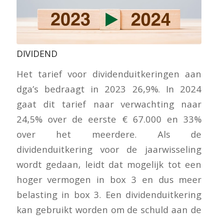
DIVIDEND
Het tarief voor dividenduitkeringen aan
dga’s bedraagt in 2023 26,9%. In 2024
gaat dit tarief naar verwachting naar
24,5% over de eerste € 67.000 en 33%
over het meerdere. Als de
dividenduitkering voor de jaarwisseling
wordt gedaan, leidt dat mogelijk tot een
hoger vermogen in box 3 en dus meer
belasting in box 3. Een dividenduitkering
kan gebruikt worden om de schuld aan de