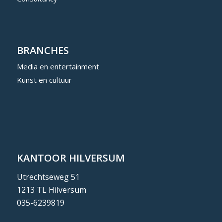
BRANCHES
Media en entertainment
Kunst en cultuur
KANTOOR HILVERSUM
Utrechtseweg 51
1213 TL Hilversum
035-6239819