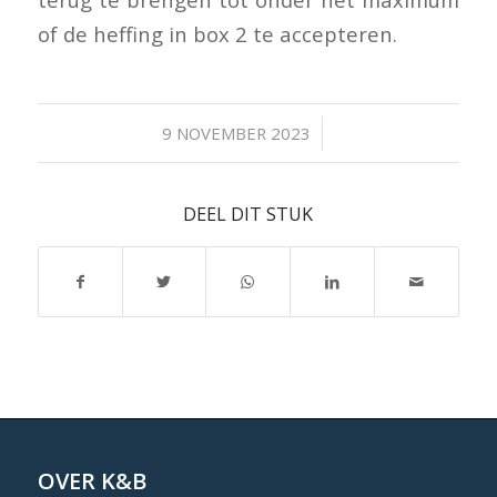
of de heffing in box 2 te accepteren.
/
9 NOVEMBER 2023
DEEL DIT STUK
OVER K&B