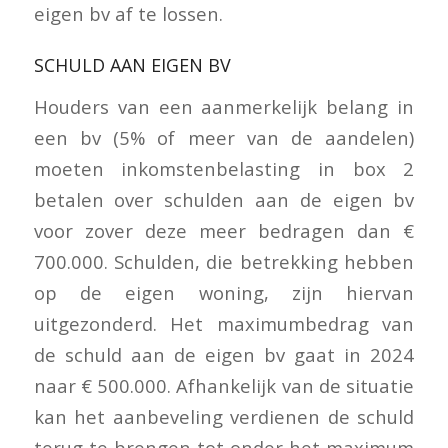
eigen bv af te lossen.
SCHULD AAN EIGEN BV
Houders van een aanmerkelijk belang in
een bv (5% of meer van de aandelen)
moeten inkomstenbelasting in box 2
betalen over schulden aan de eigen bv
voor zover deze meer bedragen dan €
700.000. Schulden, die betrekking hebben
op de eigen woning, zijn hiervan
uitgezonderd. Het maximumbedrag van
de schuld aan de eigen bv gaat in 2024
naar € 500.000. Afhankelijk van de situatie
kan het aanbeveling verdienen de schuld
terug te brengen tot onder het maximum