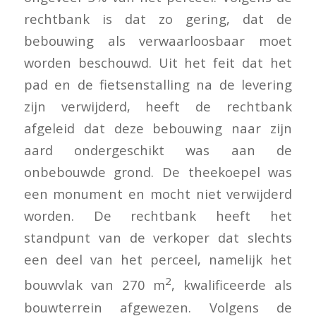
rechtbank is dat zo gering, dat de
bebouwing als verwaarloosbaar moet
worden beschouwd. Uit het feit dat het
pad en de fietsenstalling na de levering
zijn verwijderd, heeft de rechtbank
afgeleid dat deze bebouwing naar zijn
aard ondergeschikt was aan de
onbebouwde grond. De theekoepel was
een monument en mocht niet verwijderd
worden. De rechtbank heeft het
standpunt van de verkoper dat slechts
een deel van het perceel, namelijk het
2
bouwvlak van 270 m
, kwalificeerde als
bouwterrein afgewezen. Volgens de