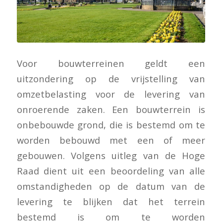
Voor bouwterreinen geldt een
uitzondering op de vrijstelling van
omzetbelasting voor de levering van
onroerende zaken. Een bouwterrein is
onbebouwde grond, die is bestemd om te
worden bebouwd met een of meer
gebouwen. Volgens uitleg van de Hoge
Raad dient uit een beoordeling van alle
omstandigheden op de datum van de
levering te blijken dat het terrein
bestemd is om te worden