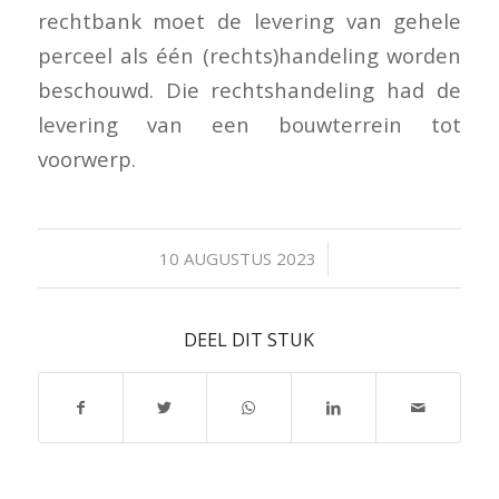
rechtbank moet de levering van gehele
perceel als één (rechts)handeling worden
beschouwd. Die rechtshandeling had de
levering van een bouwterrein tot
voorwerp.
/
10 AUGUSTUS 2023
DEEL DIT STUK