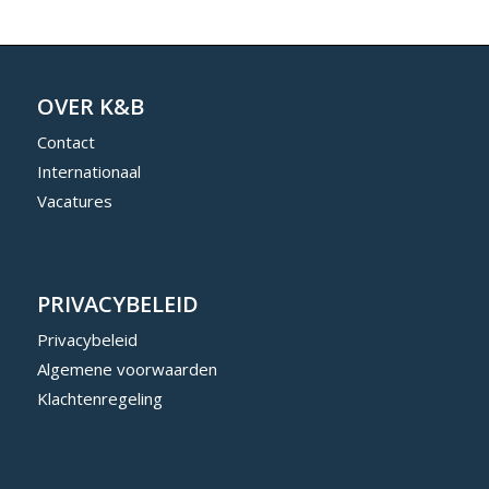
OVER K&B
Contact
Internationaal
Vacatures
PRIVACYBELEID
Privacybeleid
Algemene voorwaarden
Klachtenregeling