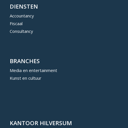
DIENSTEN
Accountancy
Fiscaal
Consultancy
BRANCHES
Media en entertainment
Kunst en cultuur
KANTOOR HILVERSUM