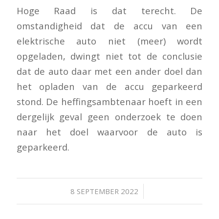
Hoge Raad is dat terecht. De
omstandigheid dat de accu van een
elektrische auto niet (meer) wordt
opgeladen, dwingt niet tot de conclusie
dat de auto daar met een ander doel dan
het opladen van de accu geparkeerd
stond. De heffingsambtenaar hoeft in een
dergelijk geval geen onderzoek te doen
naar het doel waarvoor de auto is
geparkeerd.
/
8 SEPTEMBER 2022