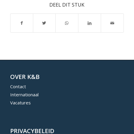
DEEL DIT STUK
OVER K&B
Contact
Internationaal
Vacatures
PRIVACYBELEID