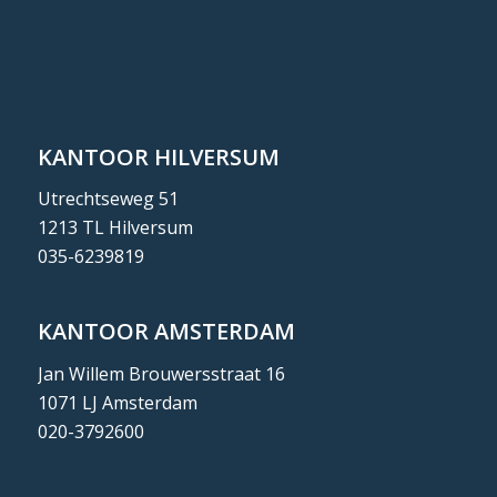
KANTOOR HILVERSUM
Utrechtseweg 51
1213 TL Hilversum
035-6239819
KANTOOR AMSTERDAM
Jan Willem Brouwersstraat 16
1071 LJ Amsterdam
020-3792600