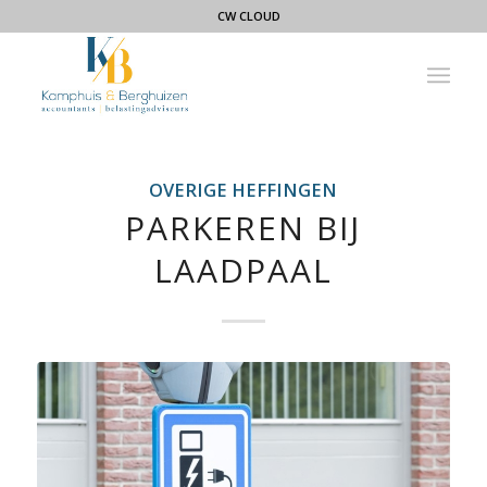
CW CLOUD
OVERIGE HEFFINGEN
PARKEREN BIJ
LAADPAAL