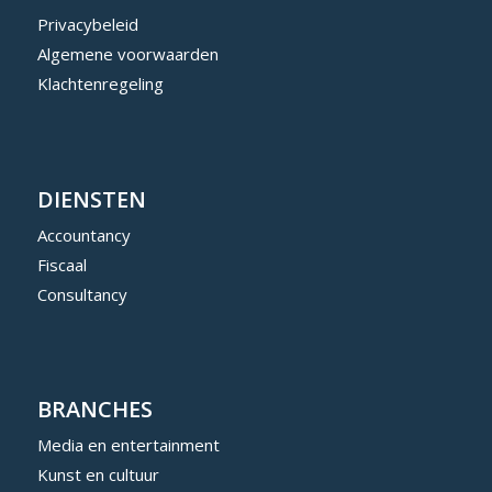
Privacybeleid
Algemene voorwaarden
Klachtenregeling
DIENSTEN
Accountancy
Fiscaal
Consultancy
BRANCHES
Media en entertainment
Kunst en cultuur