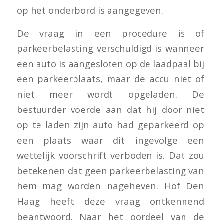
op het onderbord is aangegeven.
De vraag in een procedure is of
parkeerbelasting verschuldigd is wanneer
een auto is aangesloten op de laadpaal bij
een parkeerplaats, maar de accu niet of
niet meer wordt opgeladen. De
bestuurder voerde aan dat hij door niet
op te laden zijn auto had geparkeerd op
een plaats waar dit ingevolge een
wettelijk voorschrift verboden is. Dat zou
betekenen dat geen parkeerbelasting van
hem mag worden nageheven. Hof Den
Haag heeft deze vraag ontkennend
beantwoord. Naar het oordeel van de