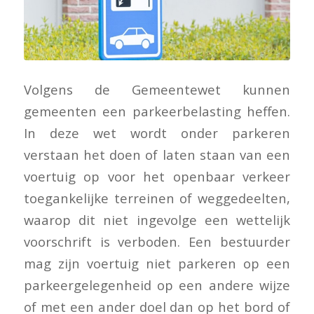
Volgens de Gemeentewet kunnen
gemeenten een parkeerbelasting heffen.
In deze wet wordt onder parkeren
verstaan het doen of laten staan van een
voertuig op voor het openbaar verkeer
toegankelijke terreinen of weggedeelten,
waarop dit niet ingevolge een wettelijk
voorschrift is verboden. Een bestuurder
mag zijn voertuig niet parkeren op een
parkeergelegenheid op een andere wijze
of met een ander doel dan op het bord of