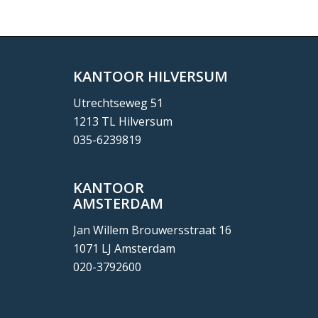
KANTOOR HILVERSUM
Utrechtseweg 51
1213 TL Hilversum
035-6239819
KANTOOR
AMSTERDAM
Jan Willem Brouwersstraat 16
1071 LJ Amsterdam
020-3792600