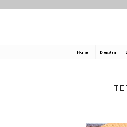
Home
Diensten
TE