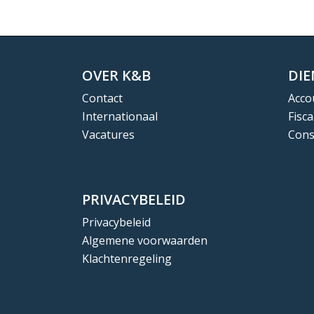
OVER K&B
DI
Contact
Acco
Internationaal
Fisca
Vacatures
Cons
PRIVACYBELEID
Privacybeleid
Algemene voorwaarden
Klachtenregeling