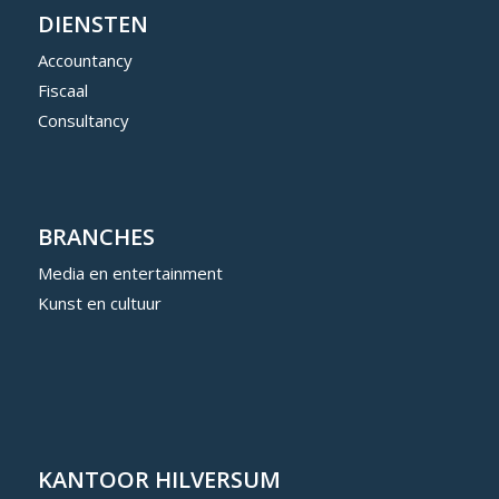
DIENSTEN
Accountancy
Fiscaal
Consultancy
BRANCHES
Media en entertainment
Kunst en cultuur
KANTOOR HILVERSUM