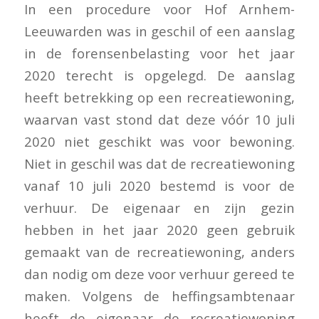
In een procedure voor Hof Arnhem-
Leeuwarden was in geschil of een aanslag
in de forensenbelasting voor het jaar
2020 terecht is opgelegd. De aanslag
heeft betrekking op een recreatiewoning,
waarvan vast stond dat deze vóór 10 juli
2020 niet geschikt was voor bewoning.
Niet in geschil was dat de recreatiewoning
vanaf 10 juli 2020 bestemd is voor de
verhuur. De eigenaar en zijn gezin
hebben in het jaar 2020 geen gebruik
gemaakt van de recreatiewoning, anders
dan nodig om deze voor verhuur gereed te
maken. Volgens de heffingsambtenaar
heeft de eigenaar de recreatiewoning