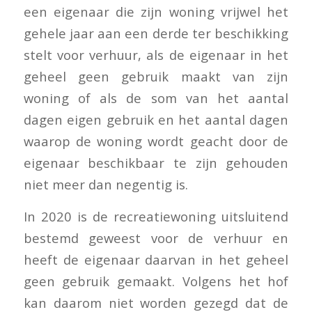
een eigenaar die zijn woning vrijwel het
gehele jaar aan een derde ter beschikking
stelt voor verhuur, als de eigenaar in het
geheel geen gebruik maakt van zijn
woning of als de som van het aantal
dagen eigen gebruik en het aantal dagen
waarop de woning wordt geacht door de
eigenaar beschikbaar te zijn gehouden
niet meer dan negentig is.
In 2020 is de recreatiewoning uitsluitend
bestemd geweest voor de verhuur en
heeft de eigenaar daarvan in het geheel
geen gebruik gemaakt. Volgens het hof
kan daarom niet worden gezegd dat de