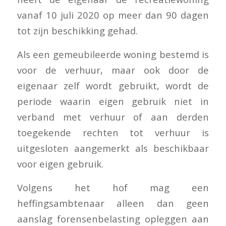
vanaf 10 juli 2020 op meer dan 90 dagen
tot zijn beschikking gehad.
Als een gemeubileerde woning bestemd is
voor de verhuur, maar ook door de
eigenaar zelf wordt gebruikt, wordt de
periode waarin eigen gebruik niet in
verband met verhuur of aan derden
toegekende rechten tot verhuur is
uitgesloten aangemerkt als beschikbaar
voor eigen gebruik.
Volgens het hof mag een
heffingsambtenaar alleen dan geen
aanslag forensenbelasting opleggen aan