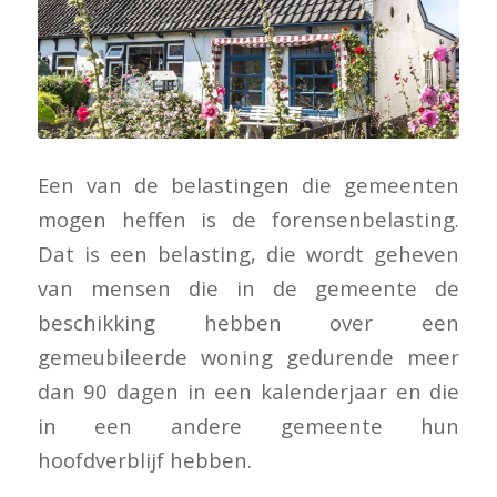
Een van de belastingen die gemeenten
mogen heffen is de forensenbelasting.
Dat is een belasting, die wordt geheven
van mensen die in de gemeente de
beschikking hebben over een
gemeubileerde woning gedurende meer
dan 90 dagen in een kalenderjaar en die
in een andere gemeente hun
hoofdverblijf hebben.