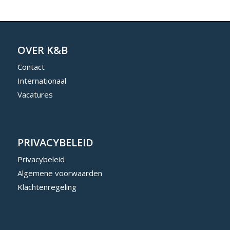
OVER K&B
Contact
Internationaal
Vacatures
PRIVACYBELEID
Privacybeleid
Algemene voorwaarden
Klachtenregeling