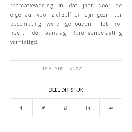
recreatiewoning in dat jaar door de
eigenaar voor zichzelf en zijn gezin ter
beschikking werd gehouden. Het hof
heeft de aanslag forensenbelasting
vernietigd.
/
18 AUGUSTUS 2022
DEEL DIT STUK