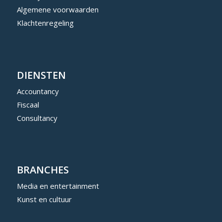
Algemene voorwaarden
Klachtenregeling
DIENSTEN
Accountancy
Fiscaal
Consultancy
BRANCHES
Media en entertainment
Kunst en cultuur