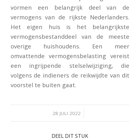
vormen een belangrijk deel van de
vermogens van de rijkste Nederlanders.
Het eigen huis is het belangrijkste
vermogensbestanddeel van de meeste
overige huishoudens. Een meer
omvattende vermogensbelasting vereist
een ingrijpende stelselwijziging, die
volgens de indieners de reikwijdte van dit
voorstel te buiten gaat.
/
28 JULI 2022
DEEL DIT STUK