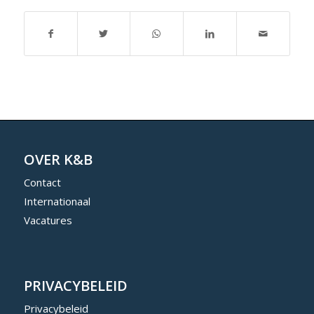
OVER K&B
Contact
Internationaal
Vacatures
PRIVACYBELEID
Privacybeleid