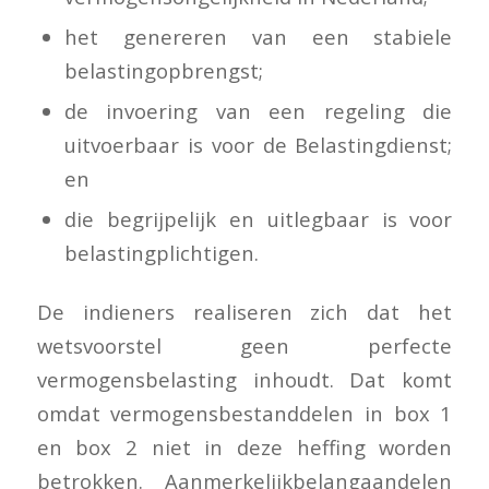
het genereren van een stabiele
belastingopbrengst;
de invoering van een regeling die
uitvoerbaar is voor de Belastingdienst;
en
die begrijpelijk en uitlegbaar is voor
belastingplichtigen.
De indieners realiseren zich dat het
wetsvoorstel geen perfecte
vermogensbelasting inhoudt. Dat komt
omdat vermogensbestanddelen in box 1
en box 2 niet in deze heffing worden
betrokken. Aanmerkelijkbelangaandelen