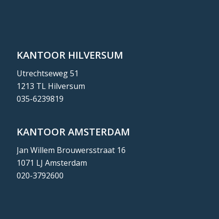
KANTOOR HILVERSUM
Utrechtseweg 51
1213 TL Hilversum
035-6239819
KANTOOR AMSTERDAM
Jan Willem Brouwersstraat 16
1071 LJ Amsterdam
020-3792600