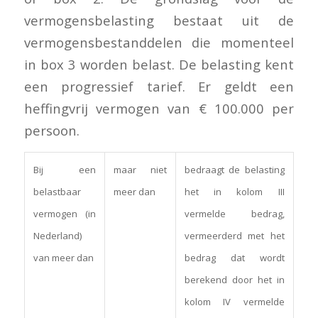
vermogensbelasting bestaat uit de
vermogensbestanddelen die momenteel
in box 3 worden belast. De belasting kent
een progressief tarief. Er geldt een
heffingvrij vermogen van € 100.000 per
persoon.
Bij een
maar niet
bedraagt de belasting
belastbaar
meer dan
het in kolom III
vermogen (in
vermelde bedrag,
Nederland)
vermeerderd met het
van meer dan
bedrag dat wordt
berekend door het in
kolom IV vermelde